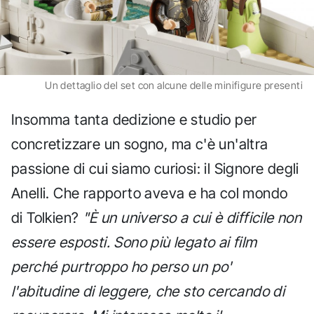
Un dettaglio del set con alcune delle minifigure presenti
Insomma tanta dedizione e studio per
concretizzare un sogno, ma c'è un'altra
passione di cui siamo curiosi: il Signore degli
Anelli. Che rapporto aveva e ha col mondo
di Tolkien?
"È un universo a cui è difficile non
essere esposti. Sono più legato ai film
perché purtroppo ho perso un po'
l'abitudine di leggere, che sto cercando di