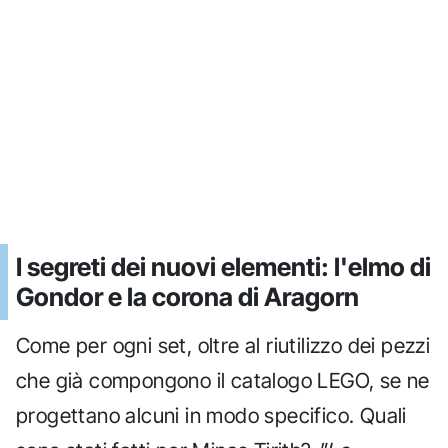
I segreti dei nuovi elementi: l'elmo di
Gondor e la corona di Aragorn
Come per ogni set, oltre al riutilizzo dei pezzi
che già compongono il catalogo LEGO, se ne
progettano alcuni in modo specifico. Quali