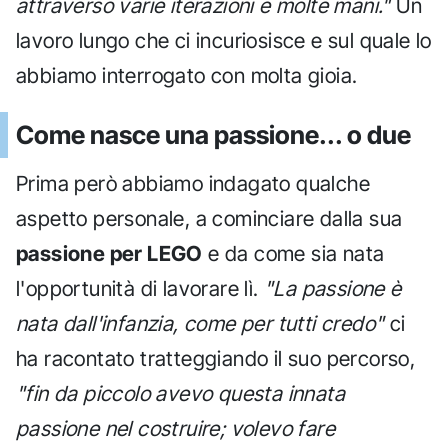
attraverso varie iterazioni e molte mani."
Un
lavoro lungo che ci incuriosisce e sul quale lo
abbiamo interrogato con molta gioia.
Come nasce una passione... o due
Prima però abbiamo indagato qualche
aspetto personale, a cominciare dalla sua
passione per LEGO
e da come sia nata
l'opportunità di lavorare lì.
"La passione è
nata dall'infanzia, come per tutti credo"
ci
ha racontato tratteggiando il suo percorso,
"fin da piccolo avevo questa innata
passione nel costruire; volevo fare