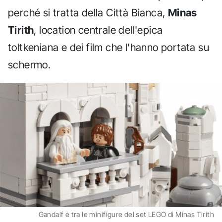
perché si tratta della Città Bianca,
Minas
Tirith
, location centrale dell'epica
toltkeniana e dei film che l'hanno portata su
schermo.
Gandalf è tra le minifigure del set LEGO di Minas Tirith