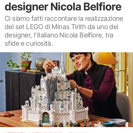
designer Nicola Belfiore
Ci siamo fatti raccontare la realizzazione
del set LEGO di Minas Tirith da uno dei
designer, l'italiano Nicola Belfiore, tra
sfide e curiosità.