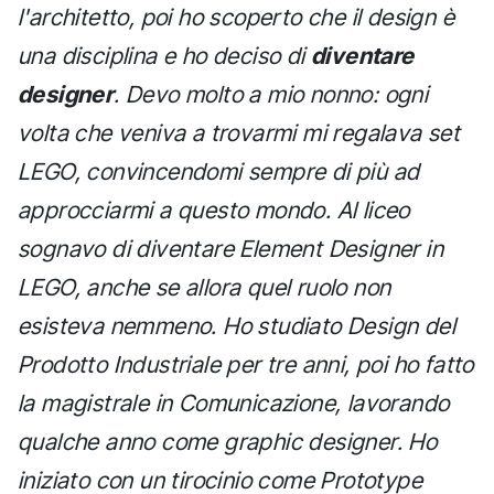
l'architetto, poi ho scoperto che il design è
una disciplina e ho deciso di
diventare
designer
. Devo molto a mio nonno: ogni
volta che veniva a trovarmi mi regalava set
LEGO, convincendomi sempre di più ad
approcciarmi a questo mondo. Al liceo
sognavo di diventare Element Designer in
LEGO, anche se allora quel ruolo non
esisteva nemmeno. Ho studiato Design del
Prodotto Industriale per tre anni, poi ho fatto
la magistrale in Comunicazione, lavorando
qualche anno come graphic designer. Ho
iniziato con un tirocinio come Prototype