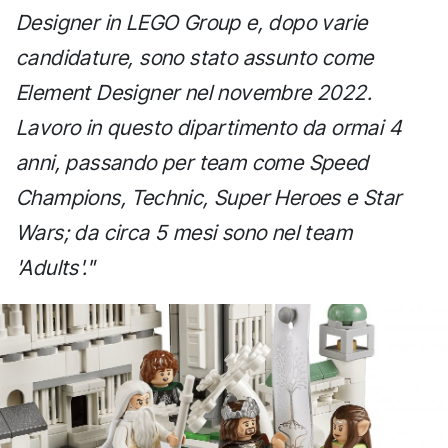
Designer in LEGO Group e, dopo varie
candidature, sono stato assunto come
Element Designer nel novembre 2022.
Lavoro in questo dipartimento da ormai 4
anni, passando per team come Speed
Champions, Technic, Super Heroes e Star
Wars; da circa 5 mesi sono nel team
'Adults'."