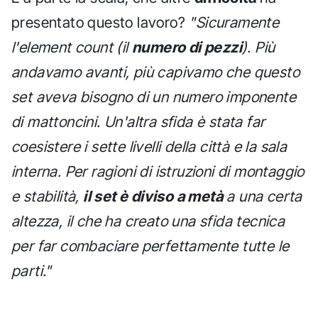
presentato questo lavoro?
"Sicuramente
l'element count (il
numero di pezzi
). Più
andavamo avanti, più capivamo che questo
set aveva bisogno di un numero imponente
di mattoncini. Un'altra sfida è stata far
coesistere i sette livelli della città e la sala
interna. Per ragioni di istruzioni di montaggio
e stabilità,
il set è diviso a metà
a una certa
altezza, il che ha creato una sfida tecnica
per far combaciare perfettamente tutte le
parti."