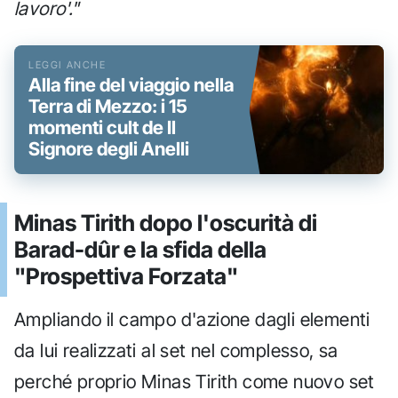
lavoro'."
Alla fine del viaggio nella
Terra di Mezzo: i 15
momenti cult de Il
Signore degli Anelli
Minas Tirith dopo l'oscurità di
Barad-dûr e la sfida della
"Prospettiva Forzata"
Ampliando il campo d'azione dagli elementi
da lui realizzati al set nel complesso, sa
perché proprio Minas Tirith come nuovo set