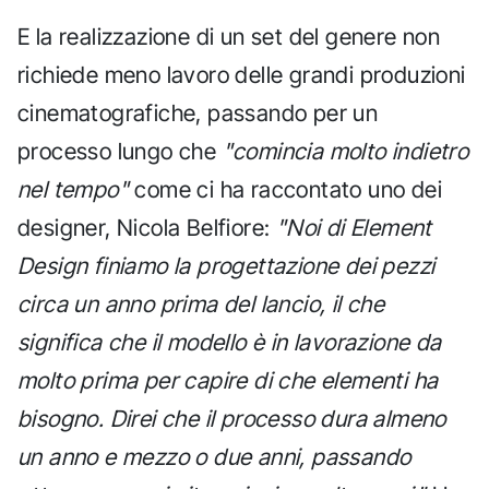
E la realizzazione di un set del genere non
richiede meno lavoro delle grandi produzioni
cinematografiche, passando per un
processo lungo che
"comincia molto indietro
nel tempo"
come ci ha raccontato uno dei
designer, Nicola Belfiore:
"Noi di Element
Design finiamo la progettazione dei pezzi
circa un anno prima del lancio, il che
significa che il modello è in lavorazione da
molto prima per capire di che elementi ha
bisogno. Direi che il processo dura almeno
un anno e mezzo o due anni, passando