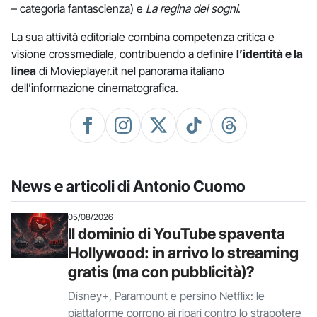
– categoria fantascienza) e
La regina dei sogni
.
La sua attività editoriale combina competenza critica e
visione crossmediale, contribuendo a definire
l’identità e la
linea
di Movieplayer.it nel panorama italiano
dell’informazione cinematografica.
News e articoli di Antonio Cuomo
05/08/2026
Il dominio di YouTube spaventa
Hollywood: in arrivo lo streaming
gratis (ma con pubblicità)?
Disney+, Paramount e persino Netflix: le
piattaforme corrono ai ripari contro lo strapotere