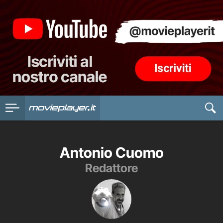
Antonio Cuomo
Redattore