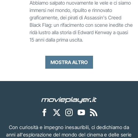
Abbiamo salpato nuovamente le vele e ci siamo
immersi nel mondo, ripulito e rinnovato
graficamente, dei pirati di Assassin's Creed
Black Flag: un rifacimento con scene inedite che
ridà lustro alla storia di Edward Kenway a quasi
15 anni dalla prima uscita.
MOSTRA ALTRO
Con curiosità e impegno inesauribili, ci dedichiamo da
anni all'esplorazione del mondo del cinema e delle serie