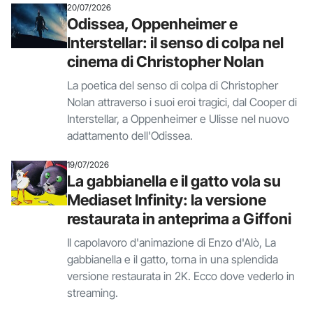
20/07/2026
Odissea, Oppenheimer e
Interstellar: il senso di colpa nel
cinema di Christopher Nolan
La poetica del senso di colpa di Christopher
Nolan attraverso i suoi eroi tragici, dal Cooper di
Interstellar, a Oppenheimer e Ulisse nel nuovo
adattamento dell'Odissea.
19/07/2026
La gabbianella e il gatto vola su
Mediaset Infinity: la versione
restaurata in anteprima a Giffoni
Il capolavoro d'animazione di Enzo d'Alò, La
gabbianella e il gatto, torna in una splendida
versione restaurata in 2K. Ecco dove vederlo in
streaming.