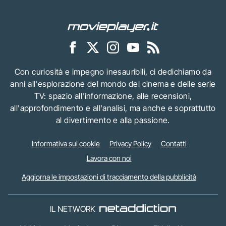
Con curiosità e impegno inesauribili, ci dedichiamo da
anni all'esplorazione del mondo del cinema e delle serie
TV: spazio all'informazione, alle recensioni,
all'approfondimento e all'analisi, ma anche e soprattutto
al divertimento e alla passione.
Informativa sui cookie
Privacy Policy
Contatti
Lavora con noi
Aggiorna le impostazioni di tracciamento della pubblicità
IL NETWORK