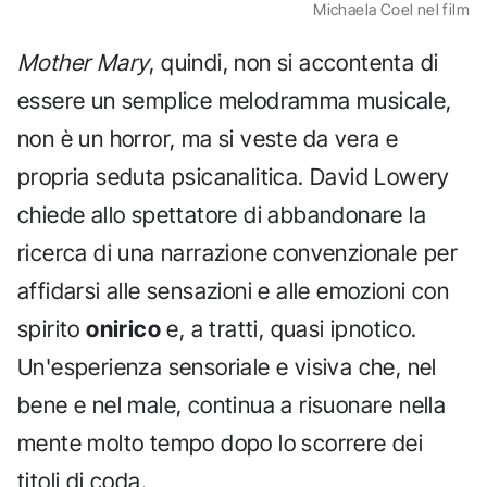
Michaela Coel nel film
Mother Mary
, quindi, non si accontenta di
essere un semplice melodramma musicale,
non è un horror, ma si veste da vera e
propria seduta psicanalitica. David Lowery
chiede allo spettatore di abbandonare la
ricerca di una narrazione convenzionale per
affidarsi alle sensazioni e alle emozioni con
spirito
onirico
e, a tratti, quasi ipnotico.
Un'esperienza sensoriale e visiva che, nel
bene e nel male, continua a risuonare nella
mente molto tempo dopo lo scorrere dei
titoli di coda.