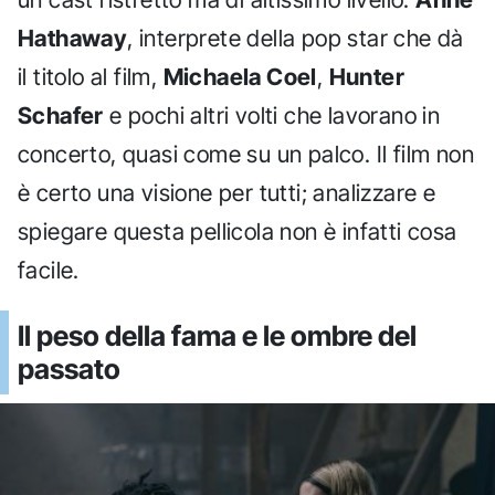
Hathaway
, interprete della pop star che dà
il titolo al film,
Michaela Coel
,
Hunter
Schafer
e pochi altri volti che lavorano in
concerto, quasi come su un palco. Il film non
è certo una visione per tutti; analizzare e
spiegare questa pellicola non è infatti cosa
facile.
Il peso della fama e le ombre del
passato