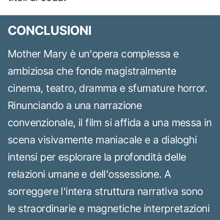
CONCLUSIONI
Mother Mary è un'opera complessa e
ambiziosa che fonde magistralmente
cinema, teatro, dramma e sfumature horror.
Rinunciando a una narrazione
convenzionale, il film si affida a una messa in
scena visivamente maniacale e a dialoghi
intensi per esplorare la profondità delle
relazioni umane e dell'ossessione. A
sorreggere l'intera struttura narrativa sono
le straordinarie e magnetiche interpretazioni