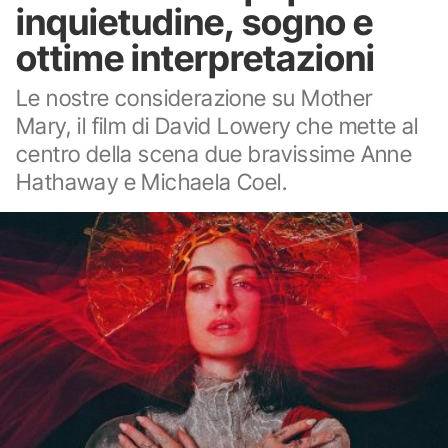
inquietudine, sogno e
ottime interpretazioni
Le nostre considerazione su Mother
Mary, il film di David Lowery che mette al
centro della scena due bravissime Anne
Hathaway e Michaela Coel.