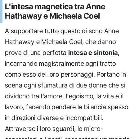
L'intesa magnetica tra Anne
Hathaway e Michaela Coel
A supportare tutto questo ci sono Anne
Hathaway e Michaela Coel, che danno
prova di una perfetta
intesa e sintonia
,
incarnando magistralmente ogni tratto
complesso dei loro personaggi. Portano in
scena ogni sfumatura di due donne che si
dividono tra l'amore, l'egoismo, la vita e il
lavoro, facendo pendere la bilancia spesso
in direzioni diverse e incompatibili.
Attraverso i loro sguardi, le micro-