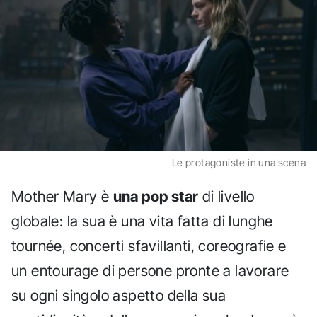
Le protagoniste in una scena
Mother Mary è
una pop star
di livello
globale: la sua è una vita fatta di lunghe
tournée, concerti sfavillanti, coreografie e
un entourage di persone pronte a lavorare
su ogni singolo aspetto della sua