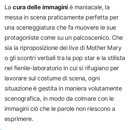
La
cura delle immagini
è maniacale, la
messa in scena praticamente perfetta per
una sceneggiatura che fa muovere le sue
protagoniste come su un palcoscenico. Che
sia la riproposizione dei live di Mother Mary
o gli scontri verbali tra la pop star e la stilista
nel fienile-laboratorio in cui si rifugiano per
lavorare sul costume di scena, ogni
situazione è gestita in maniera volutamente
scenografica, in modo da colmare con le
immagini ciò che le parole non riescono a
esprimere.