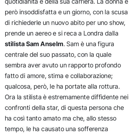
quotidianità e della sua carriera. La donna è
però insoddisfatta e un giorno, con la scusa
di richiederle un nuovo abito per uno show,
prende un aereo e si reca a Londra dalla
stilista Sam Anselm
. Sam è una figura
centrale del suo passato, con la quale
sembra aver avuto un rapporto profondo
fatto di amore, stima e collaborazione;
qualcosa, però, le ha portate alla rottura.
Ora la stilista è estremamente diffidente nei
confronti della star, di questa persona che
ha così tanto amato ma che, allo stesso
tempo, le ha causato una sofferenza