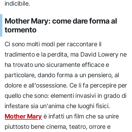
indicibile.
Mother Mary: come dare forma al
tormento
Ci sono molti modi per raccontare il
tradimento e la perdita, ma David Lowery ne
ha trovato uno sicuramente efficace e
particolare, dando forma a un pensiero, al
dolore e all'ossessione. Ce li fa percepire per
quello che sono: elementi invasivi in grado di
infestare sia un'anima che luoghi fisici.
Mother Mary
è infatti un film che sa unire
piuttosto bene cinema, teatro, orrore e