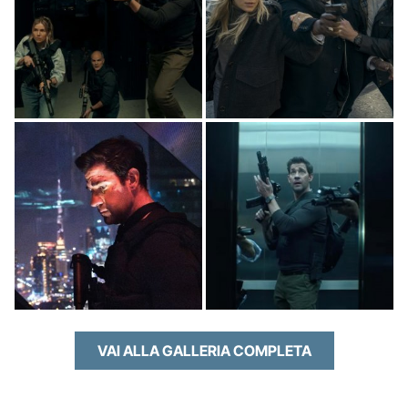
VAI ALLA GALLERIA COMPLETA