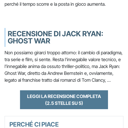
perché il tempo scorre e la posta in gioco aumenta.
RECENSIONE DI JACK RYAN:
GHOST WAR
Non possiamo girarci troppo attorno: il cambio di paradigma,
tra serie e film, si sente. Resta l'innegabile valore tecnico, e
l'innegabile anima da ossuto thriller-politico, ma Jack Ryan:
Ghost War, diretto da Andrew Bernstein e, ovviamente,
legato al franchise tratto dai romanzi di Tom Clancy, …
LEGGI LA RECENSIONE COMPLETA
(2.5 STELLE SU 5)
PERCHÉ CI PIACE