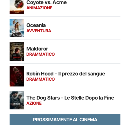
Coyote vs. Acme
ANIMAZIONE
Oceania
AVVENTURA
Maldoror
DRAMMATICO
Robin Hood - Il prezzo del sangue
DRAMMATICO
The Dog Stars - Le Stelle Dopo la Fine
AZIONE
PROSSIMAMENTE AL CINEMA