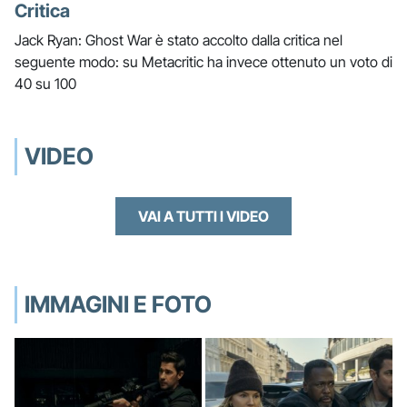
Critica
Jack Ryan: Ghost War è stato accolto dalla critica nel
seguente modo: su Metacritic ha invece ottenuto un voto di
40 su 100
VIDEO
VAI A TUTTI I VIDEO
IMMAGINI E FOTO