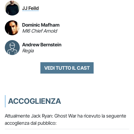
JJ Feild
Dominic Mafham
MI6 Chief Arnold
Andrew Bernstein
Regia
VEDI TUTTO IL CAST
ACCOGLIENZA
Attualmente Jack Ryan: Ghost War ha ricevuto la seguente
accoglienza dal pubblico: