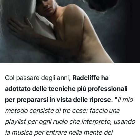
Col passare degli anni,
Radcliffe ha
adottato delle tecniche più professionali
per prepararsi in vista delle riprese
. "
Il mio
metodo consiste di tre cose: faccio una
playlist per ogni ruolo che interpreto, usando
la musica per entrare nella mente del