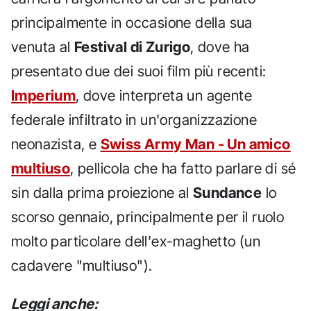
principalmente in occasione della sua
venuta al
Festival di Zurigo
, dove ha
presentato due dei suoi film più recenti:
Imperium
, dove interpreta un agente
federale infiltrato in un'organizzazione
neonazista, e
Swiss Army Man - Un amico
multiuso
, pellicola che ha fatto parlare di sé
sin dalla prima proiezione al
Sundance
lo
scorso gennaio, principalmente per il ruolo
molto particolare dell'ex-maghetto (un
cadavere "multiuso").
Leggi anche: