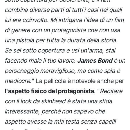
combina diverse parti di tutti i casi nei quali
lui era coinvolto. Mi intrigava l'idea di un film
di genere con un protagonista che non usa
una pistola per tutta la durata della storia.
Se sei sotto copertura e usi un'arma, stai
facendo male il tuo lavoro.
James Bond
è un
personaggio meraviglioso, ma come spia è
mediocre.
" La pellicola è notevole anche per
l'aspetto fisico del protagonista
. "
Recitare
con il look da skinhead è stata una sfida
interessante, perché non sapevo che
aspetto avesse la mia testa senza capelli