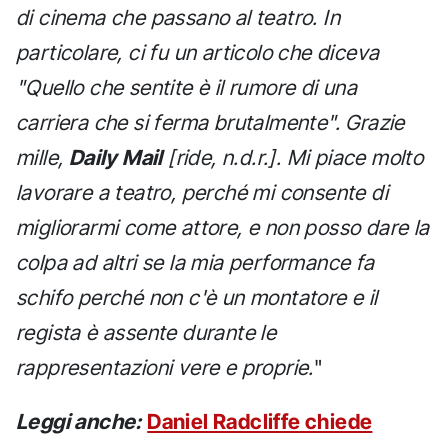
di cinema che passano al teatro. In
particolare, ci fu un articolo che diceva
"Quello che sentite è il rumore di una
carriera che si ferma brutalmente". Grazie
mille,
Daily Mail
[ride, n.d.r.]. Mi piace molto
lavorare a teatro, perché mi consente di
migliorarmi come attore, e non posso dare la
colpa ad altri se la mia performance fa
schifo perché non c'è un montatore e il
regista è assente durante le
rappresentazioni vere e proprie.
"
Leggi anche:
Daniel Radcliffe chiede