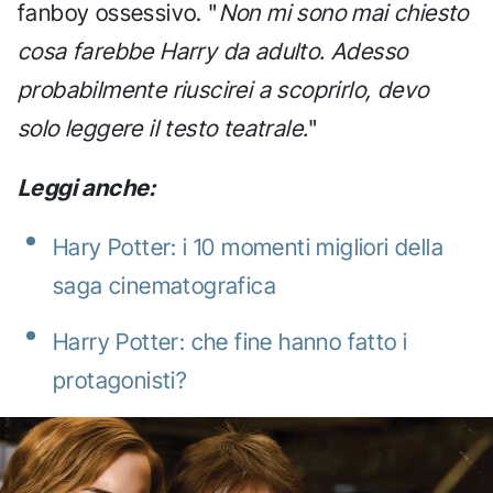
fanboy ossessivo. "
Non mi sono mai chiesto
cosa farebbe Harry da adulto. Adesso
probabilmente riuscirei a scoprirlo, devo
solo leggere il testo teatrale.
"
Leggi anche:
Hary Potter: i 10 momenti migliori della
saga cinematografica
Harry Potter: che fine hanno fatto i
protagonisti?