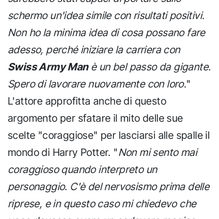
schermo un'idea simile con risultati positivi.
Non ho la minima idea di cosa possano fare
adesso, perché iniziare la carriera con
Swiss Army Man
è un bel passo da gigante.
Spero di lavorare nuovamente con loro.
"
L'attore approfitta anche di questo
argomento per sfatare il mito delle sue
scelte "coraggiose" per lasciarsi alle spalle il
mondo di Harry Potter. "
Non mi sento mai
coraggioso quando interpreto un
personaggio. C'è del nervosismo prima delle
riprese, e in questo caso mi chiedevo che