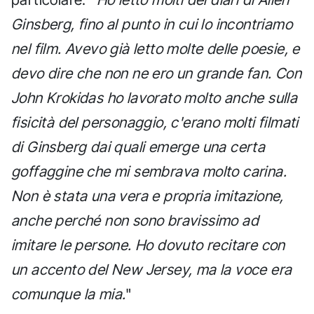
Ginsberg, fino al punto in cui lo incontriamo
nel film. Avevo già letto molte delle poesie, e
devo dire che non ne ero un grande fan. Con
John Krokidas ho lavorato molto anche sulla
fisicità del personaggio, c'erano molti filmati
di Ginsberg dai quali emerge una certa
goffaggine che mi sembrava molto carina.
Non è stata una vera e propria imitazione,
anche perché non sono bravissimo ad
imitare le persone. Ho dovuto recitare con
un accento del New Jersey, ma la voce era
comunque la mia.
"