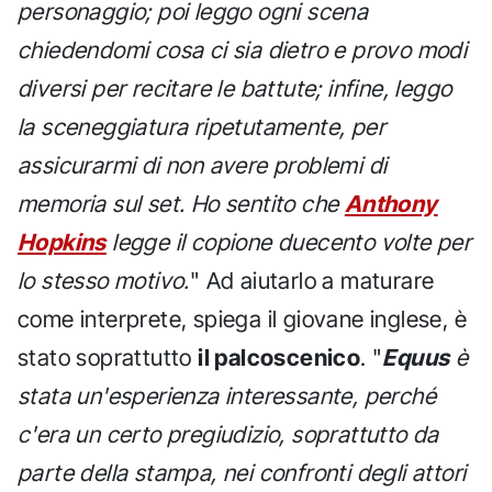
personaggio; poi leggo ogni scena
chiedendomi cosa ci sia dietro e provo modi
diversi per recitare le battute; infine, leggo
la sceneggiatura ripetutamente, per
assicurarmi di non avere problemi di
memoria sul set. Ho sentito che
Anthony
Hopkins
legge il copione duecento volte per
lo stesso motivo.
" Ad aiutarlo a maturare
come interprete, spiega il giovane inglese, è
stato soprattutto
il palcoscenico
. "
Equus
è
stata un'esperienza interessante, perché
c'era un certo pregiudizio, soprattutto da
parte della stampa, nei confronti degli attori