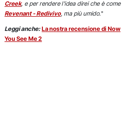
Creek
, e per rendere l'idea direi che è come
Revenant - Redivivo
, ma più umido.
"
Leggi anche:
La nostra recensione di Now
You See Me 2