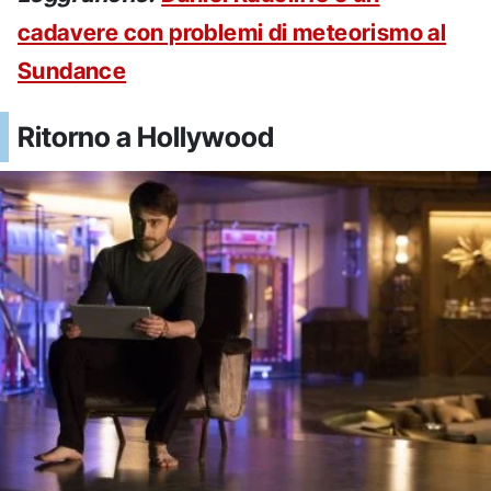
cadavere con problemi di meteorismo al
Sundance
Ritorno a Hollywood