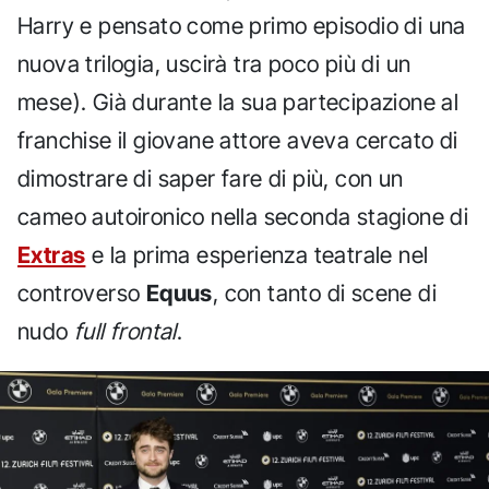
Harry e pensato come primo episodio di una
nuova trilogia, uscirà tra poco più di un
mese). Già durante la sua partecipazione al
franchise il giovane attore aveva cercato di
dimostrare di saper fare di più, con un
cameo autoironico nella seconda stagione di
Extras
e la prima esperienza teatrale nel
controverso
Equus
, con tanto di scene di
nudo
full frontal
.