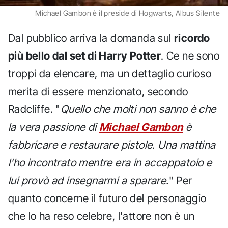
Michael Gambon è il preside di Hogwarts, Albus Silente
Dal pubblico arriva la domanda sul
ricordo
più bello dal set di Harry Potter
. Ce ne sono
troppi da elencare, ma un dettaglio curioso
merita di essere menzionato, secondo
Radcliffe. "
Quello che molti non sanno è che
la vera passione di
Michael Gambon
è
fabbricare e restaurare pistole. Una mattina
l'ho incontrato mentre era in accappatoio e
lui provò ad insegnarmi a sparare.
" Per
quanto concerne il futuro del personaggio
che lo ha reso celebre, l'attore non è un