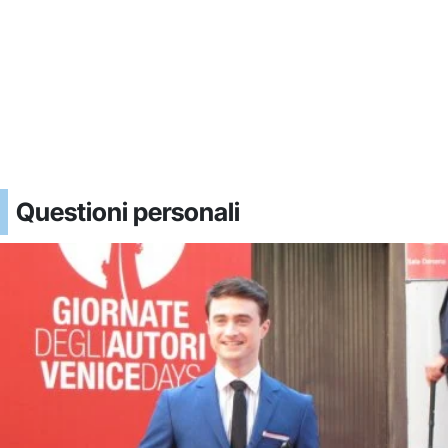
Questioni personali