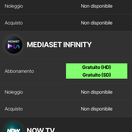
Non disponibile
Non disponibile
MEDIASET INFINITY
Gratuito (HD)
Gratuito (SD)
Non disponibile
Non disponibile
NOW TV