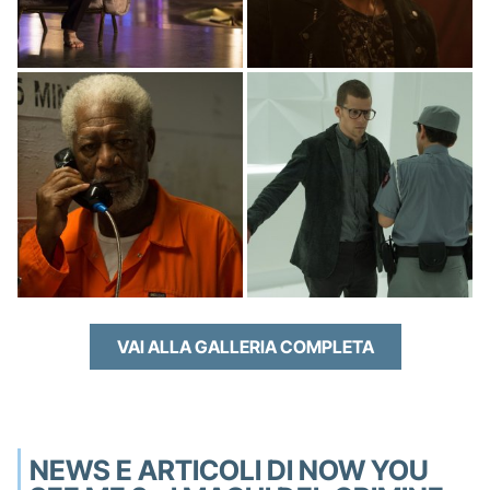
VAI ALLA GALLERIA COMPLETA
NEWS E ARTICOLI DI NOW YOU