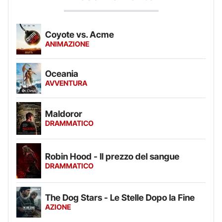
Coyote vs. Acme
ANIMAZIONE
Oceania
AVVENTURA
Maldoror
DRAMMATICO
Robin Hood - Il prezzo del sangue
DRAMMATICO
The Dog Stars - Le Stelle Dopo la Fine
AZIONE