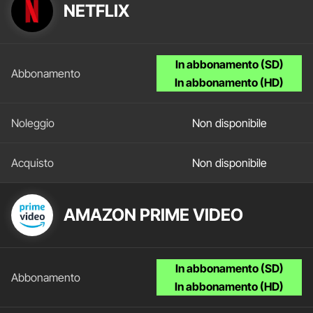
NETFLIX
In abbonamento (SD)
In abbonamento (HD)
Non disponibile
Non disponibile
AMAZON PRIME VIDEO
In abbonamento (SD)
In abbonamento (HD)