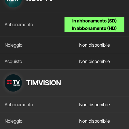
In abbonamento (SD)
In abbonamento (HD)
Non disponibile
Non disponibile
TIMVISION
Non disponibile
Non disponibile