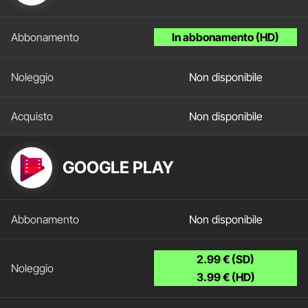
In abbonamento (HD)
Non disponibile
Non disponibile
GOOGLE PLAY
Non disponibile
2.99 € (SD)
3.99 € (HD)