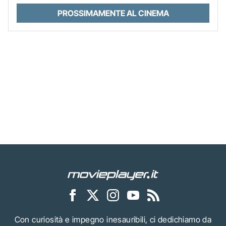
PROSSIMAMENTE AL CINEMA
Con curiosità e impegno inesauribili, ci dedichiamo da