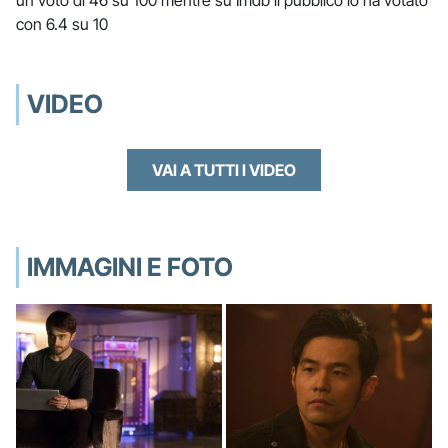
con 6.4 su 10
VIDEO
VAI A TUTTI I VIDEO
IMMAGINI E FOTO