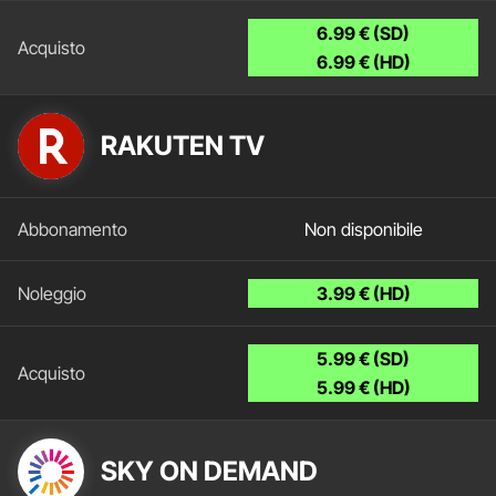
6.99 € (SD)
6.99 € (HD)
RAKUTEN TV
Non disponibile
3.99 € (HD)
5.99 € (SD)
5.99 € (HD)
SKY ON DEMAND