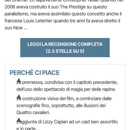
2006 aveva costruito il suo The Prestige su questo
parallelismo, ma aveva assimilato questo concetto anche il
francese Louis Leterrier quando tre anni fa aveva diretto il
suo Now …
LEGGI LA RECENSIONE COMPLETA
(2.5 STELLE SU 5)
PERCHÉ CI PIACE
La premessa, condivisa con il capitolo precedente,
dell’uso dello spettacolo di magia per delle rapine.
La costruzione visiva del film, a cominciare dalle
scenografie fino, soprattutto, alle illusioni dei
Quattro cavalieri.
L’aggiunta di Lizzy Caplan ad un cast ben assortito
e in parte…