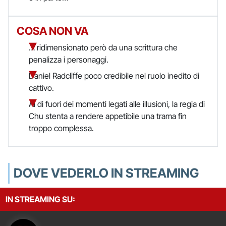
COSA NON VA
… ridimensionato però da una scrittura che
penalizza i personaggi.
Daniel Radcliffe poco credibile nel ruolo inedito di
cattivo.
Al di fuori dei momenti legati alle illusioni, la regia di
Chu stenta a rendere appetibile una trama fin
troppo complessa.
DOVE VEDERLO IN STREAMING
IN STREAMING SU: