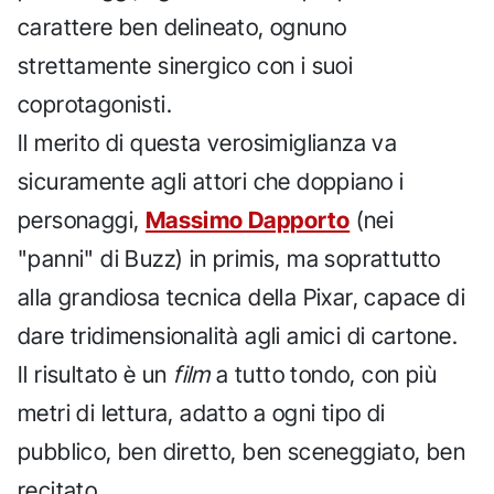
carattere ben delineato, ognuno
strettamente sinergico con i suoi
coprotagonisti.
Il merito di questa verosimiglianza va
sicuramente agli attori che doppiano i
personaggi,
Massimo Dapporto
(nei
"panni" di Buzz) in primis, ma soprattutto
alla grandiosa tecnica della Pixar, capace di
dare tridimensionalità agli amici di cartone.
Il risultato è un
film
a tutto tondo, con più
metri di lettura, adatto a ogni tipo di
pubblico, ben diretto, ben sceneggiato, ben
recitato.