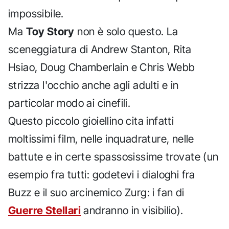
impossibile.
Ma
Toy Story
non è solo questo. La
sceneggiatura di Andrew Stanton, Rita
Hsiao, Doug Chamberlain e Chris Webb
strizza l'occhio anche agli adulti e in
particolar modo ai cinefili.
Questo piccolo gioiellino cita infatti
moltissimi film, nelle inquadrature, nelle
battute e in certe spassosissime trovate (un
esempio fra tutti: godetevi i dialoghi fra
Buzz e il suo arcinemico Zurg: i fan di
Guerre Stellari
andranno in visibilio).