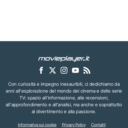
Con curiosità e impegno inesauribili, ci dedichiamo da
anni all'esplorazione del mondo del cinema e delle serie
TV: spazio all'informazione, alle recensioni,
all'approfondimento e all'analisi, ma anche e soprattutto
al divertimento e alla passione.
Informativa sui cookie
Privacy Policy
Contatti