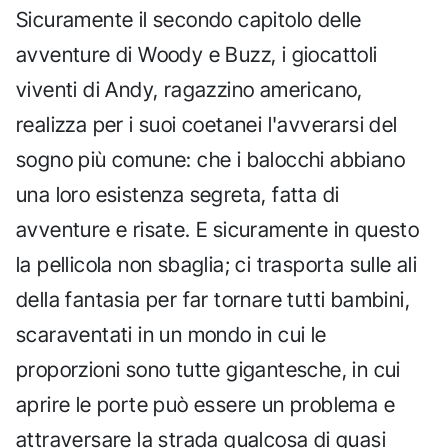
Sicuramente il secondo capitolo delle
avventure di Woody e Buzz, i giocattoli
viventi di Andy, ragazzino americano,
realizza per i suoi coetanei l'avverarsi del
sogno più comune: che i balocchi abbiano
una loro esistenza segreta, fatta di
avventure e risate. E sicuramente in questo
la pellicola non sbaglia; ci trasporta sulle ali
della fantasia per far tornare tutti bambini,
scaraventati in un mondo in cui le
proporzioni sono tutte gigantesche, in cui
aprire le porte può essere un problema e
attraversare la strada qualcosa di quasi