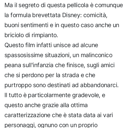
Ma il segreto di questa pellicola è comunque
la formula brevettata Disney: comicità,
buoni sentimenti e in questo caso anche un
briciolo di rimpianto.
Questo film infatti unisce ad alcune
spassosissime situazioni, un malinconico
peana sull'infanzia che finisce, sugli amici
che si perdono per la strada e che
purtroppo sono destinati ad abbandonarci.
Il tutto è particolarmente gradevole, e
questo anche grazie alla ottima
caratterizzazione che è stata data ai vari
personaggi, ognuno con un proprio