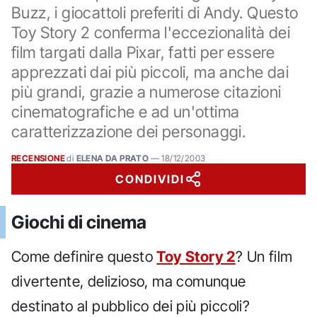
Buzz, i giocattoli preferiti di Andy. Questo
Toy Story 2 conferma l'eccezionalità dei
film targati dalla Pixar, fatti per essere
apprezzati dai più piccoli, ma anche dai
più grandi, grazie a numerose citazioni
cinematografiche e ad un'ottima
caratterizzazione dei personaggi.
RECENSIONE
di
ELENA DA PRATO
—
18/12/2003
CONDIVIDI
Giochi di cinema
Come definire questo
Toy Story 2
? Un film
divertente, delizioso, ma comunque
destinato al pubblico dei più piccoli?