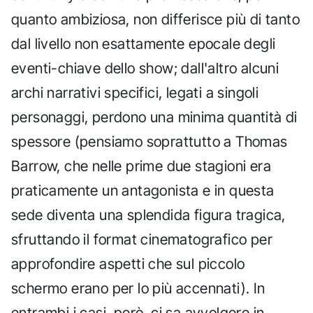
quanto ambiziosa, non differisce più di tanto
dal livello non esattamente epocale degli
eventi-chiave dello show; dall'altro alcuni
archi narrativi specifici, legati a singoli
personaggi, perdono una minima quantità di
spessore (pensiamo soprattutto a Thomas
Barrow, che nelle prime due stagioni era
praticamente un antagonista e in questa
sede diventa una splendida figura tragica,
sfruttando il format cinematografico per
approfondire aspetti che sul piccolo
schermo erano per lo più accennati). In
entrambi i casi, però, ci sa avvolgere in