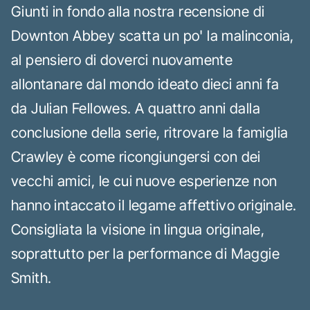
Giunti in fondo alla nostra recensione di
Downton Abbey scatta un po' la malinconia,
al pensiero di doverci nuovamente
allontanare dal mondo ideato dieci anni fa
da Julian Fellowes. A quattro anni dalla
conclusione della serie, ritrovare la famiglia
Crawley è come ricongiungersi con dei
vecchi amici, le cui nuove esperienze non
hanno intaccato il legame affettivo originale.
Consigliata la visione in lingua originale,
soprattutto per la performance di Maggie
Smith.