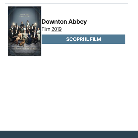
Downton Abbey
Film
2019
SCOPRI IL FILM