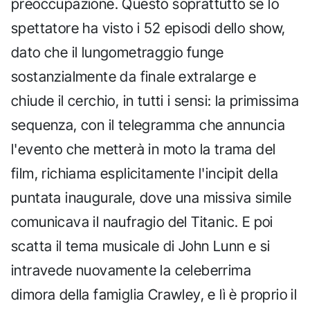
preoccupazione. Questo soprattutto se lo
spettatore ha visto i 52 episodi dello show,
dato che il lungometraggio funge
sostanzialmente da finale extralarge e
chiude il cerchio, in tutti i sensi: la primissima
sequenza, con il telegramma che annuncia
l'evento che metterà in moto la trama del
film, richiama esplicitamente l'incipit della
puntata inaugurale, dove una missiva simile
comunicava il naufragio del Titanic. E poi
scatta il tema musicale di John Lunn e si
intravede nuovamente la celeberrima
dimora della famiglia Crawley, e lì è proprio il