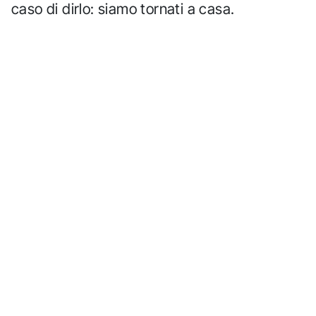
caso di dirlo: siamo tornati a casa.