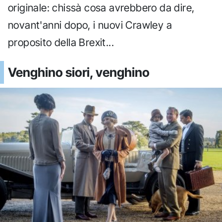
originale: chissà cosa avrebbero da dire,
novant'anni dopo, i nuovi Crawley a
proposito della Brexit...
Venghino siori, venghino