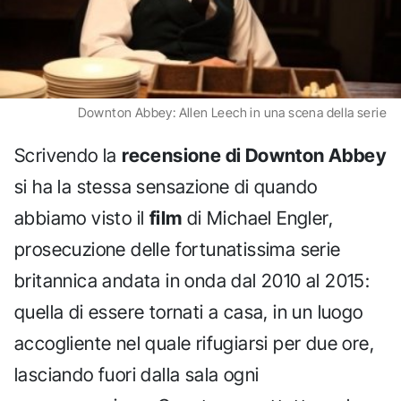
Downton Abbey: Allen Leech in una scena della serie
Scrivendo la
recensione di Downton Abbey
si ha la stessa sensazione di quando
abbiamo visto il
film
di Michael Engler,
prosecuzione delle fortunatissima serie
britannica andata in onda dal 2010 al 2015:
quella di essere tornati a casa, in un luogo
accogliente nel quale rifugiarsi per due ore,
lasciando fuori dalla sala ogni