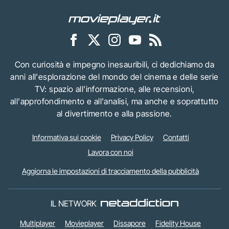
Con curiosità e impegno inesauribili, ci dedichiamo da
anni all'esplorazione del mondo del cinema e delle serie
TV: spazio all'informazione, alle recensioni,
all'approfondimento e all'analisi, ma anche e soprattutto
al divertimento e alla passione.
Informativa sui cookie
Privacy Policy
Contatti
Lavora con noi
Aggiorna le impostazioni di tracciamento della pubblicità
IL NETWORK
Multiplayer
Movieplayer
Dissapore
Fidelity House