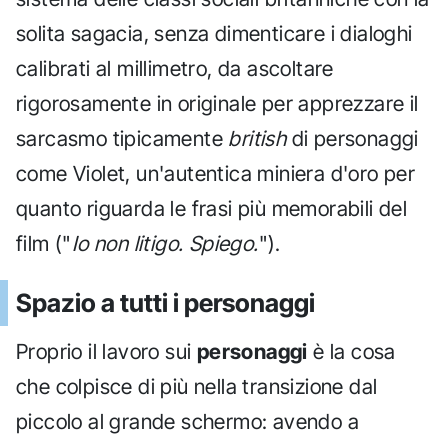
solita sagacia, senza dimenticare i dialoghi
calibrati al millimetro, da ascoltare
rigorosamente in originale per apprezzare il
sarcasmo tipicamente
british
di personaggi
come Violet, un'autentica miniera d'oro per
quanto riguarda le frasi più memorabili del
film ("
Io non litigo. Spiego.
").
Spazio a tutti i personaggi
Proprio il lavoro sui
personaggi
è la cosa
che colpisce di più nella transizione dal
piccolo al grande schermo: avendo a