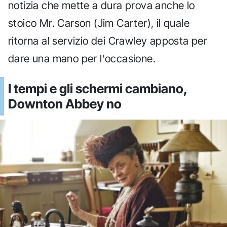
notizia che mette a dura prova anche lo
stoico Mr. Carson (Jim Carter), il quale
ritorna al servizio dei Crawley apposta per
dare una mano per l'occasione.
I tempi e gli schermi cambiano,
Downton Abbey no