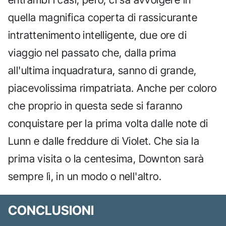
quella magnifica coperta di rassicurante
intrattenimento intelligente, due ore di
viaggio nel passato che, dalla prima
all'ultima inquadratura, sanno di grande,
piacevolissima rimpatriata. Anche per coloro
che proprio in questa sede si faranno
conquistare per la prima volta dalle note di
Lunn e dalle freddure di Violet. Che sia la
prima visita o la centesima, Downton sarà
sempre lì, in un modo o nell'altro.
CONCLUSIONI