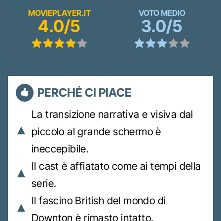
MOVIEPLAYER.IT
VOTO MEDIO
4.0/5
3.0/5
PERCHÉ CI PIACE
La transizione narrativa e visiva dal
piccolo al grande schermo è
ineccepibile.
Il cast è affiatato come ai tempi della
serie.
Il fascino British del mondo di
Downton è rimasto intatto.