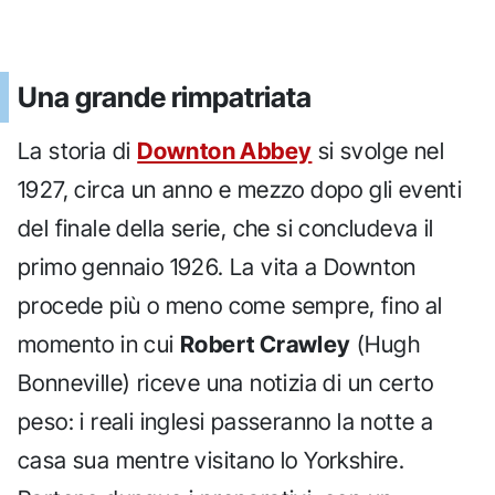
Una grande rimpatriata
La storia di
Downton Abbey
si svolge nel
1927, circa un anno e mezzo dopo gli eventi
del finale della serie, che si concludeva il
primo gennaio 1926. La vita a Downton
procede più o meno come sempre, fino al
momento in cui
Robert Crawley
(Hugh
Bonneville) riceve una notizia di un certo
peso: i reali inglesi passeranno la notte a
casa sua mentre visitano lo Yorkshire.