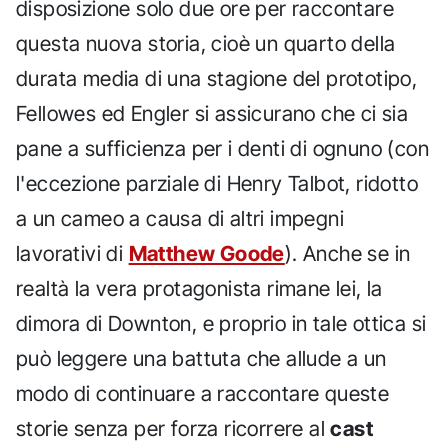
disposizione solo due ore per raccontare
questa nuova storia, cioè un quarto della
durata media di una stagione del prototipo,
Fellowes ed Engler si assicurano che ci sia
pane a sufficienza per i denti di ognuno (con
l'eccezione parziale di Henry Talbot, ridotto
a un cameo a causa di altri impegni
lavorativi di
Matthew Goode
). Anche se in
realtà la vera protagonista rimane lei, la
dimora di Downton, e proprio in tale ottica si
può leggere una battuta che allude a un
modo di continuare a raccontare queste
storie senza per forza ricorrere al
cast