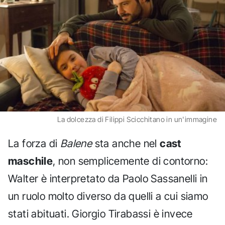
La dolcezza di Filippi Scicchitano in un'immagine
La forza di
Balene
sta anche nel
cast
maschile
, non semplicemente di contorno:
Walter è interpretato da Paolo Sassanelli in
un ruolo molto diverso da quelli a cui siamo
stati abituati. Giorgio Tirabassi è invece