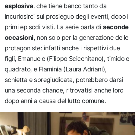
esplosiva
, che tiene banco tanto da
incuriosirci sul prosieguo degli eventi, dopo i
primi episodi visti. La serie parla di
seconde
occasioni
, non solo per la generazione delle
protagoniste: infatti anche i rispettivi due
figli, Emanuele (Filippo Scicchitano), timido e
quadrato, e Flaminia (Laura Adriani),
schietta e spregiudicata, potrebbero darsi
una seconda chance, ritrovatisi anche loro
dopo anni a causa del lutto comune.