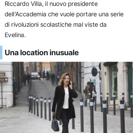
Riccardo Villa, il nuovo presidente
dell'Accademia che vuole portare una serie
di rivoluzioni scolastiche mal viste da
Evelina.
Una location inusuale