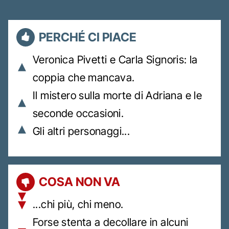
PERCHÉ CI PIACE
Veronica Pivetti e Carla Signoris: la
coppia che mancava.
Il mistero sulla morte di Adriana e le
seconde occasioni.
Gli altri personaggi...
COSA NON VA
...chi più, chi meno.
Forse stenta a decollare in alcuni