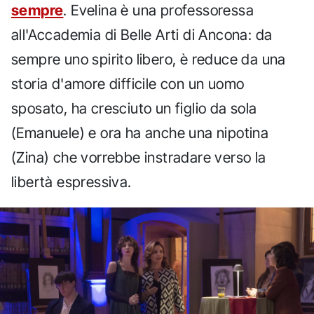
sempre
. Evelina è una professoressa
all'Accademia di Belle Arti di Ancona: da
sempre uno spirito libero, è reduce da una
storia d'amore difficile con un uomo
sposato, ha cresciuto un figlio da sola
(Emanuele) e ora ha anche una nipotina
(Zina) che vorrebbe instradare verso la
libertà espressiva.