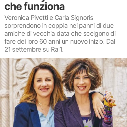
che funziona
Veronica Pivetti e Carla Signoris
sorprendono in coppia nei panni di due
amiche di vecchia data che scelgono di
fare dei loro 60 anni un nuovo inizio. Dal
21 settembre su Rai1.