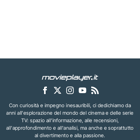
Con curiosità e impegno inesauribili, ci dedichiamo da
anni all'esplorazione del mondo del cinema e delle serie
TV: spazio all'informazione, alle recensioni,
all'approfondimento e all'analisi, ma anche e soprattutto
al divertimento e alla passione.