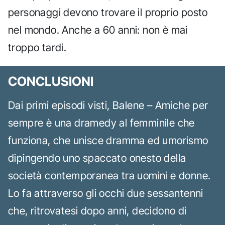
personaggi devono trovare il proprio posto
nel mondo. Anche a 60 anni: non è mai
troppo tardi.
CONCLUSIONI
Dai primi episodi visti, Balene – Amiche per
sempre è una dramedy al femminile che
funziona, che unisce dramma ed umorismo
dipingendo uno spaccato onesto della
società contemporanea tra uomini e donne.
Lo fa attraverso gli occhi due sessantenni
che, ritrovatesi dopo anni, decidono di