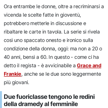
Ora entrambe le donne, oltre a recriminarsi a
vicenda le scelte fatte in gioventù,
potrebbero metterle in discussione e
ribaltare le carte in tavola. La serie si rivela
così uno spaccato onesto e ironico sulla
condizione della donna, oggi: ma non a 20 o
40 anni, bensì a 60. In questo - come ci ha
detto il regista - è avvicinabile a
Grace and
Frankie
, anche se le due sono leggermente
più giovani.
Due fuoriclasse tengono le redini
della dramedy al femminile