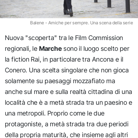
Balene - Amiche per sempre. Una scena della serie
Nuova "scoperta" tra le Film Commission
regionali, le
Marche
sono il luogo scelto per
la fiction Rai, in particolare tra Ancona e il
Conero. Una scelta singolare che non gioca
solamente su paesaggi mozzafiato ma
anche sul mare e sulla realtà cittadina di una
località che è a metà strada tra un paesino e
una metropoli. Proprio come le due
protagoniste, a metà strada tra due periodi
della propria maturità, che insieme agli altri