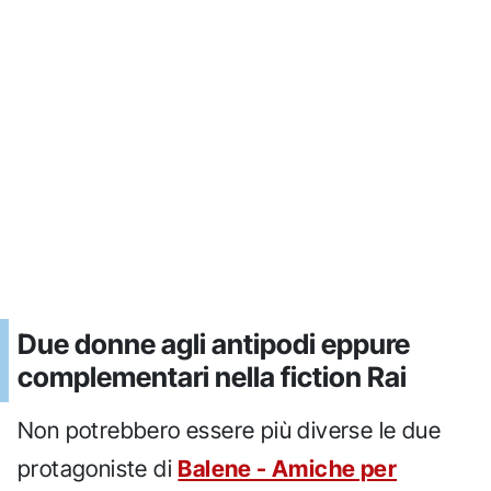
Due donne agli antipodi eppure
complementari nella fiction Rai
Non potrebbero essere più diverse le due
protagoniste di
Balene - Amiche per