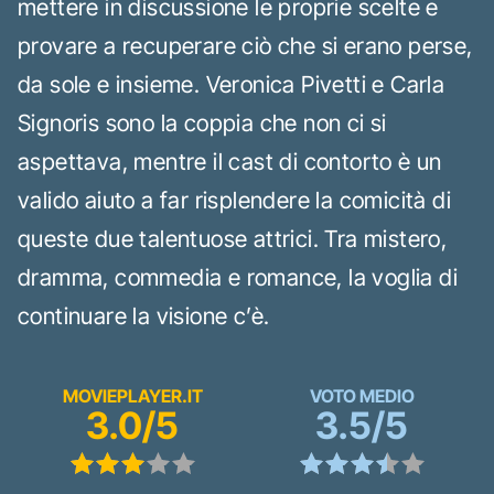
mettere in discussione le proprie scelte e
provare a recuperare ciò che si erano perse,
da sole e insieme. Veronica Pivetti e Carla
Signoris sono la coppia che non ci si
aspettava, mentre il cast di contorto è un
valido aiuto a far risplendere la comicità di
queste due talentuose attrici. Tra mistero,
dramma, commedia e romance, la voglia di
continuare la visione c’è.
MOVIEPLAYER.IT
VOTO MEDIO
3.0/5
3.5/5