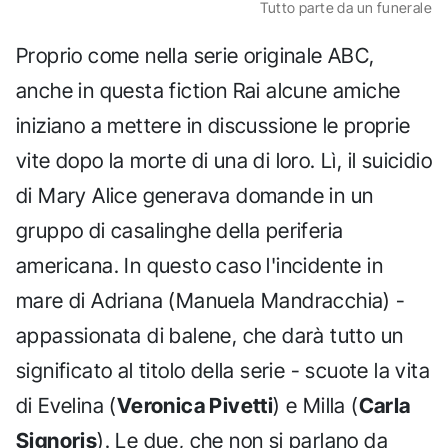
Tutto parte da un funerale
Proprio come nella serie originale ABC,
anche in questa fiction Rai alcune amiche
iniziano a mettere in discussione le proprie
vite dopo la morte di una di loro. Lì, il suicidio
di Mary Alice generava domande in un
gruppo di casalinghe della periferia
americana. In questo caso l'incidente in
mare di Adriana (Manuela Mandracchia) -
appassionata di balene, che darà tutto un
significato al titolo della serie - scuote la vita
di Evelina (
Veronica Pivetti
) e Milla (
Carla
Signoris
). Le due, che non si parlano da