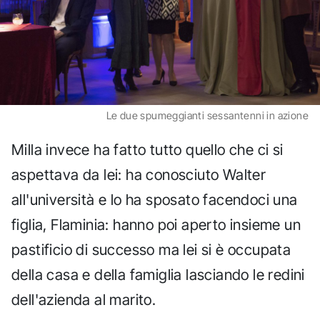
Le due spumeggianti sessantenni in azione
Milla invece ha fatto tutto quello che ci si
aspettava da lei: ha conosciuto Walter
all'università e lo ha sposato facendoci una
figlia, Flaminia: hanno poi aperto insieme un
pastificio di successo ma lei si è occupata
della casa e della famiglia lasciando le redini
dell'azienda al marito.