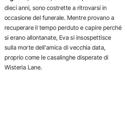
dieci anni, sono costrette a ritrovarsi in
occasione del funerale. Mentre provano a
recuperare il tempo perduto e capire perché
si erano allontanate, Eva si insospettisce
sulla morte dell'amica di vecchia data,
proprio come le casalinghe disperate di
Wisteria Lane.