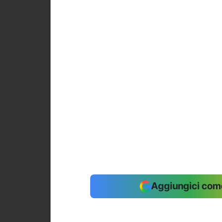
Aggiungici come