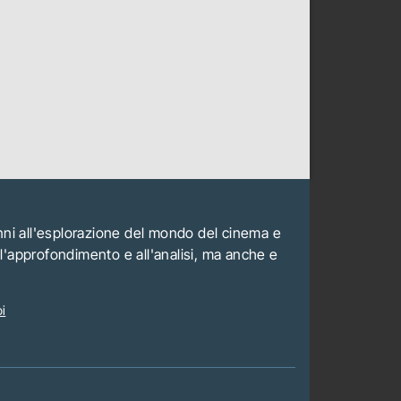
anni all'esplorazione del mondo del cinema e
all'approfondimento e all'analisi, ma anche e
i