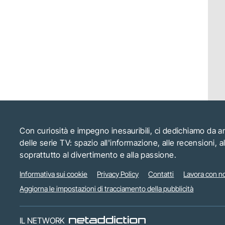
Con curiosità e impegno inesauribili, ci dedichiamo da 
delle serie TV: spazio all'informazione, alle recensioni, 
soprattutto al divertimento e alla passione.
Informativa sui cookie
Privacy Policy
Contatti
Lavora con no
Aggiorna le impostazioni di tracciamento della pubblicità
IL NETWORK