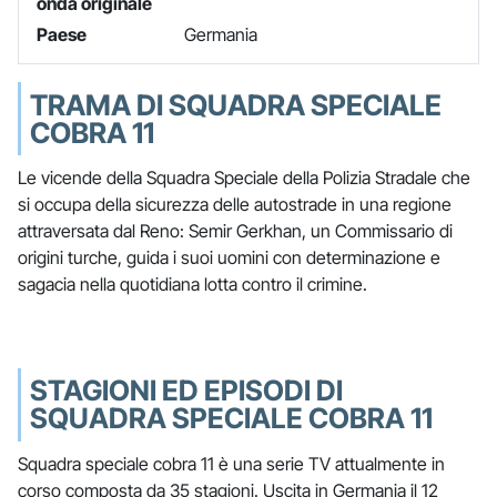
onda originale
Paese
Germania
TRAMA DI SQUADRA SPECIALE
COBRA 11
Le vicende della Squadra Speciale della Polizia Stradale che
si occupa della sicurezza delle autostrade in una regione
attraversata dal Reno: Semir Gerkhan, un Commissario di
origini turche, guida i suoi uomini con determinazione e
sagacia nella quotidiana lotta contro il crimine.
STAGIONI ED EPISODI DI
SQUADRA SPECIALE COBRA 11
Squadra speciale cobra 11 è una serie TV attualmente in
corso composta da 35 stagioni. Uscita in Germania il 12