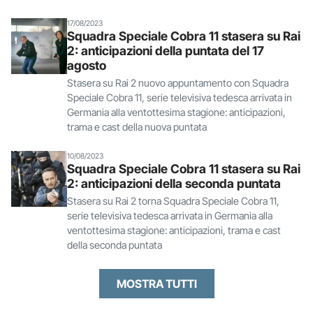
17/08/2023
Squadra Speciale Cobra 11 stasera su Rai
2: anticipazioni della puntata del 17
agosto
Stasera su Rai 2 nuovo appuntamento con Squadra
Speciale Cobra 11, serie televisiva tedesca arrivata in
Germania alla ventottesima stagione: anticipazioni,
trama e cast della nuova puntata
10/08/2023
Squadra Speciale Cobra 11 stasera su Rai
2: anticipazioni della seconda puntata
Stasera su Rai 2 torna Squadra Speciale Cobra 11,
serie televisiva tedesca arrivata in Germania alla
ventottesima stagione: anticipazioni, trama e cast
della seconda puntata
MOSTRA TUTTI