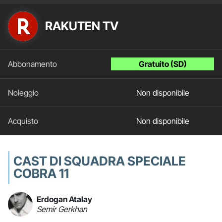
RAKUTEN TV
Gratuito (SD)
Non disponibile
Non disponibile
CAST DI SQUADRA SPECIALE
COBRA 11
Erdogan Atalay
Semir Gerkhan