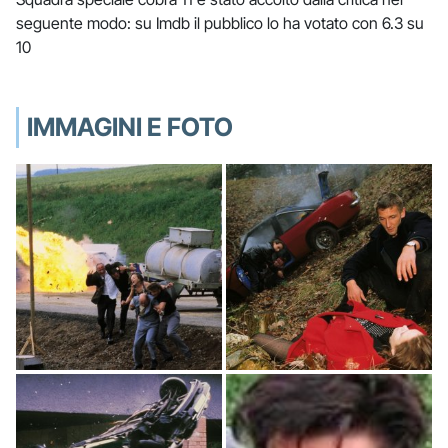
seguente modo: su Imdb il pubblico lo ha votato con 6.3 su
10
IMMAGINI E FOTO