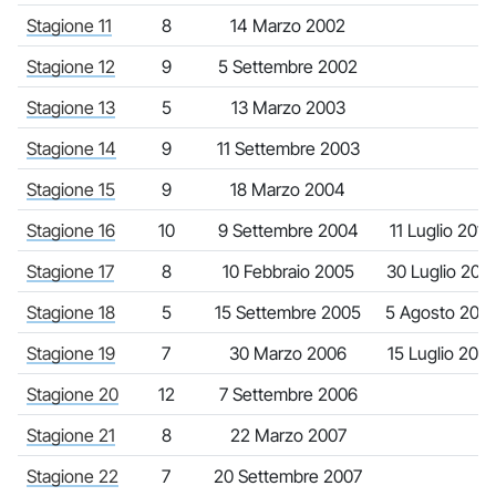
Stagione 11
8
14 Marzo 2002
Stagione 12
9
5 Settembre 2002
Stagione 13
5
13 Marzo 2003
Stagione 14
9
11 Settembre 2003
Stagione 15
9
18 Marzo 2004
Stagione 16
10
9 Settembre 2004
11 Luglio 2012
Stagione 17
8
10 Febbraio 2005
30 Luglio 201
Stagione 18
5
15 Settembre 2005
5 Agosto 201
Stagione 19
7
30 Marzo 2006
15 Luglio 2015
Stagione 20
12
7 Settembre 2006
Stagione 21
8
22 Marzo 2007
Stagione 22
7
20 Settembre 2007