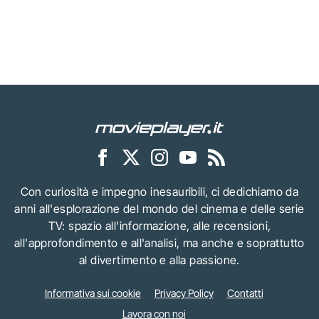
Con curiosità e impegno inesauribili, ci dedichiamo da
anni all'esplorazione del mondo del cinema e delle serie
TV: spazio all'informazione, alle recensioni,
all'approfondimento e all'analisi, ma anche e soprattutto
al divertimento e alla passione.
Informativa sui cookie
Privacy Policy
Contatti
Lavora con noi