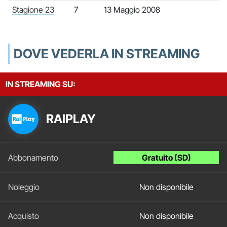
Stagione 23
7
13 Maggio 2008
DOVE VEDERLA IN STREAMING
IN STREAMING SU:
RAIPLAY
Gratuito (SD)
Non disponibile
Non disponibile