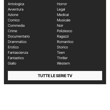
Antologica
Horror
Avventura
Legal
Azione
Medical
Comico
Musicale
Commedia
Noir
Crime
Poliziesco
Documentario
Ragazzi
Drammatico
Romantico
Erotico
Storico
Fantascienza
Teen
Fantastico
Thriller
Giallo
Western
TUTTE LE SERIE TV