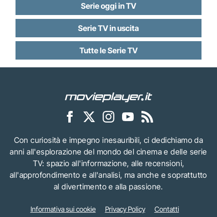
Serie oggi in TV
Serie TV in uscita
Tutte le Serie TV
Con curiosità e impegno inesauribili, ci dedichiamo da
anni all'esplorazione del mondo del cinema e delle serie
TV: spazio all'informazione, alle recensioni,
all'approfondimento e all'analisi, ma anche e soprattutto
al divertimento e alla passione.
Informativa sui cookie
Privacy Policy
Contatti