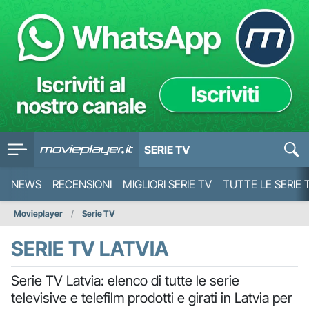
SERIE TV
NEWS
RECENSIONI
MIGLIORI SERIE TV
TUTTE LE SERIE 
Movieplayer
Serie TV
SERIE TV LATVIA
Serie TV Latvia: elenco di tutte le serie
televisive e telefilm prodotti e girati in Latvia per