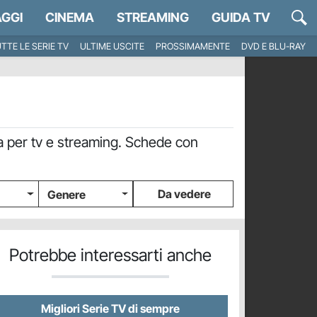
GGI
CINEMA
STREAMING
GUIDA TV
TTE LE SERIE TV
ULTIME USCITE
PROSSIMAMENTE
DVD E BLU-RAY
avia per tv e streaming. Schede con
Da vedere
Genere
Potrebbe interessarti anche
Migliori Serie TV di sempre