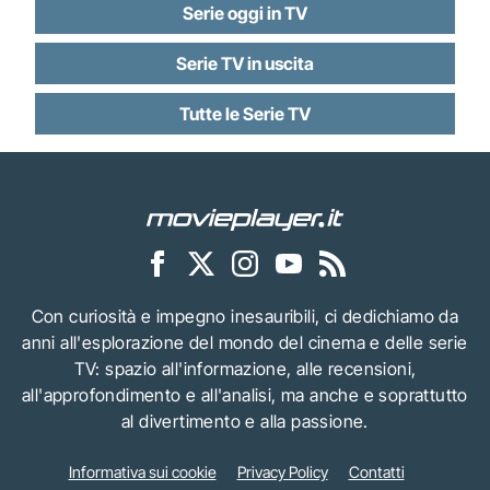
Serie oggi in TV
Serie TV in uscita
Tutte le Serie TV
Con curiosità e impegno inesauribili, ci dedichiamo da
anni all'esplorazione del mondo del cinema e delle serie
TV: spazio all'informazione, alle recensioni,
all'approfondimento e all'analisi, ma anche e soprattutto
al divertimento e alla passione.
Informativa sui cookie
Privacy Policy
Contatti