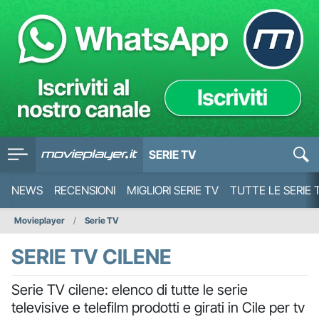
SERIE TV
NEWS
RECENSIONI
MIGLIORI SERIE TV
TUTTE LE SERIE 
Movieplayer
Serie TV
SERIE TV CILENE
Serie TV cilene: elenco di tutte le serie
televisive e telefilm prodotti e girati in Cile per tv