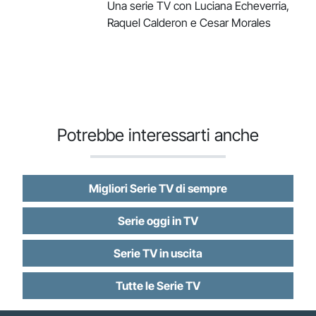
Una serie TV con Luciana Echeverria,
Raquel Calderon e Cesar Morales
Potrebbe interessarti anche
Migliori Serie TV di sempre
Serie oggi in TV
Serie TV in uscita
Tutte le Serie TV