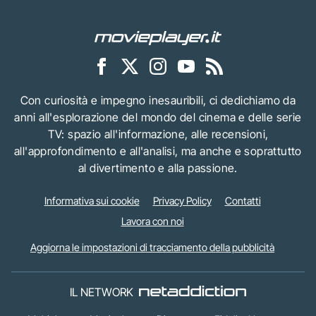
Con curiosità e impegno inesauribili, ci dedichiamo da
anni all'esplorazione del mondo del cinema e delle serie
TV: spazio all'informazione, alle recensioni,
all'approfondimento e all'analisi, ma anche e soprattutto
al divertimento e alla passione.
Informativa sui cookie
Privacy Policy
Contatti
Lavora con noi
Aggiorna le impostazioni di tracciamento della pubblicità
IL NETWORK