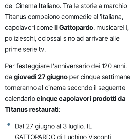
del Cinema Italiano. Tra le storie a marchio
Titanus compaiono commedie all'italiana,
capolavori come
Il Gattopardo
, musicarelli,
polizieschi, colossal sino ad arrivare alle
prime serie tv.
Per festeggiare l'anniversario dei 120 anni,
da
giovedì 27 giugno
per cinque settimane
torneranno al cinema secondo il seguente
calendario
cinque capolavori prodotti da
Titanus restaurati
:
Dal 27 giugno al 3 luglio, IL
GATTOPARDO di Luchino Visconti