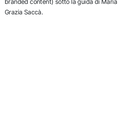
branded content) sotto la guida di Maria
Grazia Saccà.