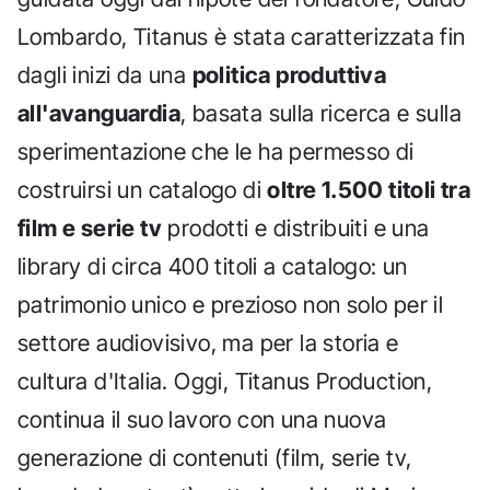
Lombardo, Titanus è stata caratterizzata fin
dagli inizi da una
politica produttiva
all'avanguardia
, basata sulla ricerca e sulla
sperimentazione che le ha permesso di
costruirsi un catalogo di
oltre 1.500 titoli tra
film e serie tv
prodotti e distribuiti e una
library di circa 400 titoli a catalogo: un
patrimonio unico e prezioso non solo per il
settore audiovisivo, ma per la storia e
cultura d'Italia. Oggi, Titanus Production,
continua il suo lavoro con una nuova
generazione di contenuti (film, serie tv,