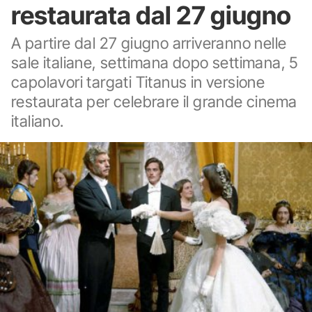
restaurata dal 27 giugno
A partire dal 27 giugno arriveranno nelle
sale italiane, settimana dopo settimana, 5
capolavori targati Titanus in versione
restaurata per celebrare il grande cinema
italiano.