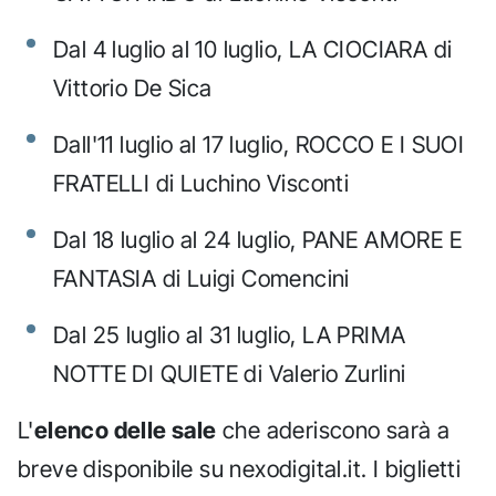
Dal 4 luglio al 10 luglio, LA CIOCIARA di
Vittorio De Sica
Dall'11 luglio al 17 luglio, ROCCO E I SUOI
FRATELLI di Luchino Visconti
Dal 18 luglio al 24 luglio, PANE AMORE E
FANTASIA di Luigi Comencini
Dal 25 luglio al 31 luglio, LA PRIMA
NOTTE DI QUIETE di Valerio Zurlini
L'
elenco delle sale
che aderiscono sarà a
breve disponibile su nexodigital.it. I biglietti