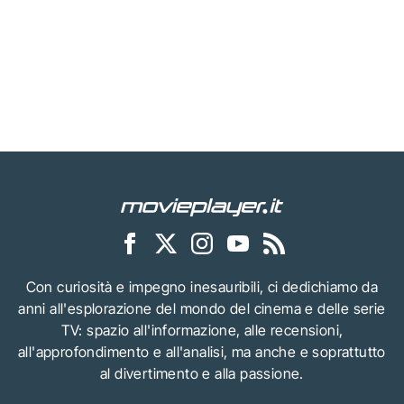
Con curiosità e impegno inesauribili, ci dedichiamo da
anni all'esplorazione del mondo del cinema e delle serie
TV: spazio all'informazione, alle recensioni,
all'approfondimento e all'analisi, ma anche e soprattutto
al divertimento e alla passione.