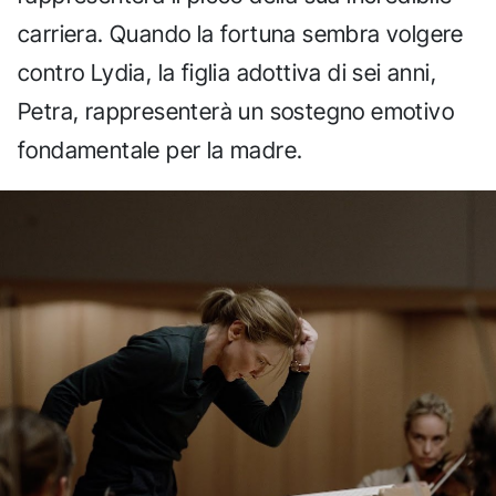
carriera. Quando la fortuna sembra volgere
contro Lydia, la figlia adottiva di sei anni,
Petra, rappresenterà un sostegno emotivo
fondamentale per la madre.