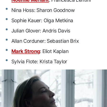
Nina Hoss: Sharon Goodnow
Sophie Kauer: Olga Metkina
Julian Glover: Andris Davis
Allan Corduner: Sebastian Brix
Mark Strong
: Eliot Kaplan
Sylvia Flote: Krista Taylor