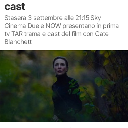
cast
Stasera 3 settembre alle 21:15 Sky
Cinema Due e NOW presentano in prima
tv TAR trama e cast del film con Cate
Blanchett