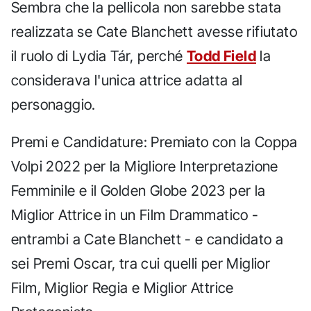
Sembra che la pellicola non sarebbe stata
realizzata se Cate Blanchett avesse rifiutato
il ruolo di Lydia Tár, perché
Todd Field
la
considerava l'unica attrice adatta al
personaggio.
Premi e Candidature: Premiato con la Coppa
Volpi 2022 per la Migliore Interpretazione
Femminile e il Golden Globe 2023 per la
Miglior Attrice in un Film Drammatico -
entrambi a Cate Blanchett - e candidato a
sei Premi Oscar, tra cui quelli per Miglior
Film, Miglior Regia e Miglior Attrice