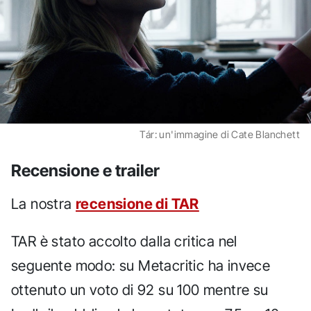
Tár: un'immagine di Cate Blanchett
Recensione e trailer
La nostra
recensione di TAR
TAR è stato accolto dalla critica nel
seguente modo: su Metacritic ha invece
ottenuto un voto di 92 su 100 mentre su