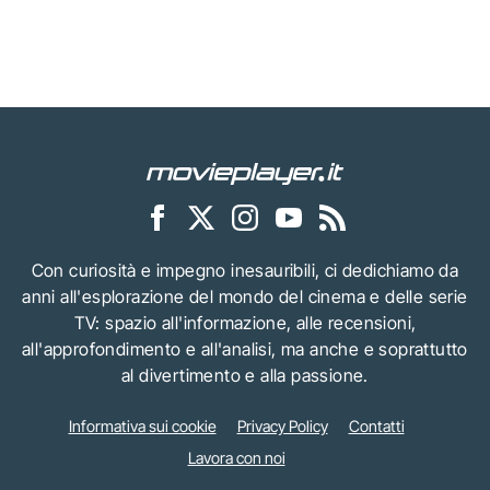
Con curiosità e impegno inesauribili, ci dedichiamo da
anni all'esplorazione del mondo del cinema e delle serie
TV: spazio all'informazione, alle recensioni,
all'approfondimento e all'analisi, ma anche e soprattutto
al divertimento e alla passione.
Informativa sui cookie
Privacy Policy
Contatti
Lavora con noi