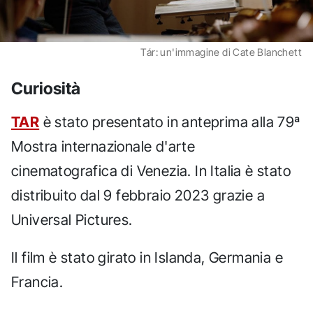
Tár: un'immagine di Cate Blanchett
Curiosità
TAR
è stato presentato in anteprima alla 79ª
Mostra internazionale d'arte
cinematografica di Venezia. In Italia è stato
distribuito dal 9 febbraio 2023 grazie a
Universal Pictures.
Il film è stato girato in Islanda, Germania e
Francia.