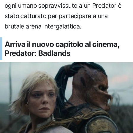
ogni umano sopravvissuto a un Predator è
stato catturato per partecipare a una
brutale arena intergalattica.
Arriva il nuovo capitolo al cinema,
Predator: Badlands