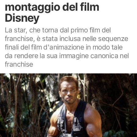
montaggio del film
Disney
La star, che torna dal primo film del
franchise, è stata inclusa nelle sequenze
finali del film d'animazione in modo tale
da rendere la sua immagine canonica nel
franchise