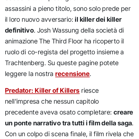
assassini a pieno titolo, sono solo prede per
il loro nuovo avversario:
il killer dei killer
definitivo
. Josh Wassung della società di
animazione The Third Floor ha ricoperto il
ruolo di co-regista del progetto insieme a
Trachtenberg. Su queste pagine potete
leggere la nostra
recensione
.
Predator: Killer of Killers
riesce
nell'impresa che nessun capitolo
precedente aveva osato completare:
creare
un ponte narrativo tra tutti i film della saga
.
Con un colpo di scena finale, il film rivela che