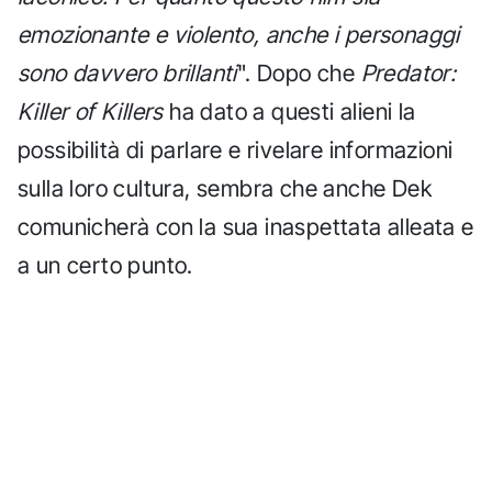
emozionante e violento, anche i personaggi
sono davvero brillanti
". Dopo che
Predator:
Killer of Killers
ha dato a questi alieni la
possibilità di parlare e rivelare informazioni
sulla loro cultura, sembra che anche Dek
comunicherà con la sua inaspettata alleata e
a un certo punto.