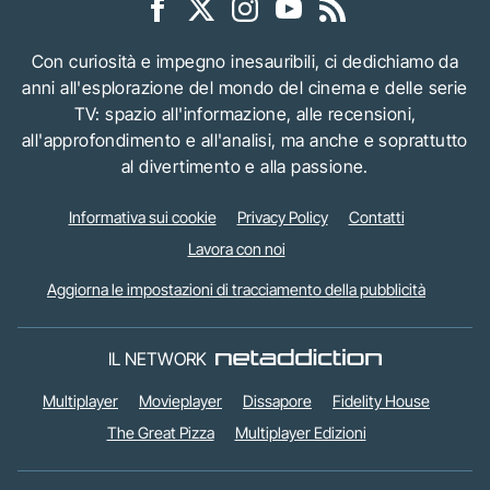
Con curiosità e impegno inesauribili, ci dedichiamo da
anni all'esplorazione del mondo del cinema e delle serie
TV: spazio all'informazione, alle recensioni,
all'approfondimento e all'analisi, ma anche e soprattutto
al divertimento e alla passione.
Informativa sui cookie
Privacy Policy
Contatti
Lavora con noi
Aggiorna le impostazioni di tracciamento della pubblicità
IL NETWORK
Multiplayer
Movieplayer
Dissapore
Fidelity House
The Great Pizza
Multiplayer Edizioni