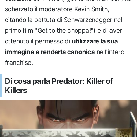
scherzato il moderatore Kevin Smith,
citando la battuta di Schwarzenegger nel
primo film "Get to the choppa!") e di aver
ottenuto il permesso di
utilizzare la sua
immagine e renderla canonica
nell'intero
franchise.
Di cosa parla Predator: Killer of
Killers