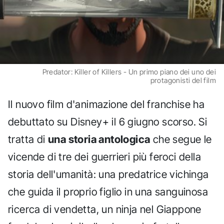
Predator: Killer of Killers - Un primo piano dei uno dei
protagonisti del film
Il nuovo film d'animazione del franchise ha
debuttato su Disney+ il 6 giugno scorso. Si
tratta di
una storia antologica
che segue le
vicende di tre dei guerrieri più feroci della
storia dell'umanità: una predatrice vichinga
che guida il proprio figlio in una sanguinosa
ricerca di vendetta, un ninja nel Giappone