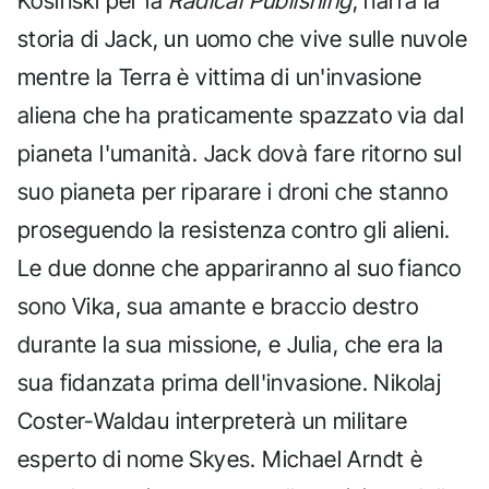
Kosinski per la
Radical Publishing
, narra la
storia di Jack, un uomo che vive sulle nuvole
mentre la Terra è vittima di un'invasione
aliena che ha praticamente spazzato via dal
pianeta l'umanità. Jack dovà fare ritorno sul
suo pianeta per riparare i droni che stanno
proseguendo la resistenza contro gli alieni.
Le due donne che appariranno al suo fianco
sono Vika, sua amante e braccio destro
durante la sua missione, e Julia, che era la
sua fidanzata prima dell'invasione. Nikolaj
Coster-Waldau interpreterà un militare
esperto di nome Skyes. Michael Arndt è