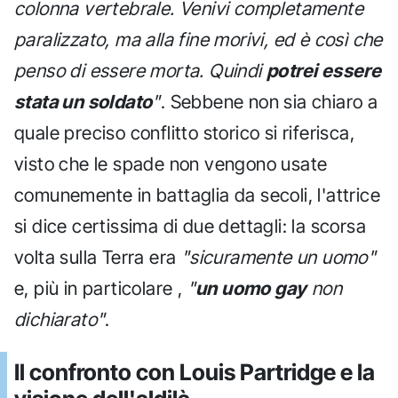
colonna vertebrale. Venivi completamente
paralizzato, ma alla fine morivi, ed è così che
penso di essere morta. Quindi
potrei essere
stata un soldato
"
. Sebbene non sia chiaro a
quale preciso conflitto storico si riferisca,
visto che le spade non vengono usate
comunemente in battaglia da secoli, l'attrice
si dice certissima di due dettagli: la scorsa
volta sulla Terra era
"sicuramente un uomo"
e, più in particolare ,
"
un uomo gay
non
dichiarato"
.
Il confronto con Louis Partridge e la