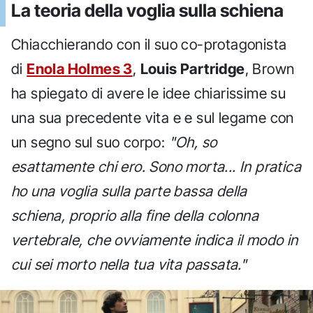
La teoria della voglia sulla schiena
Chiacchierando con il suo co-protagonista
di
Enola Holmes 3
,
Louis Partridge
, Brown
ha spiegato di avere le idee chiarissime su
una sua precedente vita e e sul legame con
un segno sul suo corpo:
"Oh, so
esattamente chi ero. Sono morta... In pratica
ho una voglia sulla parte bassa della
schiena, proprio alla fine della colonna
vertebrale, che ovviamente indica il modo in
cui sei morto nella tua vita passata."