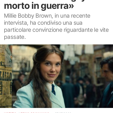
morto in guerra»
Millie Bobby Brown, in una recente
intervista, ha condiviso una sua
particolare convinzione riguardante le vite
passate.