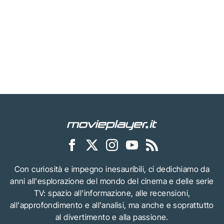
Con curiosità e impegno inesauribili, ci dedichiamo da
anni all'esplorazione del mondo del cinema e delle serie
TV: spazio all'informazione, alle recensioni,
all'approfondimento e all'analisi, ma anche e soprattutto
al divertimento e alla passione.