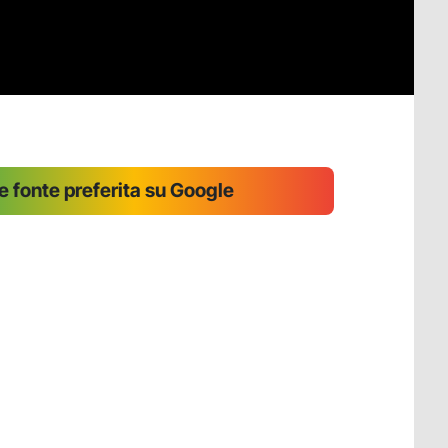
 fonte preferita su Google