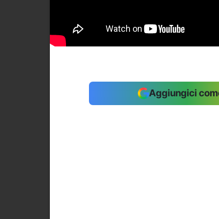
Aggiungici come