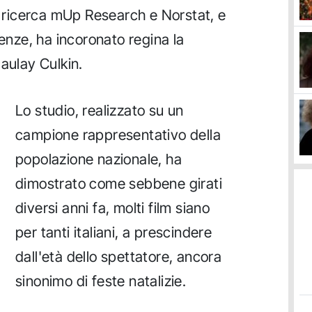
di ricerca mUp Research e Norstat, e
renze, ha incoronato regina la
aulay Culkin.
Lo studio, realizzato su un
campione rappresentativo della
popolazione nazionale, ha
dimostrato come sebbene girati
diversi anni fa, molti film siano
per tanti italiani, a prescindere
dall'età dello spettatore, ancora
sinonimo di feste natalizie.