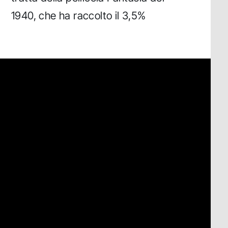
1940, che ha raccolto il 3,5%