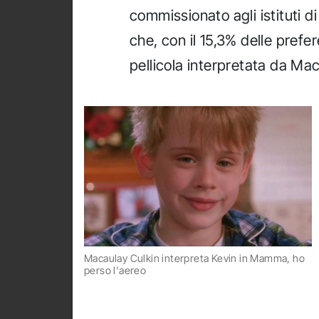
commissionato agli istituti 
che, con il 15,3% delle prefe
pellicola interpretata da Mac
Macaulay Culkin interpreta Kevin in Mamma, ho
perso l'aereo