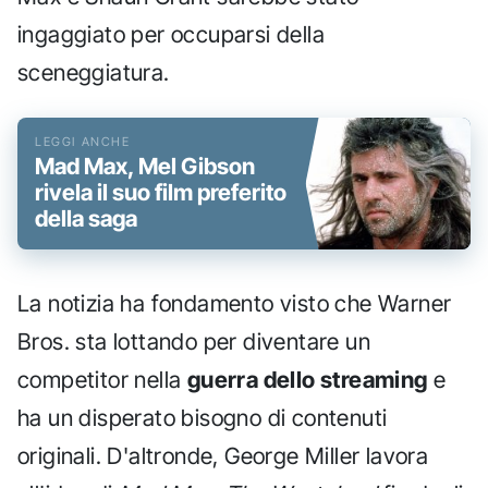
ingaggiato per occuparsi della
sceneggiatura.
Mad Max, Mel Gibson
rivela il suo film preferito
della saga
La notizia ha fondamento visto che Warner
Bros. sta lottando per diventare un
competitor nella
guerra dello streaming
e
ha un disperato bisogno di contenuti
originali. D'altronde, George Miller lavora