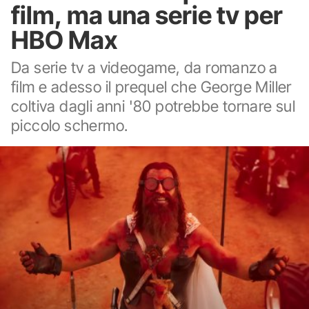
film, ma una serie tv per
HBO Max
Da serie tv a videogame, da romanzo a
film e adesso il prequel che George Miller
coltiva dagli anni '80 potrebbe tornare sul
piccolo schermo.