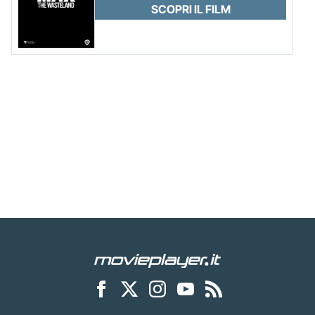
SCOPRI IL FILM