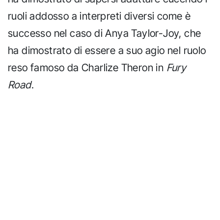
ruoli addosso a interpreti diversi come è
successo nel caso di Anya Taylor-Joy, che
ha dimostrato di essere a suo agio nel ruolo
reso famoso da Charlize Theron in
Fury
Road
.