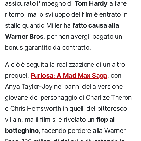
assicurato l'impegno di
Tom Hardy
a fare
ritorno, ma lo sviluppo del film è entrato in
stallo quando Miller ha
fatto causa alla
Warner Bros
. per non avergli pagato un
bonus garantito da contratto.
A ciò è seguita la realizzazione di un altro
prequel,
Furiosa: A Mad Max Saga
, con
Anya Taylor-Joy nei panni della versione
giovane del personaggio di Charlize Theron
e Chris Hemsworth in quelli del pittoresco
villain, ma il film si è rivelato un
flop al
botteghino
, facendo perdere alla Warner