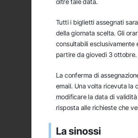
oltre tale data.
Tutti i biglietti assegnati sa
della giornata scelta. Gli ora
consultabili esclusivamente 
partire da giovedì 3 ottobre.
La conferma di assegnazione 
email. Una volta ricevuta la 
modificare la data di validità
risposta alle richieste che ve
La sinossi