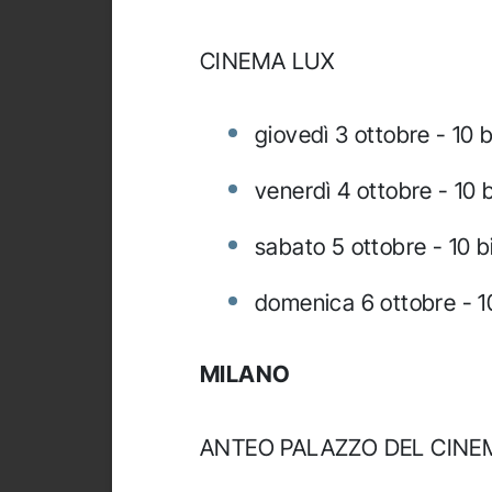
CINEMA LUX
giovedì 3 ottobre - 10 bi
venerdì 4 ottobre - 10 bi
sabato 5 ottobre - 10 bi
domenica 6 ottobre - 10
MILANO
ANTEO PALAZZO DEL CINE