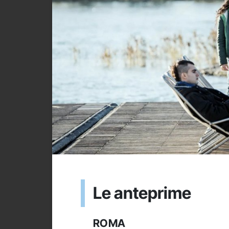
Le anteprime
ROMA