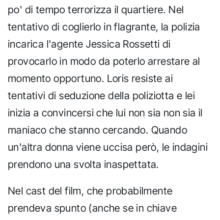
po' di tempo terrorizza il quartiere. Nel
tentativo di coglierlo in flagrante, la polizia
incarica l'agente Jessica Rossetti di
provocarlo in modo da poterlo arrestare al
momento opportuno. Loris resiste ai
tentativi di seduzione della poliziotta e lei
inizia a convincersi che lui non sia non sia il
maniaco che stanno cercando. Quando
un'altra donna viene uccisa però, le indagini
prendono una svolta inaspettata.
Nel cast del film, che probabilmente
prendeva spunto (anche se in chiave