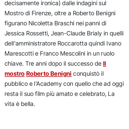
decisamente ironica) dalle indagini sul
Mostro di Firenze, oltre a Roberto Benigni
figurano Nicoletta Braschi nei panni di
Jessica Rossetti, Jean-Claude Brialy in quelli
dell'amministratore Roccarotta quindi Ivano
Marescotti e Franco Mescolini in un ruolo
chiave. Tre anni dopo il successo de
Il
mostro
Roberto Benigni
conquistò il
pubblico e l'Academy con quello che ad oggi
resta il suo film più amato e celebrato, La
vita è bella.