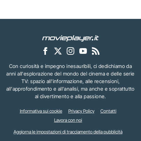
Con curiosità e impegno inesauribili, ci dedichiamo da
anni all'esplorazione del mondo del cinema e delle serie
TV: spazio all'informazione, alle recensioni,
all'approfondimento e all'analisi, ma anche e soprattutto
al divertimento e alla passione.
Informativa sui cookie
Privacy Policy
Contatti
Lavora con noi
Aggiorna le impostazioni di tracciamento della pubblicità