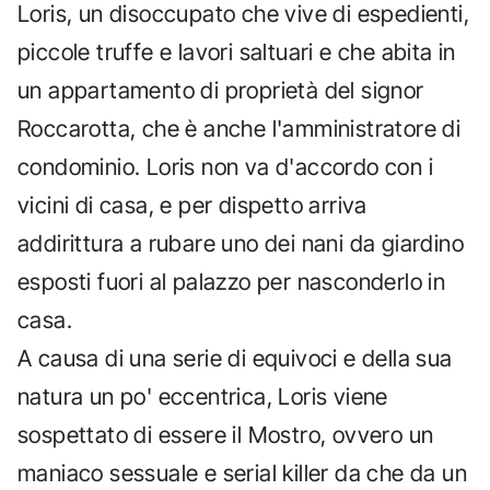
Loris, un disoccupato che vive di espedienti,
piccole truffe e lavori saltuari e che abita in
un appartamento di proprietà del signor
Roccarotta, che è anche l'amministratore di
condominio. Loris non va d'accordo con i
vicini di casa, e per dispetto arriva
addirittura a rubare uno dei nani da giardino
esposti fuori al palazzo per nasconderlo in
casa.
A causa di una serie di equivoci e della sua
natura un po' eccentrica, Loris viene
sospettato di essere il Mostro, ovvero un
maniaco sessuale e serial killer da che da un