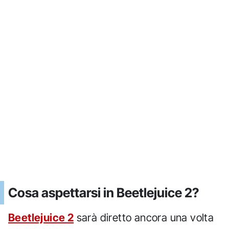
Cosa aspettarsi in Beetlejuice 2?
Beetlejuice 2
sarà diretto ancora una volta