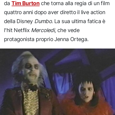
da
Tim Burton
che torna alla regia di un film
quattro anni dopo aver diretto il live action
della Disney
Dumbo
. La sua ultima fatica è
l'hit Netflix
Mercoledì
, che vede
protagonista proprio Jenna Ortega.