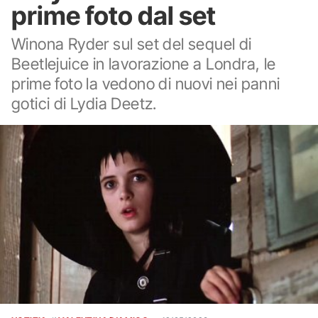
prime foto dal set
Winona Ryder sul set del sequel di
Beetlejuice in lavorazione a Londra, le
prime foto la vedono di nuovi nei panni
gotici di Lydia Deetz.