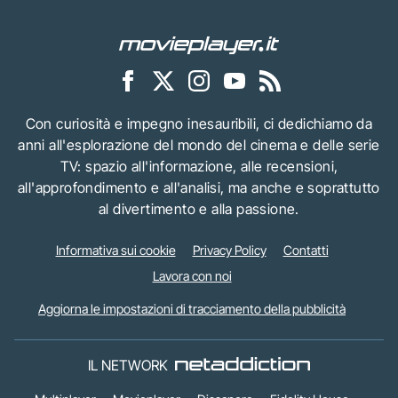
Con curiosità e impegno inesauribili, ci dedichiamo da
anni all'esplorazione del mondo del cinema e delle serie
TV: spazio all'informazione, alle recensioni,
all'approfondimento e all'analisi, ma anche e soprattutto
al divertimento e alla passione.
Informativa sui cookie
Privacy Policy
Contatti
Lavora con noi
Aggiorna le impostazioni di tracciamento della pubblicità
IL NETWORK