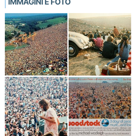
IMMAGINI E FOTO