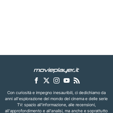
Con curiosità e impegno inesauribili, ci dedichiamo da
anni all'esplorazione del mondo del cinema e delle serie
TV: spazio all'informazione, alle recensioni,
all'approfondimento e all'analisi, ma anche e soprattutto