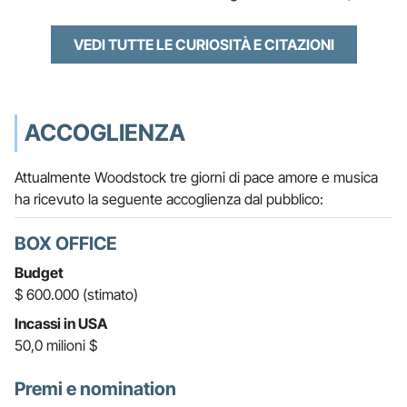
VEDI TUTTE LE CURIOSITÀ E CITAZIONI
ACCOGLIENZA
Attualmente Woodstock tre giorni di pace amore e musica
ha ricevuto la seguente accoglienza dal pubblico:
BOX OFFICE
Budget
$ 600.000 (stimato)
Incassi in USA
50,0 milioni $
Premi e nomination