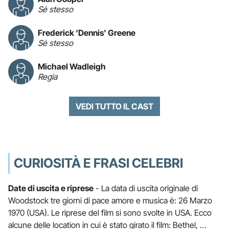
Sé stesso
Frederick 'Dennis' Greene
Sé stesso
Michael Wadleigh
Regia
VEDI TUTTO IL CAST
CURIOSITÀ E FRASI CELEBRI
Date di uscita e riprese
- La data di uscita originale di
Woodstock tre giorni di pace amore e musica è: 26 Marzo
1970 (USA). Le riprese del film si sono svolte in USA. Ecco
alcune delle location in cui è stato girato il film: Bethel, …