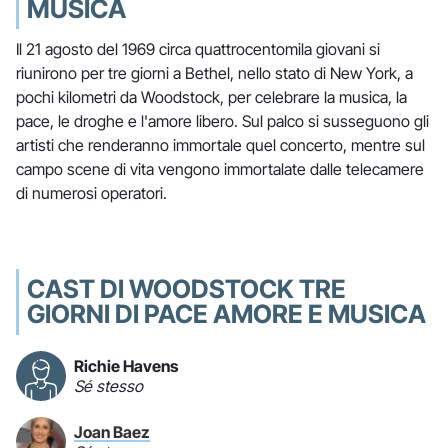
MUSICA
Il 21 agosto del 1969 circa quattrocentomila giovani si
riunirono per tre giorni a Bethel, nello stato di New York, a
pochi kilometri da Woodstock, per celebrare la musica, la
pace, le droghe e l'amore libero. Sul palco si susseguono gli
artisti che renderanno immortale quel concerto, mentre sul
campo scene di vita vengono immortalate dalle telecamere
di numerosi operatori.
CAST DI WOODSTOCK TRE
GIORNI DI PACE AMORE E MUSICA
Richie Havens
Sé stesso
Joan Baez