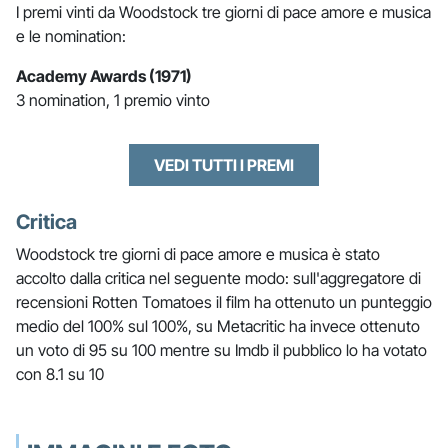
I premi vinti da Woodstock tre giorni di pace amore e musica
e le nomination:
Academy Awards (1971)
3 nomination, 1 premio vinto
VEDI TUTTI I PREMI
Critica
Woodstock tre giorni di pace amore e musica è stato
accolto dalla critica nel seguente modo: sull'aggregatore di
recensioni Rotten Tomatoes il film ha ottenuto un punteggio
medio del 100% sul 100%, su Metacritic ha invece ottenuto
un voto di 95 su 100 mentre su Imdb il pubblico lo ha votato
con 8.1 su 10