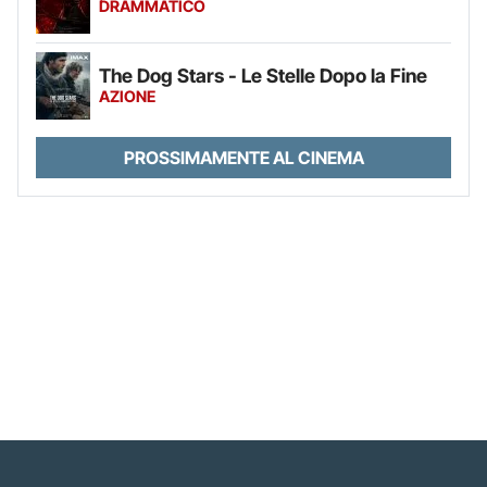
DRAMMATICO
The Dog Stars - Le Stelle Dopo la Fine
AZIONE
PROSSIMAMENTE AL CINEMA