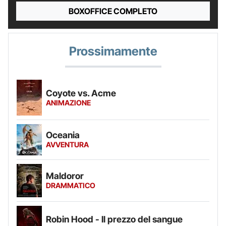
BOXOFFICE COMPLETO
Prossimamente
Coyote vs. Acme
ANIMAZIONE
Oceania
AVVENTURA
Maldoror
DRAMMATICO
Robin Hood - Il prezzo del sangue