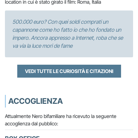
location in cui è stato girato il film: Roma, Italia
500.000 euro? Con quei soldi comprati un
capannone come ho fatto io che ho fondato un
impero. Ancora appresso a Internet, roba che se
va via la luce mori de fame
VEDI TUTTE LE CURIOSITÀ E CITAZIONI
ACCOGLIENZA
Attualmente Nero bifamiliare ha ricevuto la seguente
accoglienza dal pubblico: