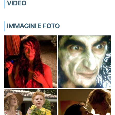
VIDEO
IMMAGINI E FOTO