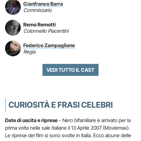
Gianfranco Barra
Commissario
Remo Remotti
Colonnello Piacentini
Federico Zampaglione
Regia
VEDI TUTTO IL CAST
CURIOSITÀ E FRASI CELEBRI
Date di uscita e riprese
- Nero bifamiliare è arrivato per la
prima volta nelle sale italiane il 13 Aprile 2007 (Moviemax).
Le riprese del film si sono svolte in Italia. Ecco alcune delle