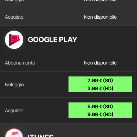
Non disponibile
GOOGLE PLAY
Non disponibile
2.99 € (SD)
3.99 € (HD)
5.99 € (SD)
9.99 € (HD)