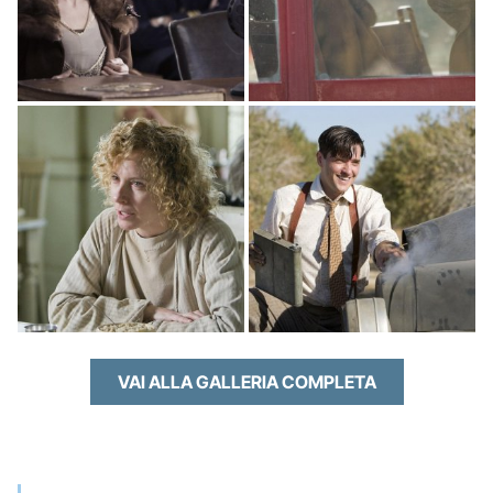
VAI ALLA GALLERIA COMPLETA