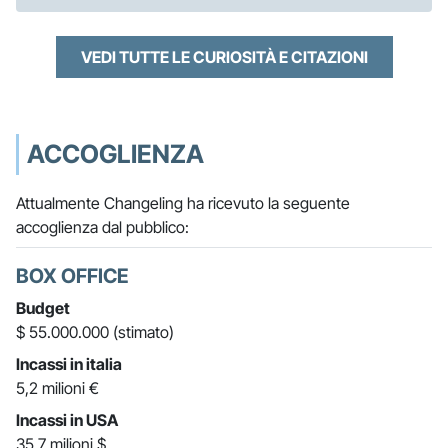
VEDI TUTTE LE CURIOSITÀ E CITAZIONI
ACCOGLIENZA
Attualmente Changeling ha ricevuto la seguente
accoglienza dal pubblico:
BOX OFFICE
Budget
$ 55.000.000 (stimato)
Incassi in italia
5,2 milioni €
Incassi in USA
35,7 milioni $