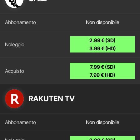
Non disponibile
2.99 € (SD)
3.99 € (HD)
7.99 € (SD)
7.99 € (HD)
RAKUTEN TV
Non disponibile