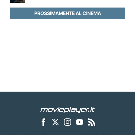
PROSSIMAMENTE AL CINEMA