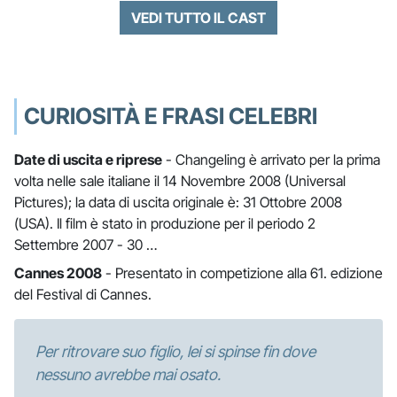
VEDI TUTTO IL CAST
CURIOSITÀ E FRASI CELEBRI
Date di uscita e riprese
- Changeling è arrivato per la prima
volta nelle sale italiane il 14 Novembre 2008 (Universal
Pictures); la data di uscita originale è: 31 Ottobre 2008
(USA). Il film è stato in produzione per il periodo 2
Settembre 2007 - 30 …
Cannes 2008
- Presentato in competizione alla 61. edizione
del Festival di Cannes.
Per ritrovare suo figlio, lei si spinse fin dove
nessuno avrebbe mai osato.