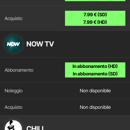
7.99 € (SD)
7.99 € (HD)
NOW TV
In abbonamento (HD)
In abbonamento (SD)
Non disponibile
Non disponibile
CHILI