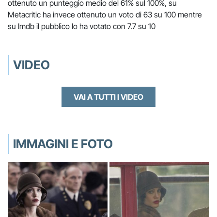
ottenuto un punteggio medio del 61% sul 100%, su
Metacritic ha invece ottenuto un voto di 63 su 100 mentre
su Imdb il pubblico lo ha votato con 7.7 su 10
VIDEO
VAI A TUTTI I VIDEO
IMMAGINI E FOTO