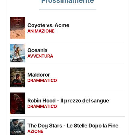
Prossimamente
Coyote vs. Acme
ANIMAZIONE
Oceania
AVVENTURA
Maldoror
DRAMMATICO
Robin Hood - Il prezzo del sangue
DRAMMATICO
The Dog Stars - Le Stelle Dopo la Fine
AZIONE