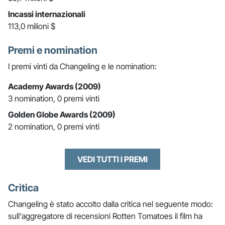
Incassi internazionali
113,0 milioni $
Premi e nomination
I premi vinti da Changeling e le nomination:
Academy Awards (2009)
3 nomination, 0 premi vinti
Golden Globe Awards (2009)
2 nomination, 0 premi vinti
VEDI TUTTI I PREMI
Critica
Changeling è stato accolto dalla critica nel seguente modo:
sull'aggregatore di recensioni Rotten Tomatoes il film ha