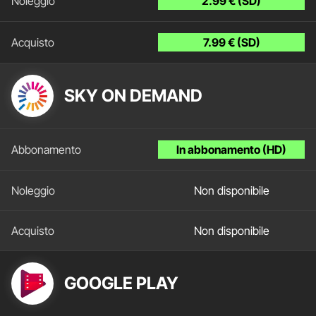
2.99 € (SD)
7.99 € (SD)
SKY ON DEMAND
In abbonamento (HD)
Non disponibile
Non disponibile
GOOGLE PLAY