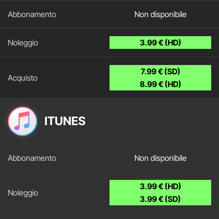
Non disponibile
3.99 € (HD)
7.99 € (SD)
8.99 € (HD)
ITUNES
Non disponibile
3.99 € (HD)
3.99 € (SD)