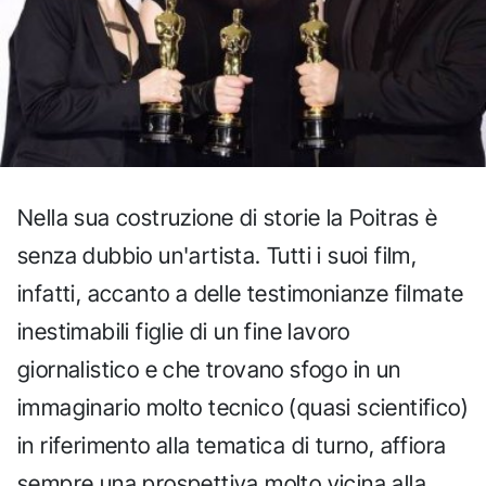
Nella sua costruzione di storie la Poitras è
senza dubbio un'artista. Tutti i suoi film,
infatti, accanto a delle testimonianze filmate
inestimabili figlie di un fine lavoro
giornalistico e che trovano sfogo in un
immaginario molto tecnico (quasi scientifico)
in riferimento alla tematica di turno, affiora
sempre una prospettiva molto vicina alla