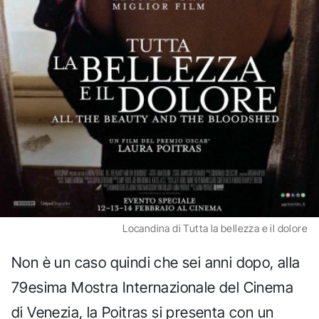
Locandina di Tutta la bellezza e il dolore
Non è un caso quindi che sei anni dopo, alla
79esima Mostra Internazionale del Cinema
di Venezia, la Poitras si presenta con un