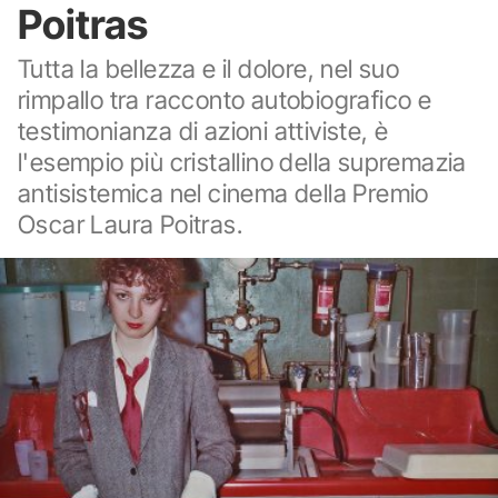
Poitras
Tutta la bellezza e il dolore, nel suo
rimpallo tra racconto autobiografico e
testimonianza di azioni attiviste, è
l'esempio più cristallino della supremazia
antisistemica nel cinema della Premio
Oscar Laura Poitras.