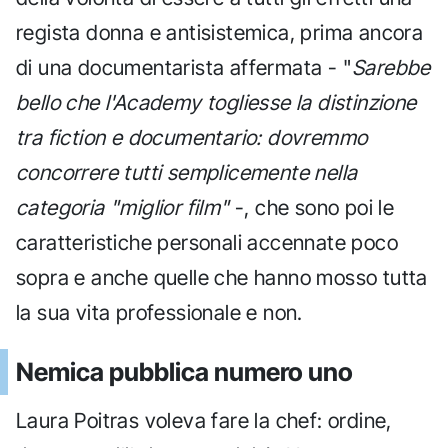
regista donna e antisistemica, prima ancora
di una documentarista affermata - "
Sarebbe
bello che l'Academy togliesse la distinzione
tra fiction e documentario: dovremmo
concorrere tutti semplicemente nella
categoria "miglior film"
-, che sono poi le
caratteristiche personali accennate poco
sopra e anche quelle che hanno mosso tutta
la sua vita professionale e non.
Nemica pubblica numero uno
Laura Poitras voleva fare la chef: ordine,