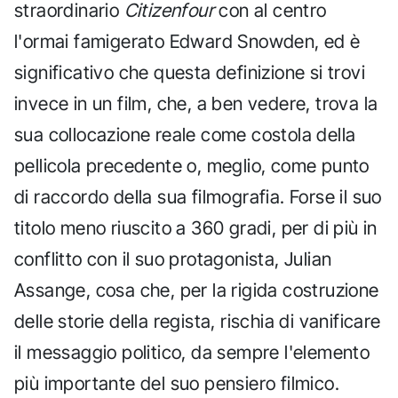
straordinario
Citizenfour
con al centro
l'ormai famigerato Edward Snowden, ed è
significativo che questa definizione si trovi
invece in un film, che, a ben vedere, trova la
sua collocazione reale come costola della
pellicola precedente o, meglio, come punto
di raccordo della sua filmografia. Forse il suo
titolo meno riuscito a 360 gradi, per di più in
conflitto con il suo protagonista, Julian
Assange, cosa che, per la rigida costruzione
delle storie della regista, rischia di vanificare
il messaggio politico, da sempre l'elemento
più importante del suo pensiero filmico.