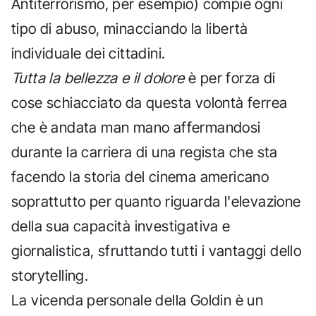
Antiterrorismo, per esempio) compie ogni
tipo di abuso, minacciando la libertà
individuale dei cittadini.
Tutta la bellezza e il dolore
è per forza di
cose schiacciato da questa volontà ferrea
che è andata man mano affermandosi
durante la carriera di una regista che sta
facendo la storia del cinema americano
soprattutto per quanto riguarda l'elevazione
della sua capacità investigativa e
giornalistica, sfruttando tutti i vantaggi dello
storytelling.
La vicenda personale della Goldin è un