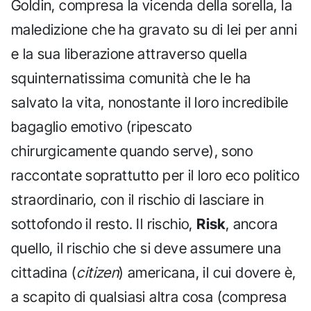
Goldin, compresa la vicenda della sorella, la
maledizione che ha gravato su di lei per anni
e la sua liberazione attraverso quella
squinternatissima comunità che le ha
salvato la vita, nonostante il loro incredibile
bagaglio emotivo (ripescato
chirurgicamente quando serve), sono
raccontate soprattutto per il loro eco politico
straordinario, con il rischio di lasciare in
sottofondo il resto. Il rischio,
Risk
, ancora
quello, il rischio che si deve assumere una
cittadina (
citizen
) americana, il cui dovere è,
a scapito di qualsiasi altra cosa (compresa