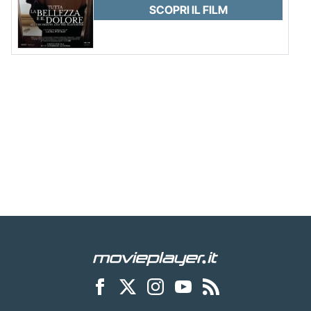
SCOPRI IL FILM