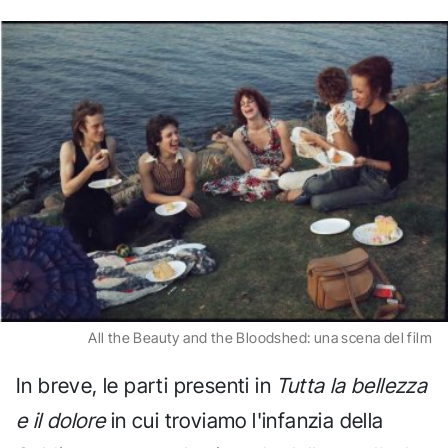
All the Beauty and the Bloodshed: una scena del film
In breve, le parti presenti in
Tutta la bellezza
e il dolore
in cui troviamo l'infanzia della