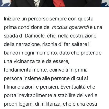
Iniziare un percorso sempre con questa
prima condizione del
modus operandi
è una
spada di Damocle, che, nella costruzione
della narrazione, rischia di far saltare il
banco in ogni momento, dato che pretende
una vicinanza tale da essere,
fondamentalmente, coinvolti in prima
persona insieme alle persone di cui si
filmano azioni e pensieri. Eventualità che
porta inevitabilmente a stabilire dei veri e
propri legami di militanza, che è una cosa