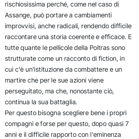
rischiosissima perché, come nel caso di
Assange, può portare a cambiamenti
improvvisi, anche radicali, rendendo difficile
raccontare una storia coerente e efficace. E
tutte quante le pellicole della Poitras sono
strutturate come un racconto di fiction, in
cui c'è un'istituzione da combattere e un
martire che per le sue azioni viene
perseguitato, ma che, nonostante ciò,
continua la sua battaglia.
Per questo bisogna scegliere bene i propri
compagni e forse per questo, dopo quasi 7
anni e il difficile rapporto con l'eminenza