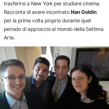
trasferirsi a New York per studiare cinema.
Racconta di avere incontrato
Nan Goldin
per la prima volta proprio durante quel
periodo di approccio al mondo della Settima
Arte.