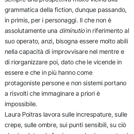
grammatica della fiction, dunque passando,
in primis, per i personaggi. Il che non è
assolutamente una
diminutio
in riferimento al
suo operato, anzi, bisogna essere molto abili
nella capacità di improvvisare nel mentre e
di riorganizzare poi, dato che le vicende in
essere e che in più hanno come
protagoniste persone e non sistemi portano
a risvolti che immaginare a priori è
impossibile.
Laura Poitras lavora sulle increspature, sulle
crepe, sulle ombre, sui punti sensibili, su ciò