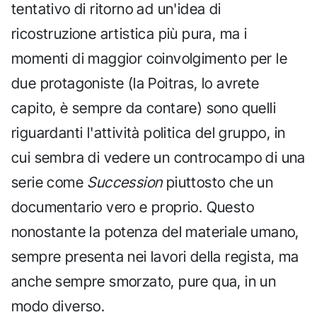
tentativo di ritorno ad un'idea di
ricostruzione artistica più pura, ma i
momenti di maggior coinvolgimento per le
due protagoniste (la Poitras, lo avrete
capito, è sempre da contare) sono quelli
riguardanti l'attività politica del gruppo, in
cui sembra di vedere un controcampo di una
serie come
Succession
piuttosto che un
documentario vero e proprio. Questo
nonostante la potenza del materiale umano,
sempre presenta nei lavori della regista, ma
anche sempre smorzato, pure qua, in un
modo diverso.