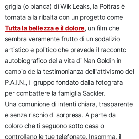
grigia (o bianca) di WikiLeaks, la Poitras è
tornata alla ribalta con un progetto come
Tutta la bellezza e il dolore
, un film che
sembra veramente frutto di un sodalizio
artistico e politico che prevede il racconto
autobiografico della vita di Nan Goldin in
cambio della testimonianza dell'attivismo del
P.A.I.N., il gruppo fondato dalla fotografa
per combattere la famiglia Sackler.
Una comunione di intenti chiara, trasparente
e senza rischio di sorpresa. A parte da
coloro che ti seguono sotto casa o
controllano le tue telefonate. Insomma, il