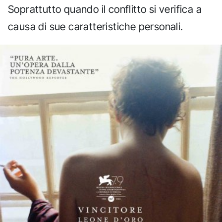
Soprattutto quando il conflitto si verifica a
causa di sue caratteristiche personali.