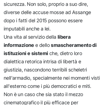
sicurezza. Non solo, proprio a suo dire,
diverse delle accuse mosse ad Assange
dopo i fatti del 2015 possono essere
imputabili anche a lei.
Una vita al servizio della
libera
informazione
e dello
smascheramento di
istituzioni e sistemi
che, dietro loro
dialettica retorica intrisa di libertà e
giustizia, nascondono terribili scheletri
nell'armadio, specialmente nei momenti visti
all'esterno come i più democratici e miti.
Non è un caso che sia stato il mezzo
cinematografico il più efficace per