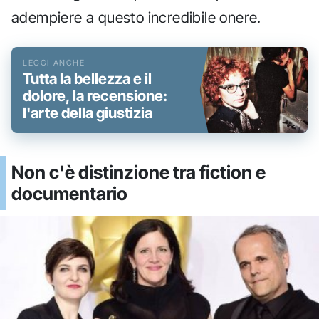
adempiere a questo incredibile onere.
Tutta la bellezza e il
dolore, la recensione:
l'arte della giustizia
Non c'è distinzione tra fiction e
documentario