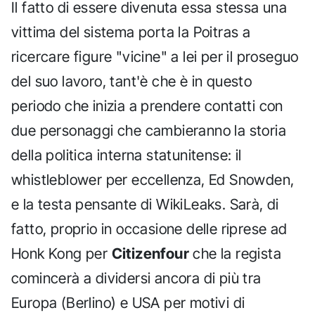
Il fatto di essere divenuta essa stessa una
vittima del sistema porta la Poitras a
ricercare figure "vicine" a lei per il proseguo
del suo lavoro, tant'è che è in questo
periodo che inizia a prendere contatti con
due personaggi che cambieranno la storia
della politica interna statunitense: il
whistleblower per eccellenza, Ed Snowden,
e la testa pensante di WikiLeaks. Sarà, di
fatto, proprio in occasione delle riprese ad
Honk Kong per
Citizenfour
che la regista
comincerà a dividersi ancora di più tra
Europa (Berlino) e USA per motivi di