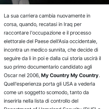
La sua carriera cambia nuovamente in
corsa, quando, recatasi in Iraq per
raccontare l'occupazione e il processo
elettorale del Paese dell'Asia occidentale,
incontra un medico sunnita, che decide di
seguire da lì in poi e dalla cui storia uscirà il
suo primo documentario candidato agli
Oscar nel 2006,
My Country My Country
.
Quell'esperienza porta gli USA a vederla
come un soggetto scomodo, tanto da
inserirla nella lista di controllo del