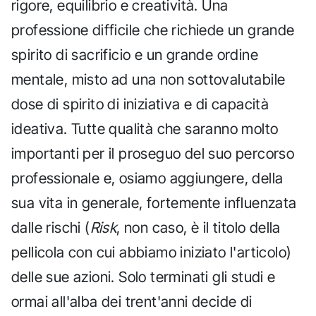
rigore, equilibrio e creatività. Una
professione difficile che richiede un grande
spirito di sacrificio e un grande ordine
mentale, misto ad una non sottovalutabile
dose di spirito di iniziativa e di capacità
ideativa. Tutte qualità che saranno molto
importanti per il proseguo del suo percorso
professionale e, osiamo aggiungere, della
sua vita in generale, fortemente influenzata
dalle rischi (
Risk
, non caso, è il titolo della
pellicola con cui abbiamo iniziato l'articolo)
delle sue azioni. Solo terminati gli studi e
ormai all'alba dei trent'anni decide di