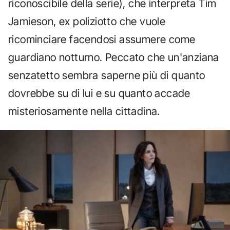
riconoscibile della serie), che interpreta Tim
Jamieson, ex poliziotto che vuole
ricominciare facendosi assumere come
guardiano notturno. Peccato che un'anziana
senzatetto sembra saperne più di quanto
dovrebbe su di lui e su quanto accade
misteriosamente nella cittadina.