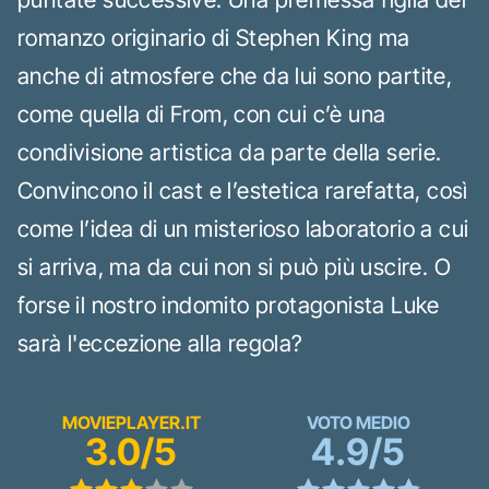
romanzo originario di Stephen King ma
anche di atmosfere che da lui sono partite,
come quella di From, con cui c’è una
condivisione artistica da parte della serie.
Convincono il cast e l’estetica rarefatta, così
come l’idea di un misterioso laboratorio a cui
si arriva, ma da cui non si può più uscire. O
forse il nostro indomito protagonista Luke
sarà l'eccezione alla regola?
MOVIEPLAYER.IT
VOTO MEDIO
3.0/5
4.9/5