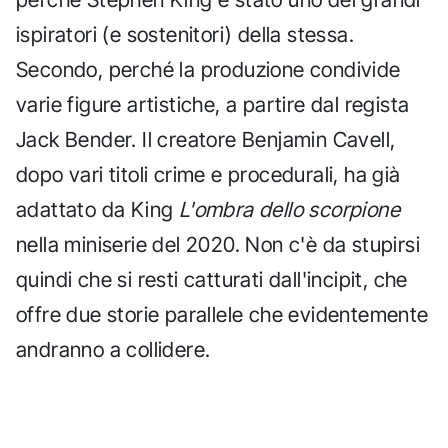
ispiratori (e sostenitori) della stessa.
Secondo, perché la produzione condivide
varie figure artistiche, a partire dal regista
Jack Bender. Il creatore Benjamin Cavell,
dopo vari titoli crime e procedurali, ha già
adattato da King
L'ombra dello scorpione
nella miniserie del 2020. Non c'è da stupirsi
quindi che si resti catturati dall'incipit, che
offre due storie parallele che evidentemente
andranno a collidere.