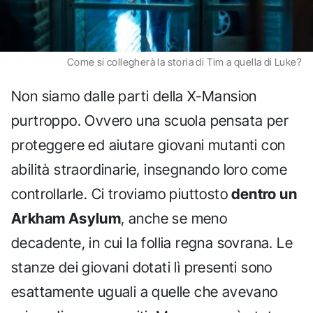
Come si collegherà la storia di Tim a quella di Luke?
Non siamo dalle parti della X-Mansion
purtroppo. Ovvero una scuola pensata per
proteggere ed aiutare giovani mutanti con
abilità straordinarie, insegnando loro come
controllarle. Ci troviamo piuttosto
dentro un
Arkham Asylum
, anche se meno
decadente, in cui la follia regna sovrana. Le
stanze dei giovani dotati lì presenti sono
esattamente uguali a quelle che avevano