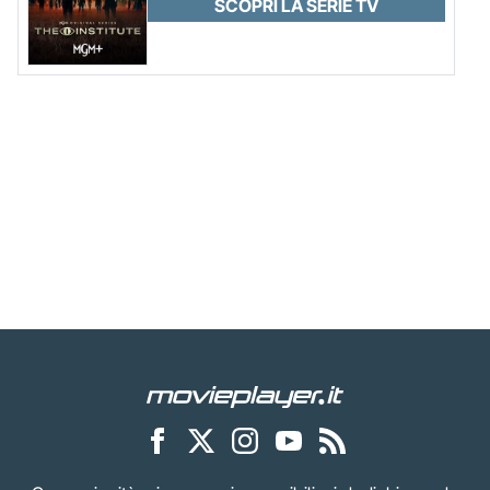
SCOPRI LA SERIE TV