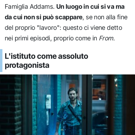
Famiglia Addams.
Un luogo in cui si va ma
da cui non si può scappare
, se non alla fine
del proprio "lavoro": questo ci viene detto
nei primi episodi, proprio come in
From
.
L'istituto come assoluto
protagonista