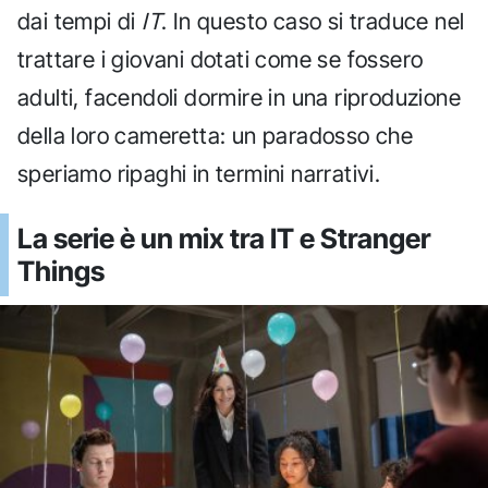
dai tempi di
IT
. In questo caso si traduce nel
trattare i giovani dotati come se fossero
adulti, facendoli dormire in una riproduzione
della loro cameretta: un paradosso che
speriamo ripaghi in termini narrativi.
La serie è un mix tra IT e Stranger
Things