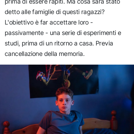
prima di essere rapiti. Ma cosa sarà stato
detto alle famiglie di questi ragazzi?
L'obiettivo è far accettare loro -
passivamente - una serie di esperimenti e
studi, prima di un ritorno a casa. Previa
cancellazione della memoria.