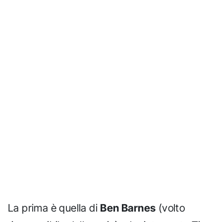
La prima è quella di
Ben Barnes
(volto