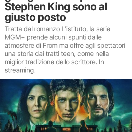
Stephen King sono al
giusto posto
Tratta dal romanzo L'istituto, la serie
MGM+ prende alcuni spunti dalle
atmosfere di From ma offre agli spettatori
una storia dai tratti teen, come nella
miglior tradizione dello scrittore. In
streaming.