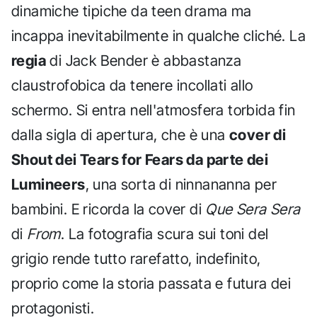
dinamiche tipiche da teen drama ma
incappa inevitabilmente in qualche cliché. La
regia
di Jack Bender è abbastanza
claustrofobica da tenere incollati allo
schermo. Si entra nell'atmosfera torbida fin
dalla sigla di apertura, che è una
cover di
Shout dei Tears for Fears da parte dei
Lumineers
, una sorta di ninnananna per
bambini. E ricorda la cover di
Que Sera Sera
di
From
. La fotografia scura sui toni del
grigio rende tutto rarefatto, indefinito,
proprio come la storia passata e futura dei
protagonisti.