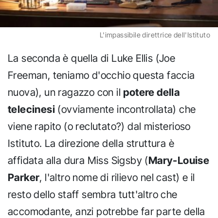
L'impassibile direttrice dell'Istituto
La seconda è quella di Luke Ellis (Joe
Freeman, teniamo d'occhio questa faccia
nuova), un ragazzo con il
potere della
telecinesi
(ovviamente incontrollata) che
viene rapito (o reclutato?) dal misterioso
Istituto. La direzione della struttura è
affidata alla dura Miss Sigsby (
Mary-Louise
Parker
, l'altro nome di rilievo nel cast) e il
resto dello staff sembra tutt'altro che
accomodante, anzi potrebbe far parte della