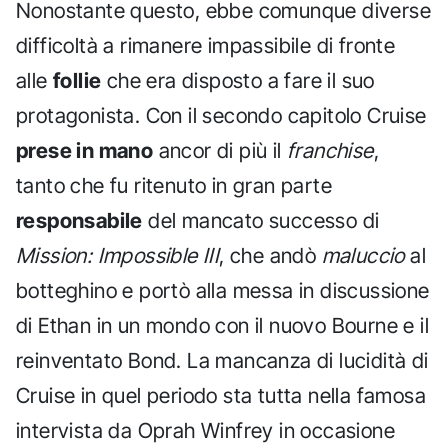
Nonostante questo, ebbe comunque diverse
difficoltà a rimanere impassibile di fronte
alle
follie
che era disposto a fare il suo
protagonista. Con il secondo capitolo Cruise
prese in mano
ancor di più il
franchise
,
tanto che fu ritenuto in gran parte
responsabile
del mancato successo di
Mission: Impossible III
, che andò
maluccio
al
botteghino e portò alla messa in discussione
di Ethan in un mondo con il nuovo Bourne e il
reinventato Bond. La mancanza di lucidità di
Cruise in quel periodo sta tutta nella famosa
intervista da Oprah Winfrey in occasione