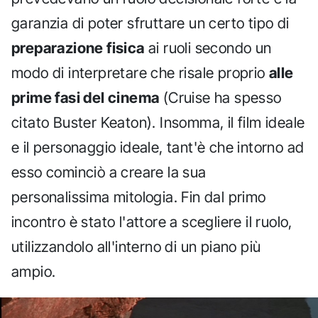
garanzia di poter sfruttare un certo tipo di
preparazione fisica
ai ruoli secondo un
modo di interpretare che risale proprio
alle
prime fasi del cinema
(Cruise ha spesso
citato Buster Keaton). Insomma, il film ideale
e il personaggio ideale, tant'è che intorno ad
esso cominciò a creare la sua
personalissima mitologia. Fin dal primo
incontro è stato l'attore a scegliere il ruolo,
utilizzandolo all'interno di un piano più
ampio.