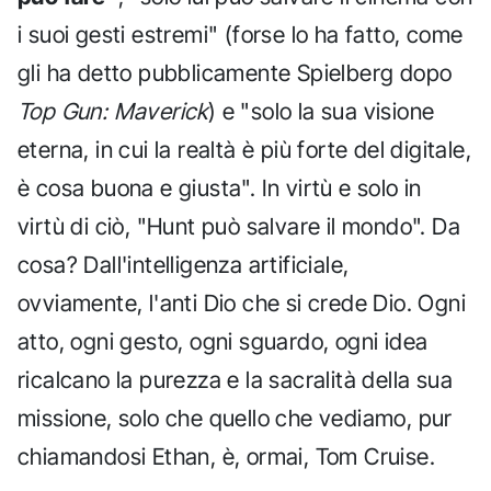
i suoi gesti estremi" (forse lo ha fatto, come
gli ha detto pubblicamente Spielberg dopo
Top Gun: Maverick
) e "solo la sua visione
eterna, in cui la realtà è più forte del digitale,
è cosa buona e giusta". In virtù e solo in
virtù di ciò, "Hunt può salvare il mondo". Da
cosa? Dall'intelligenza artificiale,
ovviamente, l'anti Dio che si crede Dio. Ogni
atto, ogni gesto, ogni sguardo, ogni idea
ricalcano la purezza e la sacralità della sua
missione, solo che quello che vediamo, pur
chiamandosi Ethan, è, ormai, Tom Cruise.