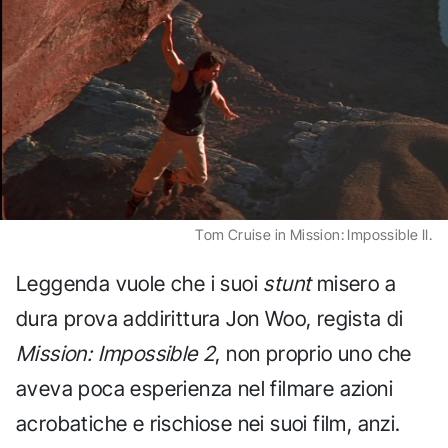
Tom Cruise in Mission: Impossible II.
Leggenda vuole che i suoi
stunt
misero a
dura prova addirittura Jon Woo, regista di
Mission: Impossible 2
, non proprio uno che
aveva poca esperienza nel filmare azioni
acrobatiche e rischiose nei suoi film, anzi.