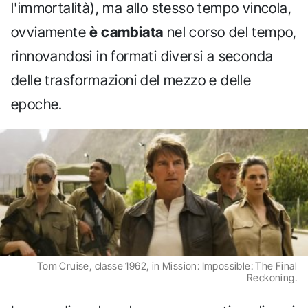
l'immortalità), ma allo stesso tempo vincola,
ovviamente
è cambiata
nel corso del tempo,
rinnovandosi in formati diversi a seconda
delle trasformazioni del mezzo e delle
epoche.
Tom Cruise, classe 1962, in Mission: Impossible: The Final
Reckoning.