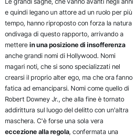
Le grandi saghe, che vanno avanti negli anni
e quindi legano un attore ad un ruolo per più
tempo, hanno riproposto con forza la natura
ondivaga di questo rapporto, arrivando a
mettere
in una posizione di insofferenza
anche grandi nomi di Hollywood. Nomi
magari noti, che si sono specializzati nel
crearsi il proprio alter ego, ma che ora fanno
fatica ad emanciparsi. Nomi come quello di
Robert Downey Jr., che alla fine è tornato
addirittura sul luogo del delitto con un'altra
maschera. C'è forse una sola vera
eccezione alla regola
, confermata una