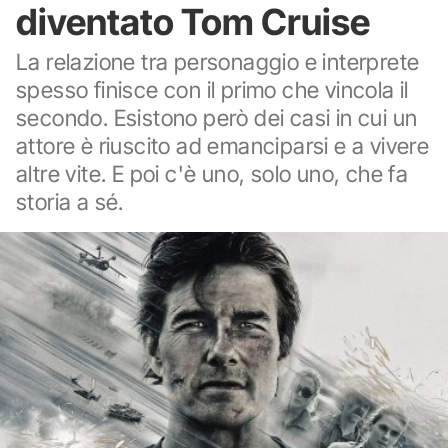
diventato Tom Cruise
La relazione tra personaggio e interprete
spesso finisce con il primo che vincola il
secondo. Esistono però dei casi in cui un
attore è riuscito ad emanciparsi e a vivere
altre vite. E poi c'è uno, solo uno, che fa
storia a sé.