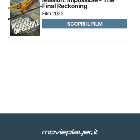
Final Reckoning
Film
2025
SCOPRI IL FILM