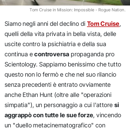
Tom Cruise in Mission: Impossible - Rogue Nation.
Siamo negli anni del declino di
Tom Cruise
,
quelli della vita privata in bella vista, delle
uscite contro la psichiatria e della sua
continua e
controversa
propaganda pro
Scientology. Sappiamo benissimo che tutto
questo non lo fermò e che nel suo rilancio
senza precedenti è entrato ovviamente
anche Ethan Hunt (oltre alle "operazioni
simpatia"), un personaggio a cui l'attore
si
aggrappò con tutte le sue forze
, vincendo
un "duello metacinematografico" con