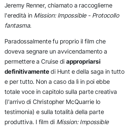
Jeremy Renner, chiamato a raccoglierne
l'eredità in
Mission: Impossible - Protocollo
fantasma
.
Paradossalmente fu proprio il film che
doveva segnare un avvicendamento a
permettere a Cruise di
appropriarsi
definitivamente
di Hunt e della saga in tutto
e per tutto. Non a caso da lì in poi ebbe
totale voce in capitolo sulla parte creativa
(l'arrivo di Christopher McQuarrie lo
testimonia) e sulla totalità della parte
produttiva. I film di
Mission: Impossible