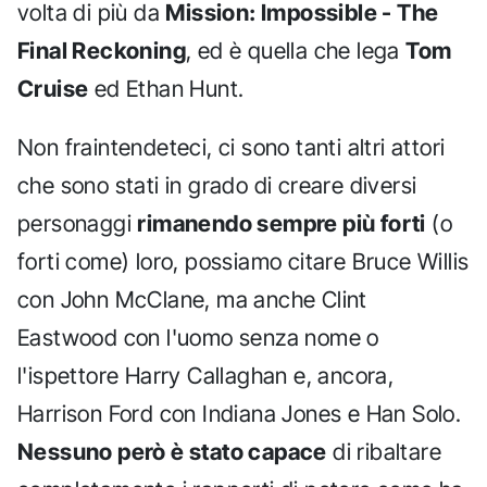
volta di più da
Mission: Impossible - The
Final Reckoning
, ed è quella che lega
Tom
Cruise
ed Ethan Hunt.
Non fraintendeteci, ci sono tanti altri attori
che sono stati in grado di creare diversi
personaggi
rimanendo sempre più forti
(o
forti come) loro, possiamo citare Bruce Willis
con John McClane, ma anche Clint
Eastwood con l'uomo senza nome o
l'ispettore Harry Callaghan e, ancora,
Harrison Ford con Indiana Jones e Han Solo.
Nessuno però è stato capace
di ribaltare