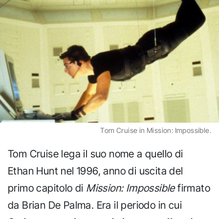
Tom Cruise in Mission: Impossible.
Tom Cruise lega il suo nome a quello di
Ethan Hunt nel 1996, anno di uscita del
primo capitolo di
Mission: Impossible
firmato
da Brian De Palma. Era il periodo in cui