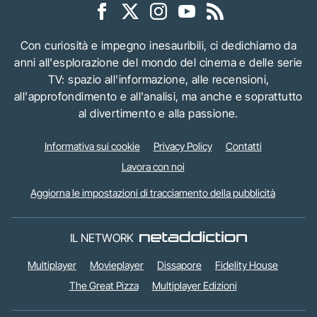
Con curiosità e impegno inesauribili, ci dedichiamo da
anni all'esplorazione del mondo del cinema e delle serie
TV: spazio all'informazione, alle recensioni,
all'approfondimento e all'analisi, ma anche e soprattutto
al divertimento e alla passione.
Informativa sui cookie
Privacy Policy
Contatti
Lavora con noi
Aggiorna le impostazioni di tracciamento della pubblicità
IL NETWORK
Multiplayer
Movieplayer
Dissapore
Fidelity House
The Great Pizza
Multiplayer Edizioni