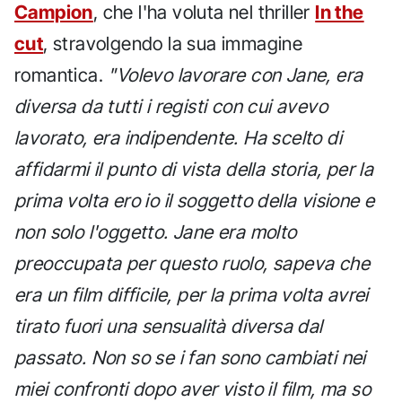
Campion
, che l'ha voluta nel thriller
In the
cut
, stravolgendo la sua immagine
romantica.
"Volevo lavorare con Jane, era
diversa da tutti i registi con cui avevo
lavorato, era indipendente. Ha scelto di
affidarmi il punto di vista della storia, per la
prima volta ero io il soggetto della visione e
non solo l'oggetto. Jane era molto
preoccupata per questo ruolo, sapeva che
era un film difficile, per la prima volta avrei
tirato fuori una sensualità diversa dal
passato. Non so se i fan sono cambiati nei
miei confronti dopo aver visto il film, ma so