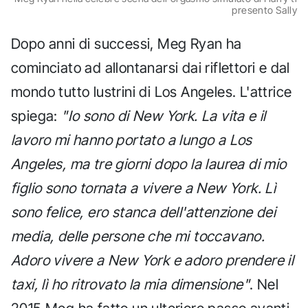
presento Sally
Dopo anni di successi, Meg Ryan ha
cominciato ad allontanarsi dai riflettori e dal
mondo tutto lustrini di Los Angeles. L'attrice
spiega:
"Io sono di New York. La vita e il
lavoro mi hanno portato a lungo a Los
Angeles, ma tre giorni dopo la laurea di mio
figlio sono tornata a vivere a New York. Lì
sono felice, ero stanca dell'attenzione dei
media, delle persone che mi toccavano.
Adoro vivere a New York e adoro prendere il
taxi, lì ho ritrovato la mia dimensione"
. Nel