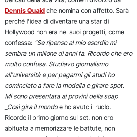
Dennis Quaid
che nomina con affetto. Sarà
perché l'idea di diventare una star di
Hollywood non era nei suoi progetti, come
confessa:
"Se ripenso al mio esordio mi
sembra un milione di anni fa. Ricordo che ero
molto confusa. Studiavo giornalismo
all'università e per pagarmi gli studi ho
cominciato a fare la modella e girare spot.
Mi sono presentata ai provini della soap
_Così gira il mondo
e ho avuto il ruolo.
Ricordo il primo giorno sul set, non ero
abituata a memorizzare le battute, non