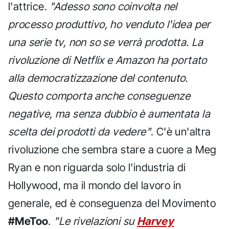
l'attrice.
"Adesso sono coinvolta nel
processo produttivo, ho venduto l'idea per
una serie tv, non so se verrà prodotta. La
rivoluzione di Netflix e Amazon ha portato
alla democratizzazione del contenuto.
Questo comporta anche conseguenze
negative, ma senza dubbio è aumentata la
scelta dei prodotti da vedere"
. C'è un'altra
rivoluzione che sembra stare a cuore a Meg
Ryan e non riguarda solo l'industria di
Hollywood, ma il mondo del lavoro in
generale, ed è conseguenza del Movimento
#MeToo
.
"Le rivelazioni su
Harvey