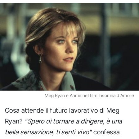
Meg Ryan è Annie nel film Insonnia d'Amore
Cosa attende il futuro lavorativo di Meg
Ryan?
"Spero di tornare a dirigere, è una
bella sensazione, ti senti vivo"
confessa