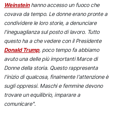
Weinstein
hanno accesso un fuoco che
covava da tempo. Le donne erano pronte a
condividere le loro storie, a denunciare
l'ineguaglianza sul posto di lavoro. Tutto
questo ha a che vedere con il Presidente
Donald Trump
, poco tempo fa abbiamo
avuto una delle più importanti Marce di
Donne della storia. Questo rappresenta
l'inizio di qualcosa, finalmente l'attenzione è
sugli oppressi. Maschi e femmine devono
trovare un equilibrio, imparare a
comunicare"
.