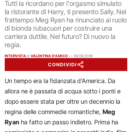
Tutti la ricordano per l'orgasmo simulato
la ristorante di Harry, ti presento Sally. Nel
frattempo Meg Ryan ha rinunciato al ruolo
di bionda rubacuori per costruire una
carriera duttile. Nel futuro? Di nuovo la
regia.
INTERVISTA
di
VALENTINA D'AMICO
—
06/08/2018
CONDIVIDI
Un tempo era la fidanzata d'America. Da
allora ne è passata di acqua sotto i ponti e
dopo essere stata per oltre un decennio la
regina delle commedie romantiche,
Meg
Ryan
ha fatto un passo indietro. Prima ha