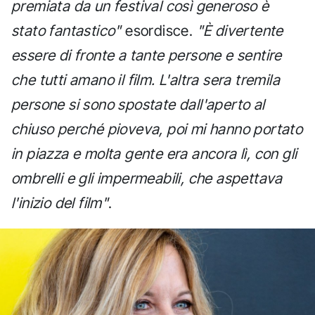
premiata da un festival così generoso è
stato fantastico"
esordisce.
"È divertente
essere di fronte a tante persone e sentire
che tutti amano il film. L'altra sera tremila
persone si sono spostate dall'aperto al
chiuso perché pioveva, poi mi hanno portato
in piazza e molta gente era ancora lì, con gli
ombrelli e gli impermeabili, che aspettava
l'inizio del film"
.