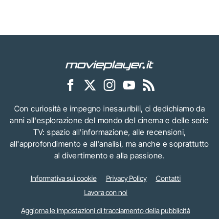
Con curiosità e impegno inesauribili, ci dedichiamo da
anni all'esplorazione del mondo del cinema e delle serie
TV: spazio all'informazione, alle recensioni,
all'approfondimento e all'analisi, ma anche e soprattutto
al divertimento e alla passione.
Informativa sui cookie
Privacy Policy
Contatti
Lavora con noi
Aggiorna le impostazioni di tracciamento della pubblicità