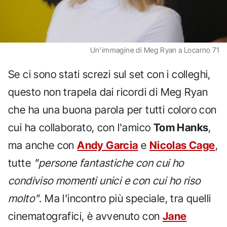
Un'immagine di Meg Ryan a Locarno 71
Se ci sono stati screzi sul set con i colleghi,
questo non trapela dai ricordi di Meg Ryan
che ha una buona parola per tutti coloro con
cui ha collaborato, con l'amico
Tom Hanks
,
ma anche con
Andy Garcia
e
Nicolas Cage
,
tutte
"persone fantastiche con cui ho
condiviso momenti unici e con cui ho riso
molto"
. Ma l'incontro più speciale, tra quelli
cinematografici, è avvenuto con
Jane