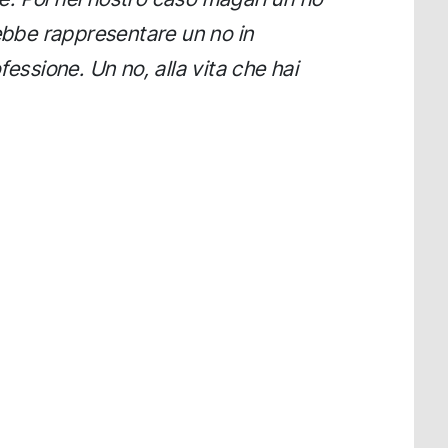
rebbe rappresentare un no in
fessione. Un no, alla vita che hai