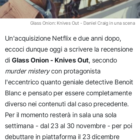
Glass Onion: Knives Out - Daniel Craig in una scena
Un'acquisizione Netflix e due anni dopo,
eccoci dunque oggi a scrivere la recensione
di
Glass Onion - Knives Out
, secondo
murder mistery
con protagonista
l'eccentrico quanto geniale detective Benoit
Blanc e pensato per essere completamente
diverso nei contenuti dal caso precedente.
Per il momento resterà in sala una sola
settimana - dal 23 al 30 novembre - per poi
debuttare in piattaforma il 23 dicembre