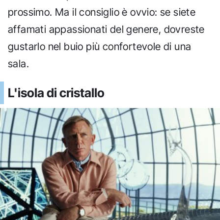
prossimo. Ma il consiglio è ovvio: se siete
affamati appassionati del genere, dovreste
gustarlo nel buio più confortevole di una
sala.
L'isola di cristallo