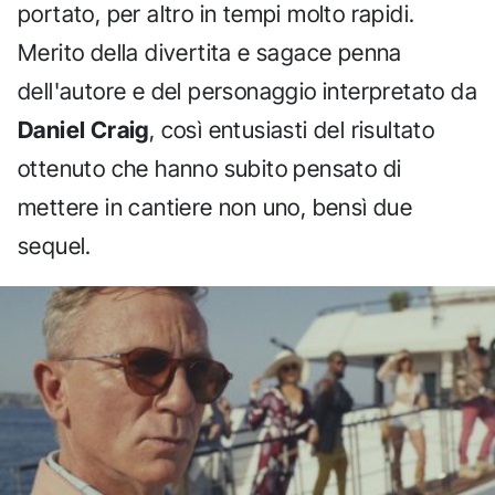
portato, per altro in tempi molto rapidi.
Merito della divertita e sagace penna
dell'autore e del personaggio interpretato da
Daniel Craig
, così entusiasti del risultato
ottenuto che hanno subito pensato di
mettere in cantiere non uno, bensì due
sequel.