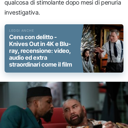
qualcosa di stimolante dopo mesi di penuria
investigativa.
Cena con delitto -
Knives Out in 4K e Blu-
ray, recensione: video,
audio ed extra
straordinari come il film