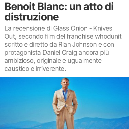
Benoit Blanc: un atto di
distruzione
La recensione di Glass Onion - Knives
Out, secondo film del franchise whodunit
scritto e diretto da Rian Johnson e con
protagonista Daniel Craig ancora più
ambizioso, originale e ugualmente
caustico e irriverente.