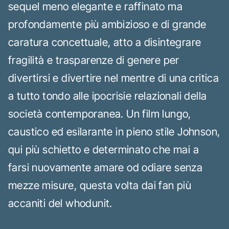
sequel meno elegante e raffinato ma
profondamente più ambizioso e di grande
caratura concettuale, atto a disintegrare
fragilità e trasparenze di genere per
divertirsi e divertire nel mentre di una critica
a tutto tondo alle ipocrisie relazionali della
società contemporanea. Un film lungo,
caustico ed esilarante in pieno stile Johnson,
qui più schietto e determinato che mai a
farsi nuovamente amare od odiare senza
mezze misure, questa volta dai fan più
accaniti del whodunit.