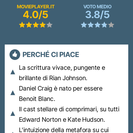
MOVIEPLAYER.IT
VOTO MEDIO
4.0/5
3.8/5
PERCHÉ CI PIACE
La scrittura vivace, pungente e
brillante di Rian Johnson.
Daniel Craig è nato per essere
Benoit Blanc.
Il cast stellare di comprimari, su tutti
Edward Norton e Kate Hudson.
L'intuizione della metafora su cui