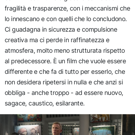
fragilità e trasparenze, con i meccanismi che
lo innescano e con quelli che lo concludono.
Ci guadagna in sicurezza e compulsione
creativa ma ci perde in raffinatezza e
atmosfera, molto meno strutturata rispetto
al predecessore. È un film che vuole essere
differente e che fa di tutto per esserlo, che
non desidera ripetersi in nulla e che anzi si
obbliga - anche troppo - ad essere nuovo,
sagace, caustico, esilarante.