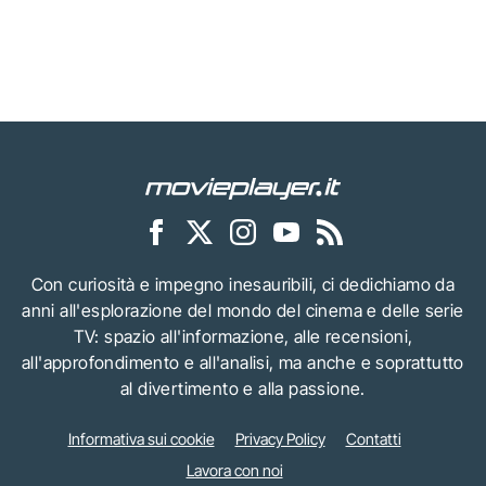
Con curiosità e impegno inesauribili, ci dedichiamo da
anni all'esplorazione del mondo del cinema e delle serie
TV: spazio all'informazione, alle recensioni,
all'approfondimento e all'analisi, ma anche e soprattutto
al divertimento e alla passione.
Informativa sui cookie
Privacy Policy
Contatti
Lavora con noi