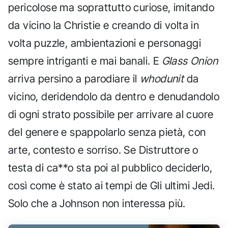
pericolose ma soprattutto curiose, imitando
da vicino la Christie e creando di volta in
volta puzzle, ambientazioni e personaggi
sempre intriganti e mai banali. E
Glass Onion
arriva persino a parodiare il
whodunit
da
vicino, deridendolo da dentro e denudandolo
di ogni strato possibile per arrivare al cuore
del genere e spappolarlo senza pietà, con
arte, contesto e sorriso. Se Distruttore o
testa di ca**o sta poi al pubblico deciderlo,
così come è stato ai tempi de Gli ultimi Jedi.
Solo che a Johnson non interessa più.