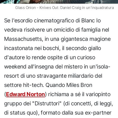
Glass Onion - Knives Out: Daniel Craig in un'inquadratura
Se l'esordio cinematografico di Blanc lo
vedeva risolvere un omicidio di famiglia nel
Massachusetts, in una gigantesca magione
incastonata nei boschi, il secondo giallo
d'autore lo rende ospite di un curioso
weekend all'insegna del mistero in un'isola-
resort di uno stravagante miliardario del
settore hit-tech. Quando Miles Bron
(
Edward Norton
) richiama a sé il variopinto
gruppo dei "Distruttori" (di concetti, di leggi,
di status quo), formato dalla sua ex-partner