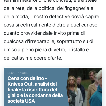
della rete, della politica, dell'ingegneria e
della moda, il nostro detective dovrà capire
cosa si celi realmente dietro a quel curioso
quanto provvidenziale invito prima di
qualcosa d'irreparabile, soprattutto su di
un'isola pieno piena di vetro, cristallo e
delicatissime opere d'arte.
Cena con delitto -
Knives Out, analisi del
finale: la riscrittura del
giallo e la condanna della
società USA