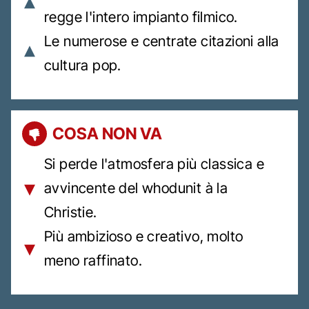
regge l'intero impianto filmico.
Le numerose e centrate citazioni alla
cultura pop.
COSA NON VA
Si perde l'atmosfera più classica e
avvincente del whodunit à la
Christie.
Più ambizioso e creativo, molto
meno raffinato.