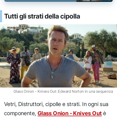
Tutti gli strati della cipolla
Glass Onion - Knives Out: Edward Norton in una sequenza
Vetri, Distruttori, cipolle e strati. In ogni sua
componente,
Glass Onion - Knives Out
è