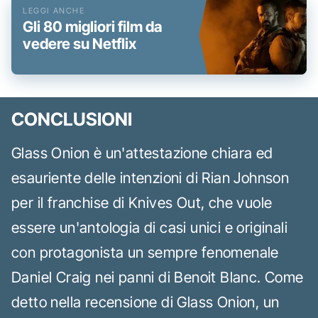
Gli 80 migliori film da
vedere su Netflix
CONCLUSIONI
Glass Onion è un'attestazione chiara ed
esauriente delle intenzioni di Rian Johnson
per il franchise di Knives Out, che vuole
essere un'antologia di casi unici e originali
con protagonista un sempre fenomenale
Daniel Craig nei panni di Benoit Blanc. Come
detto nella recensione di Glass Onion, un