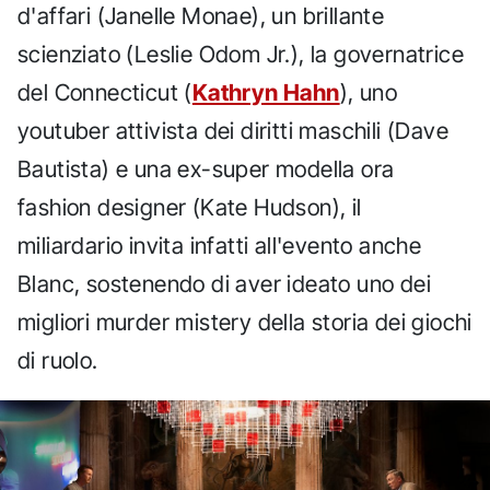
d'affari (Janelle Monae), un brillante
scienziato (Leslie Odom Jr.), la governatrice
del Connecticut (
Kathryn Hahn
), uno
youtuber attivista dei diritti maschili (Dave
Bautista) e una ex-super modella ora
fashion designer (Kate Hudson), il
miliardario invita infatti all'evento anche
Blanc, sostenendo di aver ideato uno dei
migliori murder mistery della storia dei giochi
di ruolo.