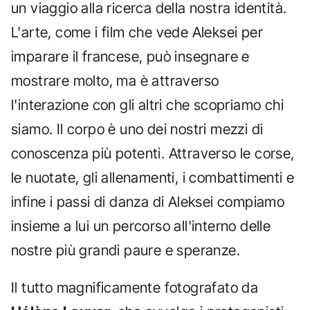
un viaggio alla ricerca della nostra identità.
L'arte, come i film che vede Aleksei per
imparare il francese, può insegnare e
mostrare molto, ma è attraverso
l'interazione con gli altri che scopriamo chi
siamo. Il corpo è uno dei nostri mezzi di
conoscenza più potenti. Attraverso le corse,
le nuotate, gli allenamenti, i combattimenti e
infine i passi di danza di Aleksei compiamo
insieme a lui un percorso all'interno delle
nostre più grandi paure e speranze.
Il tutto magnificamente fotografato da