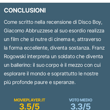
CONCLUSIONI
Come scritto nella recensione di Disco Boy,
Giacomo Abbruzzese al suo esordio realizza
un film che si nutre di cinema e, attraverso
la forma eccellente, diventa sostanza. Franz
Rogowski interpreta un soldato che diventa
un ballerino: il suo corpo è il mezzo con cui
esplorare il mondo e soprattutto le nostre
più profonde paure e speranze.
MOVIEPLAYER.IT
VOTO MEDIO
3.5/5
3.3/5