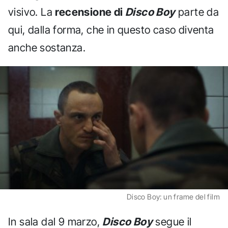
visivo. La
recensione di
Disco Boy
parte da
qui, dalla forma, che in questo caso diventa
anche sostanza.
Disco Boy: un frame del film
In sala dal 9 marzo,
Disco Boy
segue il