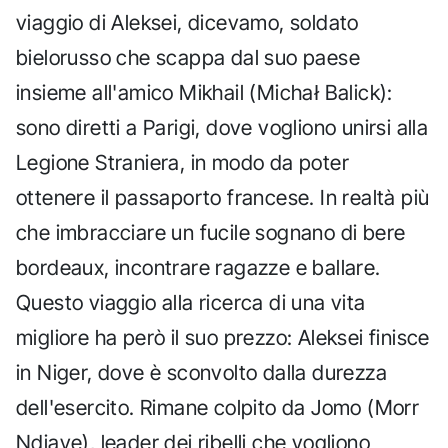
viaggio di Aleksei, dicevamo, soldato
bielorusso che scappa dal suo paese
insieme all'amico Mikhail (Michał Balick):
sono diretti a Parigi, dove vogliono unirsi alla
Legione Straniera, in modo da poter
ottenere il passaporto francese. In realtà più
che imbracciare un fucile sognano di bere
bordeaux, incontrare ragazze e ballare.
Questo viaggio alla ricerca di una vita
migliore ha però il suo prezzo: Aleksei finisce
in Niger, dove è sconvolto dalla durezza
dell'esercito. Rimane colpito da Jomo (Morr
Ndiaye), leader dei ribelli che vogliono