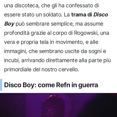
una discoteca, che gli ha confessato di
essere stato un soldato. La
trama di
Disco
Boy
può sembrare semplice, ma assume
profondità grazie al corpo di Rogowski, una
vera e propria tela in movimento, e alle
immagini, che sembrano uscite da sogni e
incubi, arrivando direttamente alla parte più
primordiale del nostro cervello.
Disco Boy: come Refn in guerra