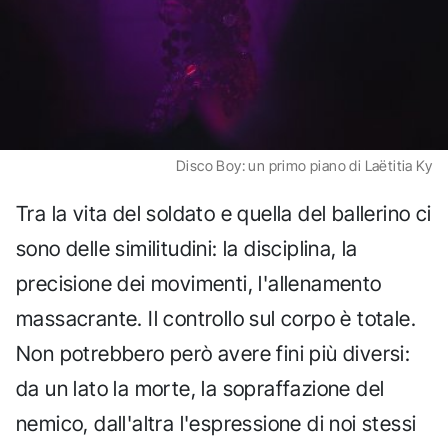
Disco Boy: un primo piano di Laëtitia Ky
Tra la vita del soldato e quella del ballerino ci
sono delle similitudini: la disciplina, la
precisione dei movimenti, l'allenamento
massacrante. Il controllo sul corpo è totale.
Non potrebbero però avere fini più diversi:
da un lato la morte, la sopraffazione del
nemico, dall'altra l'espressione di noi stessi