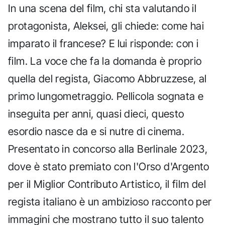
In una scena del film, chi sta valutando il
protagonista, Aleksei, gli chiede: come hai
imparato il francese? E lui risponde: con i
film. La voce che fa la domanda è proprio
quella del regista, Giacomo Abbruzzese, al
primo lungometraggio. Pellicola sognata e
inseguita per anni, quasi dieci, questo
esordio nasce da e si nutre di cinema.
Presentato in concorso alla Berlinale 2023,
dove è stato premiato con l'Orso d'Argento
per il Miglior Contributo Artistico, il film del
regista italiano è un ambizioso racconto per
immagini che mostrano tutto il suo talento