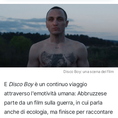
Disco Boy: una scena del film
E
Disco Boy
è un continuo viaggio
attraverso l'emotività umana: Abbruzzese
parte da un film sulla guerra, in cui parla
anche di ecologia, ma finisce per raccontare