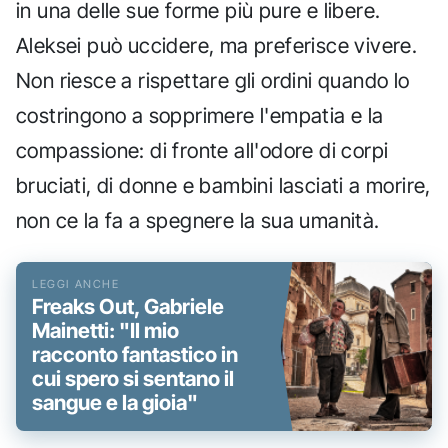
in una delle sue forme più pure e libere.
Aleksei può uccidere, ma preferisce vivere.
Non riesce a rispettare gli ordini quando lo
costringono a sopprimere l'empatia e la
compassione: di fronte all'odore di corpi
bruciati, di donne e bambini lasciati a morire,
non ce la fa a spegnere la sua umanità.
Freaks Out, Gabriele
Mainetti: "Il mio
racconto fantastico in
cui spero si sentano il
sangue e la gioia"