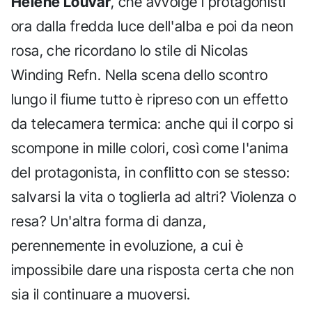
Hélène Louvar
, che avvolge i protagonisti
ora dalla fredda luce dell'alba e poi da neon
rosa, che ricordano lo stile di Nicolas
Winding Refn. Nella scena dello scontro
lungo il fiume tutto è ripreso con un effetto
da telecamera termica: anche qui il corpo si
scompone in mille colori, così come l'anima
del protagonista, in conflitto con se stesso:
salvarsi la vita o toglierla ad altri? Violenza o
resa? Un'altra forma di danza,
perennemente in evoluzione, a cui è
impossibile dare una risposta certa che non
sia il continuare a muoversi.