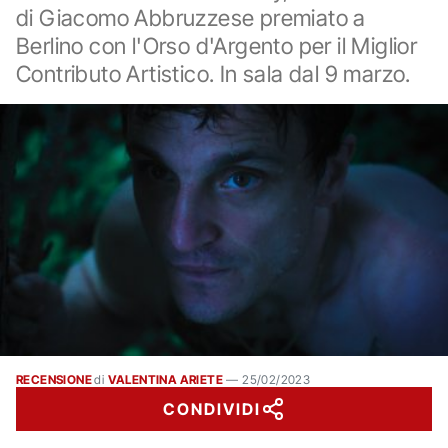
di Giacomo Abbruzzese premiato a
Berlino con l'Orso d'Argento per il Miglior
Contributo Artistico. In sala dal 9 marzo.
RECENSIONE
di
VALENTINA ARIETE
—
25/02/2023
CONDIVIDI