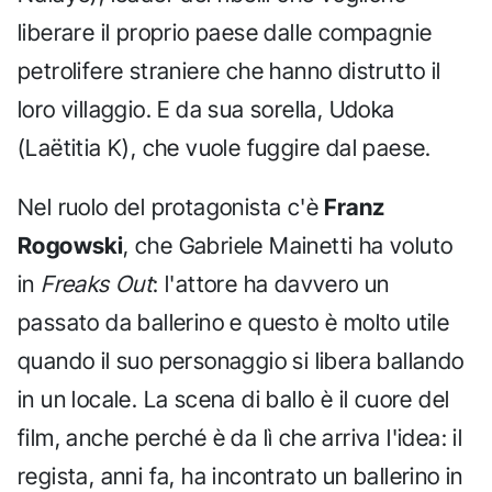
liberare il proprio paese dalle compagnie
petrolifere straniere che hanno distrutto il
loro villaggio. E da sua sorella, Udoka
(Laëtitia K), che vuole fuggire dal paese.
Nel ruolo del protagonista c'è
Franz
Rogowski
, che Gabriele Mainetti ha voluto
in
Freaks Out
: l'attore ha davvero un
passato da ballerino e questo è molto utile
quando il suo personaggio si libera ballando
in un locale. La scena di ballo è il cuore del
film, anche perché è da lì che arriva l'idea: il
regista, anni fa, ha incontrato un ballerino in