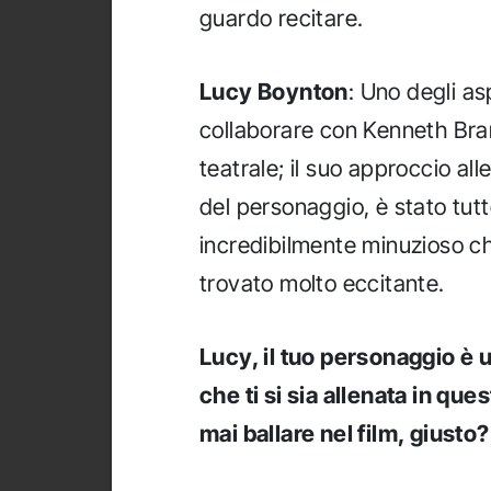
guardo recitare.
Lucy Boynton
: Uno degli as
collaborare con Kenneth Bra
teatrale; il suo approccio all
del personaggio, è stato tutt
incredibilmente minuzioso c
trovato molto eccitante.
Lucy, il tuo personaggio è u
che ti si sia allenata in qu
mai ballare nel film, giusto?