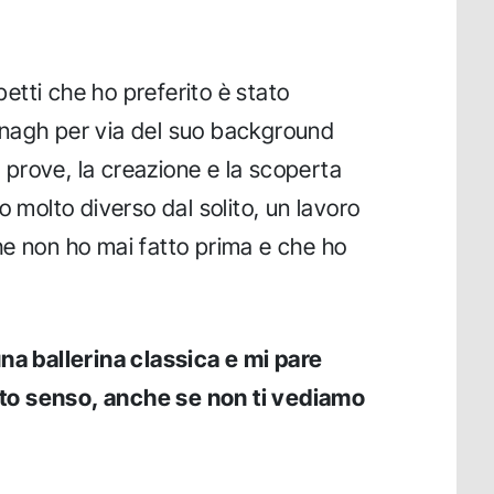
petti che ho preferito è stato
nagh per via del suo background
e prove, la creazione e la scoperta
o molto diverso dal solito, un lavoro
he non ho mai fatto prima e che ho
na ballerina classica e mi pare
esto senso, anche se non ti vediamo