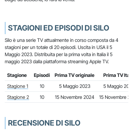
STAGIONI ED EPISODI DI SILO
Silo è una serie TV attualmente in corso composta da 4
stagioni per un totale di 20 episodi. Uscita in USA il 5
Maggio 2023. Distribuita per la prima volta in Italia il 5
maggio 2023 dalla piattaforma streaming Apple TV.
Stagione
Episodi
Prima TV originale
Prima TV Itali
Stagione 1
10
5 Maggio 2023
5 Maggio 202
Stagione 2
10
15 Novembre 2024
15 Novembre 2
RECENSIONE DI SILO