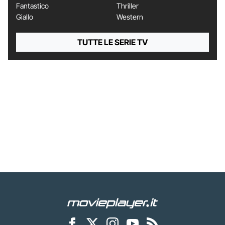
Fantastico
Thriller
Giallo
Western
TUTTE LE SERIE TV