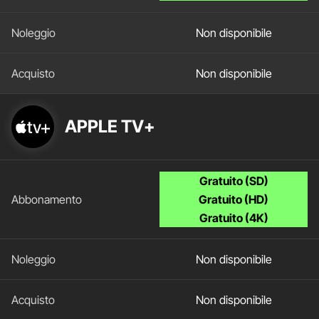
Non disponibile
Non disponibile
APPLE TV+
Gratuito (SD)
Gratuito (HD)
Gratuito (4K)
Non disponibile
Non disponibile