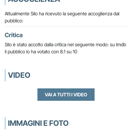
Attualmente Silo ha ricevuto la seguente accoglienza dal
pubblico:
Critica
Silo è stato accolto dalla critica nel seguente modo: su Imdb
il pubblico lo ha votato con 8.1 su 10
VIDEO
VAI A TUTTI I VIDEO
IMMAGINI E FOTO