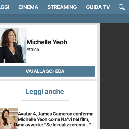
GGI
CINEMA
STREAMING
GUIDA TV
Michelle Yeoh
Attrice
VAI ALLA SCHEDA
Leggi anche
Avatar 4, James Cameron conferma
Michelle Yeoh come Na’vi nel film,
ma avverte: "Se lo realizzeremo..."