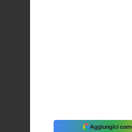
Aggiungici come