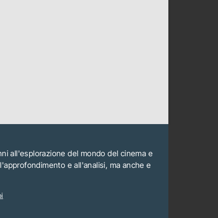
anni all'esplorazione del mondo del cinema e
all'approfondimento e all'analisi, ma anche e
i