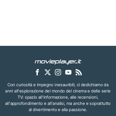
Con curiosità e impegno inesauribili, ci dedichiamo da
anni all'esplorazione del mondo del cinema e delle serie
TV: spazio all'informazione, alle recensioni,
all'approfondimento e all'analisi, ma anche e soprattutto
al divertimento e alla passione.