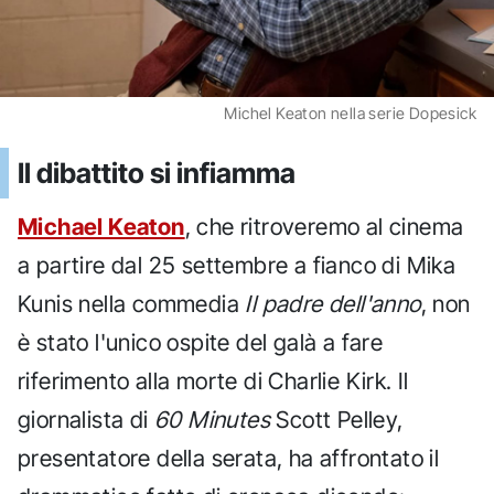
Michel Keaton nella serie Dopesick
Il dibattito si infiamma
Michael Keaton
, che ritroveremo al cinema
a partire dal 25 settembre a fianco di Mika
Kunis nella commedia
Il padre dell'anno
, non
è stato l'unico ospite del galà a fare
riferimento alla morte di Charlie Kirk. Il
giornalista di
60 Minutes
Scott Pelley,
presentatore della serata, ha affrontato il