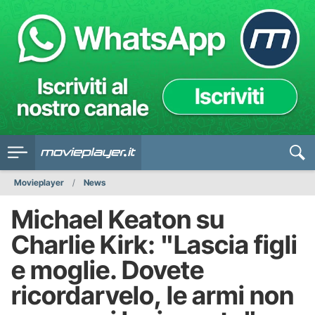
Movieplayer
News
Michael Keaton su
Charlie Kirk: "Lascia figli
e moglie. Dovete
ricordarvelo, le armi non