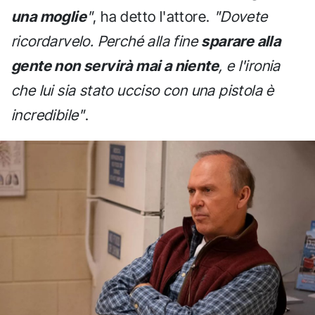
una moglie
"
, ha detto l'attore.
"Dovete
ricordarvelo. Perché alla fine
sparare alla
gente non servirà mai a niente
, e l'ironia
che lui sia stato ucciso con una pistola è
incredibile"
.