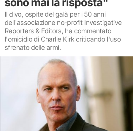
sono mai la risposta"
Il divo, ospite del galà per i 50 anni
dell'associazione no-profit Investigative
Reporters & Editors, ha commentato
l'omicidio di Charlie Kirk criticando l'uso
sfrenato delle armi.