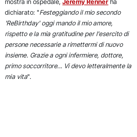
mostra in ospedale,
Jeremy Renner
ha
dichiarato: "
Festeggiando il mio secondo
'ReBirthday' oggi mando il mio amore,
rispetto e la mia gratitudine per l'esercito di
persone necessarie a rimettermi di nuovo
insieme. Grazie a ogni infermiere, dottore,
primo soccorritore... Vi devo letteralmente la
mia vita
".