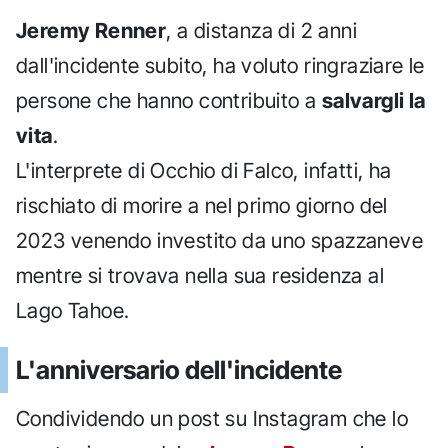
Jeremy Renner
, a distanza di 2 anni
dall'incidente subito, ha voluto ringraziare le
persone che hanno contribuito a
salvargli la
vita
.
L'interprete di Occhio di Falco, infatti, ha
rischiato di morire a nel primo giorno del
2023 venendo investito da uno spazzaneve
mentre si trovava nella sua residenza al
Lago Tahoe.
L'anniversario dell'incidente
Condividendo un post su Instagram che lo