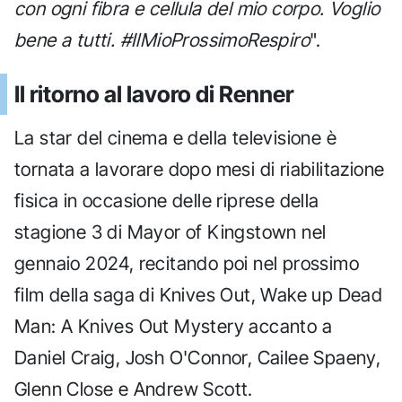
con ogni fibra e cellula del mio corpo. Voglio
bene a tutti. #IlMioProssimoRespiro
".
Il ritorno al lavoro di Renner
La star del cinema e della televisione è
tornata a lavorare dopo mesi di riabilitazione
fisica in occasione delle riprese della
stagione 3 di Mayor of Kingstown nel
gennaio 2024, recitando poi nel prossimo
film della saga di Knives Out, Wake up Dead
Man: A Knives Out Mystery accanto a
Daniel Craig, Josh O'Connor, Cailee Spaeny,
Glenn Close e Andrew Scott.