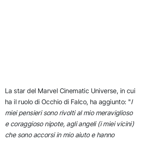
La star del Marvel Cinematic Universe, in cui
ha il ruolo di Occhio di Falco, ha aggiunto: "
I
miei pensieri sono rivolti al mio meraviglioso
e coraggioso nipote, agli angeli (i miei vicini)
che sono accorsi in mio aiuto e hanno