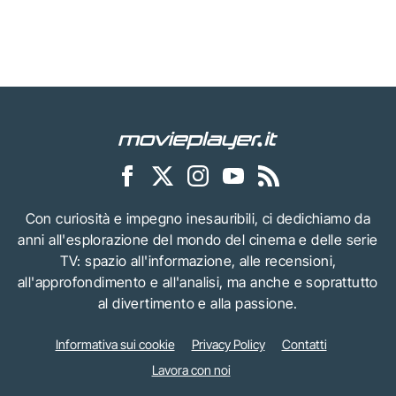
Con curiosità e impegno inesauribili, ci dedichiamo da
anni all'esplorazione del mondo del cinema e delle serie
TV: spazio all'informazione, alle recensioni,
all'approfondimento e all'analisi, ma anche e soprattutto
al divertimento e alla passione.
Informativa sui cookie
Privacy Policy
Contatti
Lavora con noi