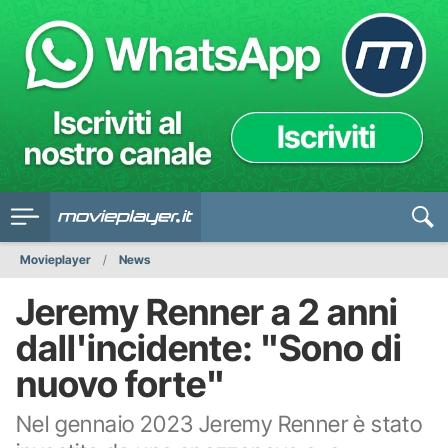
Movieplayer
News
Jeremy Renner a 2 anni
dall'incidente: "Sono di
nuovo forte"
Nel gennaio 2023 Jeremy Renner è stato