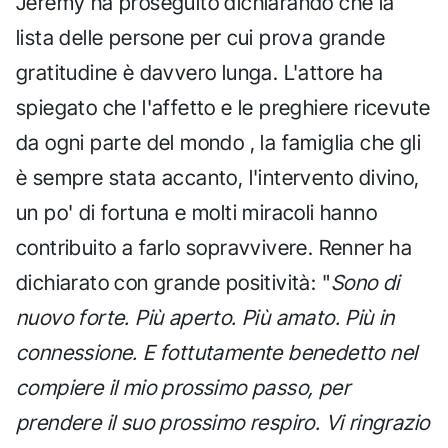
Jeremy ha proseguito dichiarando che la
lista delle persone per cui prova grande
gratitudine è davvero lunga. L'attore ha
spiegato che l'affetto e le preghiere ricevute
da ogni parte del mondo , la famiglia che gli
è sempre stata accanto, l'intervento divino,
un po' di fortuna e molti miracoli hanno
contribuito a farlo sopravvivere. Renner ha
dichiarato con grande positività: "
Sono di
nuovo forte. Più aperto. Più amato. Più in
connessione. E fottutamente benedetto nel
compiere il mio prossimo passo, per
prendere il suo prossimo respiro. Vi ringrazio