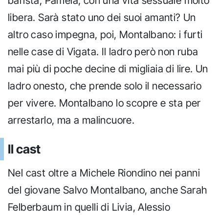
barista, Pamela, con una vita sessuale molto
libera. Sarà stato uno dei suoi amanti? Un
altro caso impegna, poi, Montalbano: i furti
nelle case di Vigata. Il ladro però non ruba
mai più di poche decine di migliaia di lire. Un
ladro onesto, che prende solo il necessario
per vivere. Montalbano lo scopre e sta per
arrestarlo, ma a malincuore.
Il cast
Nel cast oltre a Michele Riondino nei panni
del giovane Salvo Montalbano, anche Sarah
Felberbaum in quelli di Livia, Alessio