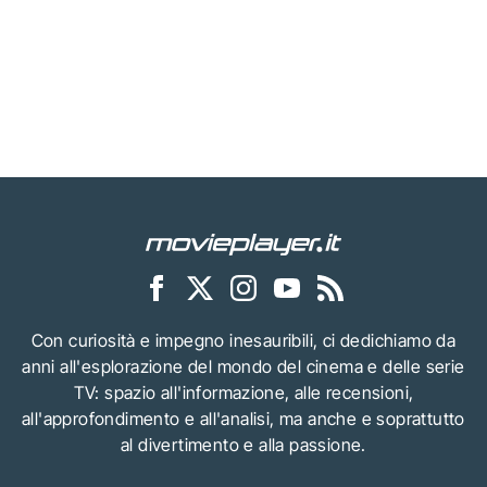
Con curiosità e impegno inesauribili, ci dedichiamo da
anni all'esplorazione del mondo del cinema e delle serie
TV: spazio all'informazione, alle recensioni,
all'approfondimento e all'analisi, ma anche e soprattutto
al divertimento e alla passione.