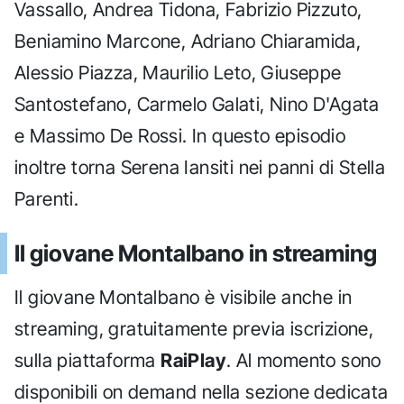
Vassallo, Andrea Tidona, Fabrizio Pizzuto,
Beniamino Marcone, Adriano Chiaramida,
Alessio Piazza, Maurilio Leto, Giuseppe
Santostefano, Carmelo Galati, Nino D'Agata
e Massimo De Rossi. In questo episodio
inoltre torna Serena Iansiti nei panni di Stella
Parenti.
Il giovane Montalbano in streaming
Il giovane Montalbano è visibile anche in
streaming, gratuitamente previa iscrizione,
sulla piattaforma
RaiPlay
. Al momento sono
disponibili on demand nella sezione dedicata