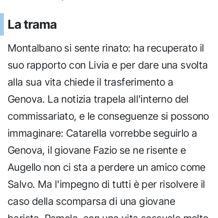
La trama
Montalbano si sente rinato: ha recuperato il
suo rapporto con Livia e per dare una svolta
alla sua vita chiede il trasferimento a
Genova. La notizia trapela all'interno del
commissariato, e le conseguenze si possono
immaginare: Catarella vorrebbe seguirlo a
Genova, il giovane Fazio se ne risente e
Augello non ci sta a perdere un amico come
Salvo. Ma l'impegno di tutti è per risolvere il
caso della scomparsa di una giovane