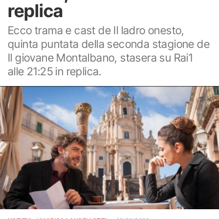
replica
Ecco trama e cast de Il ladro onesto,
quinta puntata della seconda stagione de
Il giovane Montalbano, stasera su Rai1
alle 21:25 in replica.