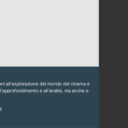
anni all'esplorazione del mondo del cinema e
all'approfondimento e all'analisi, ma anche e
i