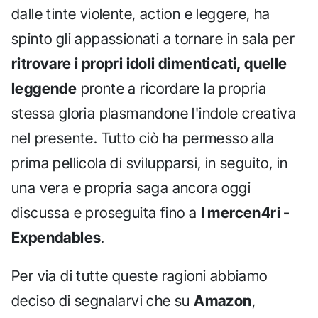
dalle tinte violente, action e leggere, ha
spinto gli appassionati a tornare in sala per
ritrovare i propri idoli dimenticati, quelle
leggende
pronte a ricordare la propria
stessa gloria plasmandone l'indole creativa
nel presente. Tutto ciò ha permesso alla
prima pellicola di svilupparsi, in seguito, in
una vera e propria saga ancora oggi
discussa e proseguita fino a
I mercen4ri -
Expendables
.
Per via di tutte queste ragioni abbiamo
deciso di segnalarvi che su
Amazon
,