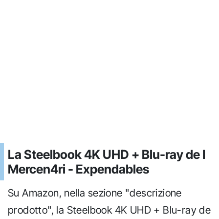
La Steelbook 4K UHD + Blu-ray de I
Mercen4ri - Expendables
Su Amazon, nella sezione "descrizione
prodotto", la Steelbook 4K UHD + Blu-ray de