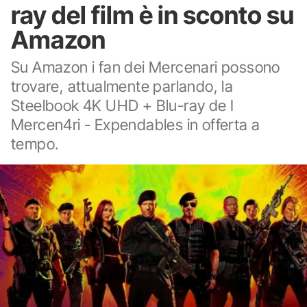
ray del film è in sconto su
Amazon
Su Amazon i fan dei Mercenari possono
trovare, attualmente parlando, la
Steelbook 4K UHD + Blu-ray de I
Mercen4ri - Expendables in offerta a
tempo.