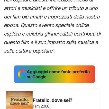
attori e musicisti e offrire un tributo a uno
dei film più amati e apprezzati della nostra
epoca. Questo evento speciale online
esplora e celebra gli incredibili contributi di
questo film e il suo impatto sulla musica e
sulla cultura popolare
".
Aggiungici come fonte preferita
su Google
Fratello, dove sei?
Film
2000