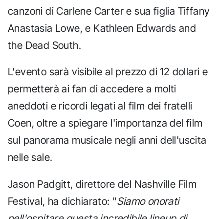
canzoni di Carlene Carter e sua figlia Tiffany
Anastasia Lowe, e Kathleen Edwards and
the Dead South.
L'evento sarà visibile al prezzo di 12 dollari e
permetterà ai fan di accedere a molti
aneddoti e ricordi legati al film dei fratelli
Coen, oltre a spiegare l'importanza del film
sul panorama musicale negli anni dell'uscita
nelle sale.
Jason Padgitt, direttore del Nashville Film
Festival, ha dichiarato: "
Siamo onorati
nell'ospitare questa incredibile lineup di