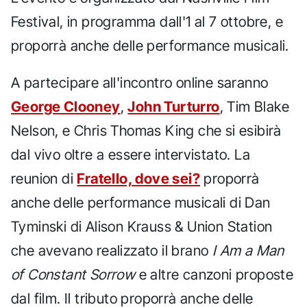
Festival, in programma dall'1 al 7 ottobre, e
proporrà anche delle performance musicali.
A partecipare all'incontro online saranno
George Clooney
,
John Turturro
, Tim Blake
Nelson, e Chris Thomas King che si esibirà
dal vivo oltre a essere intervistato. La
reunion di
Fratello, dove sei?
proporrà
anche delle performance musicali di Dan
Tyminski di Alison Krauss & Union Station
che avevano realizzato il brano
I Am a Man
of Constant Sorrow
e altre canzoni proposte
dal film. Il tributo proporrà anche delle