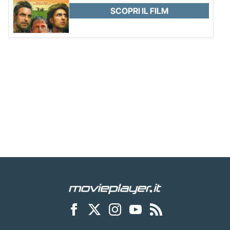
SCOPRI IL FILM