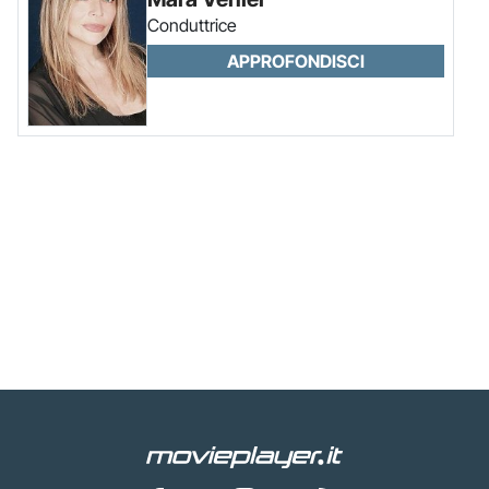
Conduttrice
APPROFONDISCI