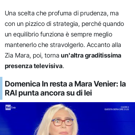
Una scelta che profuma di prudenza, ma
con un pizzico di strategia, perché quando
un equilibrio funziona è sempre meglio
mantenerlo che stravolgerlo. Accanto alla
Zia Mara, poi, torna
un'altra graditissima
presenza televisiva
.
Domenica In resta a Mara Venier: la
RAI punta ancora su di lei