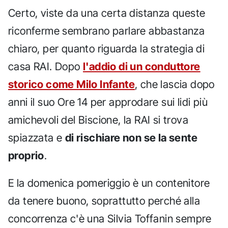
Certo, viste da una certa distanza queste
riconferme sembrano parlare abbastanza
chiaro, per quanto riguarda la strategia di
casa RAI. Dopo
l'addio di un conduttore
storico come Milo Infante
, che lascia dopo
anni il suo Ore 14 per approdare sui lidi più
amichevoli del Biscione, la RAI si trova
spiazzata e
di rischiare non se la sente
proprio
.
E la domenica pomeriggio è un contenitore
da tenere buono, soprattutto perché alla
concorrenza c'è una Silvia Toffanin sempre