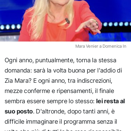
Mara Venier a Domenica In
Ogni anno, puntualmente, torna la stessa
domanda: sarà la volta buona per l'addio di
Zia Mara? E ogni anno, tra indiscrezioni,
mezze conferme e ripensamenti, il finale
sembra essere sempre lo stesso:
lei resta al
suo posto
. D'altronde, dopo tanti anni, è
difficile immaginare il programma senza il