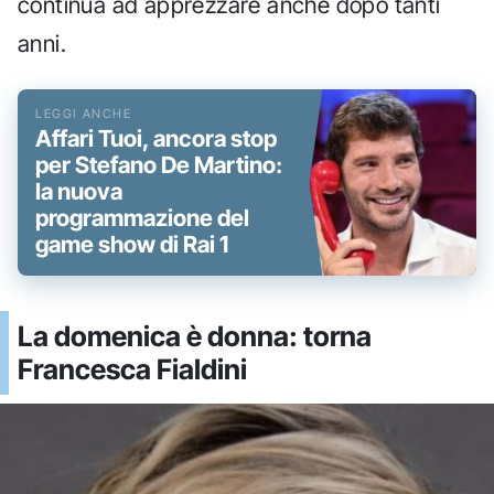
continua ad apprezzare anche dopo tanti
anni.
Affari Tuoi, ancora stop
per Stefano De Martino:
la nuova
programmazione del
game show di Rai 1
La domenica è donna: torna
Francesca Fialdini