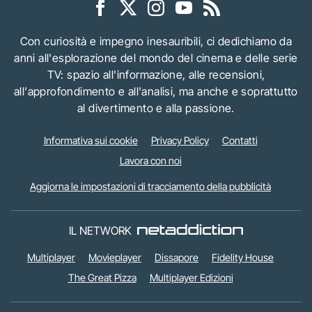
Con curiosità e impegno inesauribili, ci dedichiamo da
anni all'esplorazione del mondo del cinema e delle serie
TV: spazio all'informazione, alle recensioni,
all'approfondimento e all'analisi, ma anche e soprattutto
al divertimento e alla passione.
Informativa sui cookie
Privacy Policy
Contatti
Lavora con noi
Aggiorna le impostazioni di tracciamento della pubblicità
IL NETWORK
Multiplayer
Movieplayer
Dissapore
Fidelity House
The Great Pizza
Multiplayer Edizioni