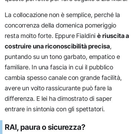
La collocazione non è semplice, perché la
concorrenza della domenica pomeriggio
resta molto forte. Eppure Fialdini
è riuscita a
costruire una riconoscibilità precisa
,
puntando su un tono garbato, empatico e
familiare. In una fascia in cui il pubblico
cambia spesso canale con grande facilità,
avere un volto rassicurante può fare la
differenza. E lei ha dimostrato di saper
entrare in sintonia con gli spettatori.
RAI, paura o sicurezza?