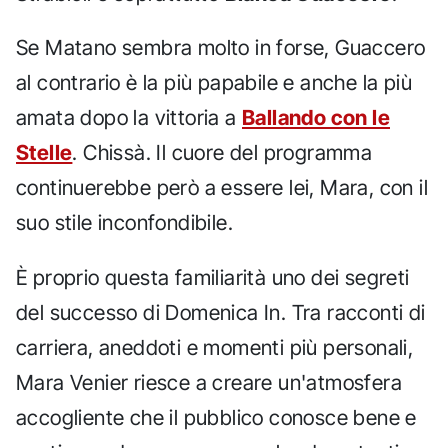
Se Matano sembra molto in forse, Guaccero
al contrario è la più papabile e anche la più
amata dopo la vittoria a
Ballando con le
Stelle
. Chissà. Il cuore del programma
continuerebbe però a essere lei, Mara, con il
suo stile inconfondibile.
È proprio questa familiarità uno dei segreti
del successo di Domenica In. Tra racconti di
carriera, aneddoti e momenti più personali,
Mara Venier riesce a creare un'atmosfera
accogliente che il pubblico conosce bene e