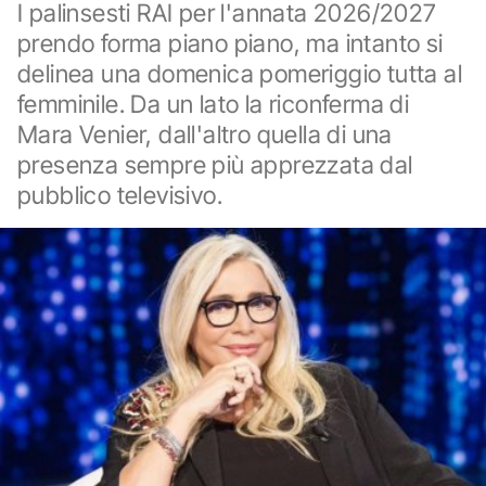
I palinsesti RAI per l'annata 2026/2027
prendo forma piano piano, ma intanto si
delinea una domenica pomeriggio tutta al
femminile. Da un lato la riconferma di
Mara Venier, dall'altro quella di una
presenza sempre più apprezzata dal
pubblico televisivo.