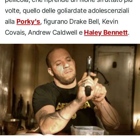
volte, quello delle goliardate adolescenziali
alla
Porky's
, figurano Drake Bell, Kevin
Covais, Andrew Caldwell e
Haley Bennett
.