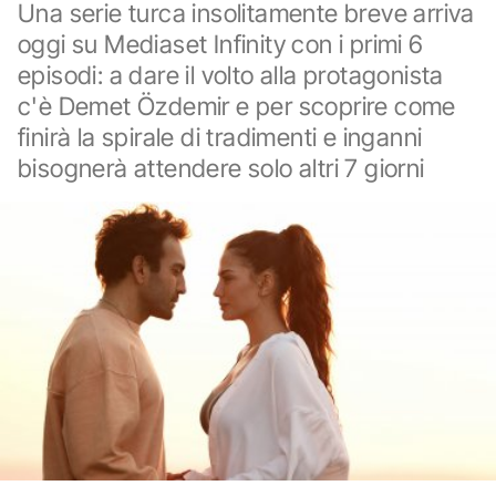
Una serie turca insolitamente breve arriva
oggi su Mediaset Infinity con i primi 6
episodi: a dare il volto alla protagonista
c'è Demet Özdemir e per scoprire come
finirà la spirale di tradimenti e inganni
bisognerà attendere solo altri 7 giorni