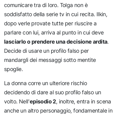
comunicare tra di loro. Tolga non è
soddisfatto della serie tv in cui recita. Ilkin,
dopo verle provate tutte per riuscire a
parlare con lui, arriva al punto in cui deve
lasciarlo o prendere una decisione ardita
.
Decide di usare un profilo falso per
mandargli dei messaggi sotto mentite
spoglie.
La donna corre un ulteriore rischio
decidendo di dare al suo profilo falso un
volto. Nell'
episodio 2
, inoltre, entra in scena
anche un altro personaggio, fondamentale in