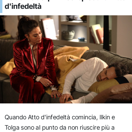
d'infedeltà
Quando Atto d'infedeltà comincia, Ilkin e
Tolga sono al punto da non riuscire più a