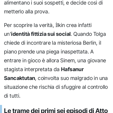
alimentano i suoi sospetti, e decide così di
metterlo alla prova.
Per scoprire la verità, İlkin crea infatti
un'
identità fittizia sui social
. Quando Tolga
chiede di incontrare la misteriosa Berlin, il
piano prende una piega inaspettata. A
entrare in gioco è allora Sinem, una giovane
stagista interpretata da
Hafsanur
Sancaktutan
, coinvolta suo malgrado in una
situazione che rischia di sfuggire al controllo
di tutti.
Le trame dei primi sei episodi di Atto