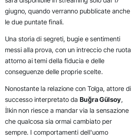
sarà disponibile in streaming solo dal 17
giugno, quando verranno pubblicate anche
le due puntate finali.
Una storia di segreti, bugie e sentimenti
messi alla prova, con un intreccio che ruota
attorno ai temi della fiducia e delle
conseguenze delle proprie scelte.
Nonostante la relazione con Tolga, attore di
successo interpretato da
Buğra Gülsoy
,
İlkin non riesce a mandar via la sensazione
che qualcosa sia ormai cambiato per
sempre. I comportamenti dell'uomo