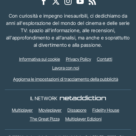
Con curiosità e impegno inesauribili, ci dedichiamo da
anni all'esplorazione del mondo del cinema e delle serie
TV: spazio all'informazione, alle recensioni,
all'approfondimento e all'analisi, ma anche e soprattutto
al divertimento e alla passione.
Informativa sui cookie
Privacy Policy
Contatti
Lavora con noi
Aggiorna le impostazioni di tracciamento della pubblicità
IL NETWORK
Multiplayer
Movieplayer
Dissapore
Fidelity House
The Great Pizza
Multiplayer Edizioni