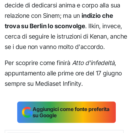
decide di dedicarsi anima e corpo alla sua
relazione con Sinem; ma un
indizio che
trova su Berlin lo sconvolge
. Ilkin, invece,
cerca di seguire le istruzioni di Kenan, anche
se i due non vanno molto d'accordo.
Per scoprire come finirà
Atto d'infedeltà
,
appuntamento alle prime ore del 17 giugno
sempre su Mediaset Infinity.
Aggiungici come fonte preferita
su Google