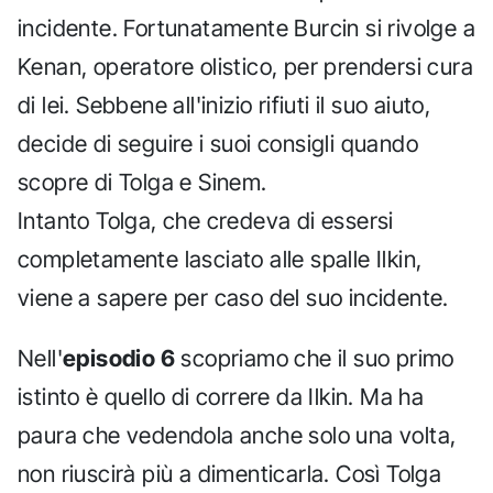
incidente. Fortunatamente Burcin si rivolge a
Kenan, operatore olistico, per prendersi cura
di lei. Sebbene all'inizio rifiuti il suo aiuto,
decide di seguire i suoi consigli quando
scopre di Tolga e Sinem.
Intanto Tolga, che credeva di essersi
completamente lasciato alle spalle Ilkin,
viene a sapere per caso del suo incidente.
Nell'
episodio 6
scopriamo che il suo primo
istinto è quello di correre da Ilkin. Ma ha
paura che vedendola anche solo una volta,
non riuscirà più a dimenticarla. Così Tolga