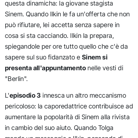
questa dinamicha: la giovane stagista
Sinem. Quando Ilkin le fa un'offerta che non
può rifiutare, lei accetta senza sapere in
cosa si sta cacciando. Ilkin la prepara,
spiegandole per ore tutto quello che c'è da
sapere sul suo fidanzato e
Sinem si
presenta all'appuntamento
nelle vesti di
"Berlin".
L'
episodio 3
innesca un altro meccanismo
pericoloso: la caporedattrice contribuisce ad
aumentare la popolarità di Sinem alla rivista
in cambio del suo aiuto. Quando Tolga