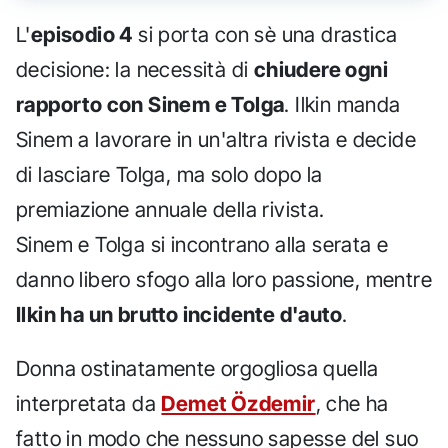
L'
episodio 4
si porta con sè una drastica
decisione: la necessità di
chiudere ogni
rapporto con Sinem e Tolga
. Ilkin manda
Sinem a lavorare in un'altra rivista e decide
di lasciare Tolga, ma solo dopo la
premiazione annuale della rivista.
Sinem e Tolga si incontrano alla serata e
danno libero sfogo alla loro passione, mentre
Ilkin ha un brutto incidente d'auto
.
Donna ostinatamente orgogliosa quella
interpretata da
Demet Özdemir
, che ha
fatto in modo che nessuno sapesse del suo