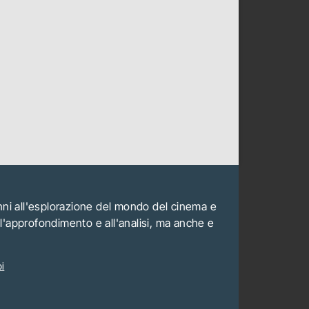
anni all'esplorazione del mondo del cinema e
all'approfondimento e all'analisi, ma anche e
i