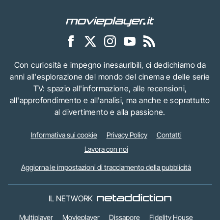
Con curiosità e impegno inesauribili, ci dedichiamo da
anni all'esplorazione del mondo del cinema e delle serie
TV: spazio all'informazione, alle recensioni,
all'approfondimento e all'analisi, ma anche e soprattutto
al divertimento e alla passione.
Informativa sui cookie
Privacy Policy
Contatti
Lavora con noi
Aggiorna le impostazioni di tracciamento della pubblicità
IL NETWORK
Multiplayer
Movieplayer
Dissapore
Fidelity House