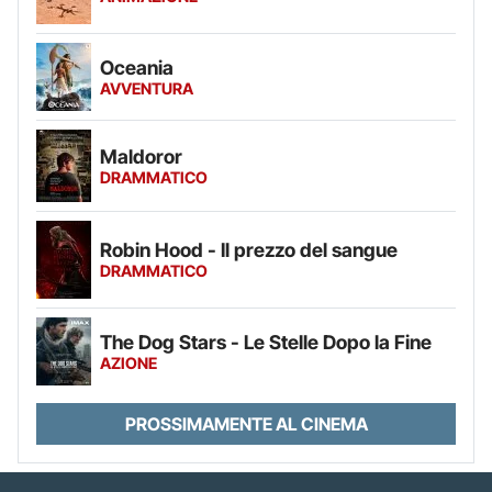
Oceania
AVVENTURA
Maldoror
DRAMMATICO
Robin Hood - Il prezzo del sangue
DRAMMATICO
The Dog Stars - Le Stelle Dopo la Fine
AZIONE
PROSSIMAMENTE AL CINEMA